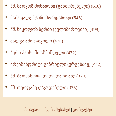
ოთხი ასეული თავი სიყვარულის შესახებ (259)
წმ. მარკოზ მონაზონი (განშორებული) (610)
მამა ვალენტინი მორდასოვი (545)
წმ. ნიკოლოზ სერბი (ველიმიროვიჩი) (499)
შალვა ამონაშვილი (476)
ბერი პაისი მთაწმინდელი (472)
არქიმანდრიტი გაბრიელი (ურგებაძე) (442)
წმ. ბარსანოფი დიდი და იოანე (379)
წმ. თეოფანე დაყუდებული (335)
მთავარი
|
ჩვენს შესახებ
|
კონტაქტი