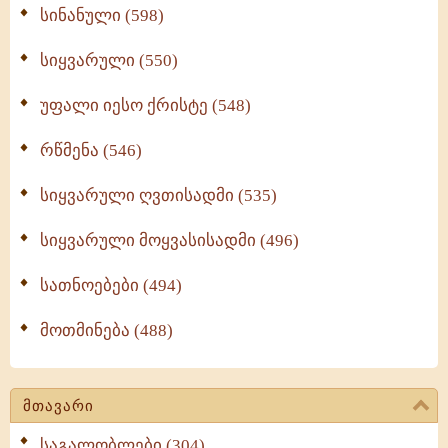
სინანული (598)
სიყვარული (550)
უფალი იესო ქრისტე (548)
რწმენა (546)
სიყვარული ღვთისადმი (535)
სიყვარული მოყვასისადმი (496)
სათნოებები (494)
მოთმინება (488)
მთავარი
საგალობლები (304)