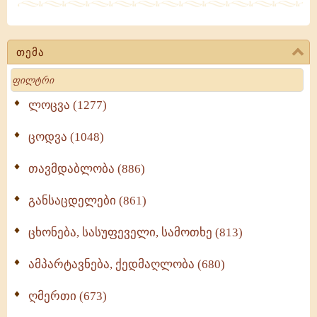
თემა
Search
ლოცვა (1277)
ცოდვა (1048)
თავმდაბლობა (886)
განსაცდელები (861)
ცხონება, სასუფეველი, სამოთხე (813)
ამპარტავნება, ქედმაღლობა (680)
ღმერთი (673)