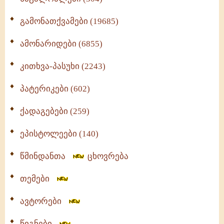
გამონათქვამები (19685)
ამონარიდები (6855)
კითხვა-პასუხი (2243)
პატერიკები (602)
ქადაგებები (259)
ეპისტოლეები (140)
წმინდანთა
ცხოვრება
თემები
ავტორები
წიგნები