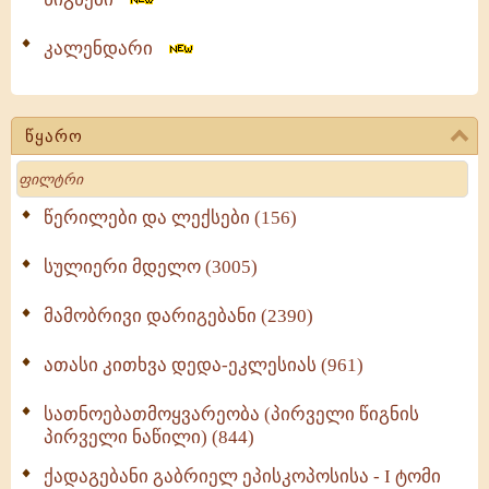
კალენდარი
წყარო
Search
წერილები და ლექსები (156)
სულიერი მდელო (3005)
მამობრივი დარიგებანი (2390)
ათასი კითხვა დედა-ეკლესიას (961)
სათნოებათმოყვარეობა (პირველი წიგნის
პირველი ნაწილი) (844)
ქადაგებანი გაბრიელ ეპისკოპოსისა - I ტომი