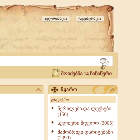
ავტორიზაცია
რეგისტრაცია
მოიძებნა 14 ჩანაწერი
წყარო
Search
წერილები და ლექსები
(156)
სულიერი მდელო (3005)
მამობრივი დარიგებანი
(2390)