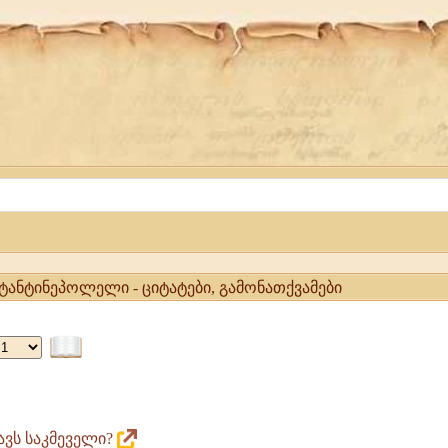
სტანტინეპოლელი - ციტატები, გამონათქვამები
ელი
ნავს საკმეველი?