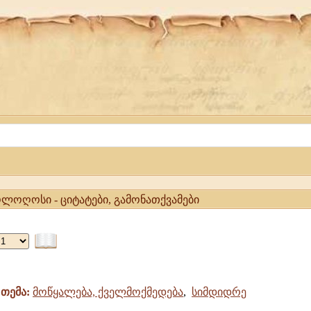
ლოღოსი - ციტატები, გამონათქვამები
თემა:
მოწყალება, ქველმოქმედება
,
სიმდიდრე