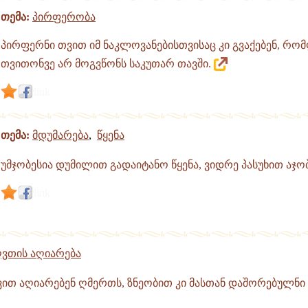
თემა:
პირფერობა
პირფერნი თვით იმ ნაკლოვანებისთვისაც კი გვაქებენ, რო
თვითონვე არ მოგვწონს საკუთარ თავში.
link
თემა:
მდუმარება
,
წყენა
უმჯობესია დუმილით გადაიტანო წყენა, ვიდრე პასუხით აჯ
link
ვთის აღიარება
ვით აღიარებენ ღმერთს, ზნეობით კი მასთან დაშორებულნი