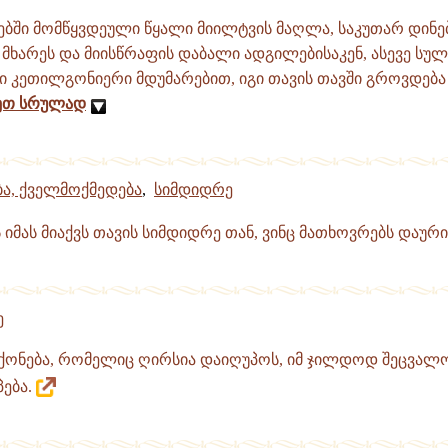
ბში მომწყვდეული წყალი მიილტვის მაღლა, საკუთარ დინებ
მხარეს და მიისწრაფის დაბალი ადგილებისაკენ, ასევე სულ
კეთილგონიერი მდუმარებით, იგი თავის თავში გროვდება 
ეთ სრულად
ა, ქველმოქმედება
,
სიმდიდრე
 იმას მიაქვს თავის სიმდიდრე თან, ვინც მათხოვრებს დაურ
ე
ქონება, რომელიც ღირსია დაიღუპოს, იმ ჯილდოდ შეცვა
ება.