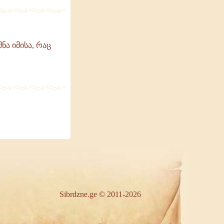
ნა იმისა, რაც
Sibrdzne.ge © 2011-2026