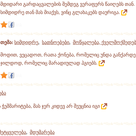
მდიდარი გარდაცვალების შემდეგ ვერაფერს წაიღებს თან.
სიმდიდრე თან მას მიაქვს, ვინც გლახაკებს დაურიგა.
link
თემა:
სიმდიდრე
,
სათნოებები
,
მოწყალება, ქველმოქმედებ
მოდით, ვეცადოთ, რათა ქონება, რომელიც უნდა განქარდე
ჯილდოდ, რომელიც მარადიულად ჰგიებს.
link
ება
 ჭეშმარიტება, მას ჯერ კიდევ არ შეუცნია იგი
მეტყველება
,
მდუმარება