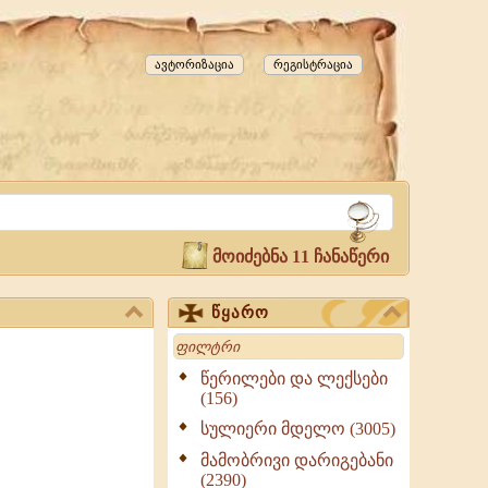
ავტორიზაცია
რეგისტრაცია
მოიძებნა 11 ჩანაწერი
წყარო
Search
წერილები და ლექსები
(156)
სულიერი მდელო (3005)
მამობრივი დარიგებანი
(2390)