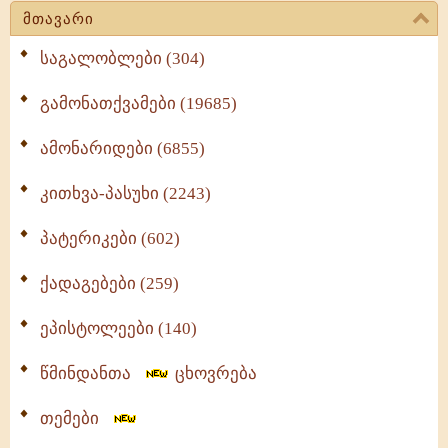
მთავარი
საგალობლები (304)
გამონათქვამები (19685)
ამონარიდები (6855)
კითხვა-პასუხი (2243)
პატერიკები (602)
ქადაგებები (259)
ეპისტოლეები (140)
წმინდანთა
ცხოვრება
თემები