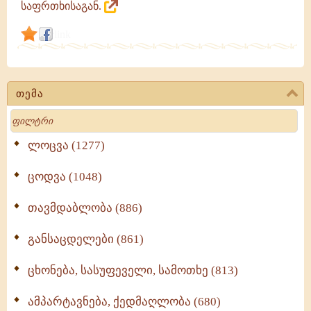
საფრთხისაგან.
(თაყაიშვილი)
|
link
თემა
Search
ლოცვა (1277)
ცოდვა (1048)
თავმდაბლობა (886)
განსაცდელები (861)
ცხონება, სასუფეველი, სამოთხე (813)
ამპარტავნება, ქედმაღლობა (680)