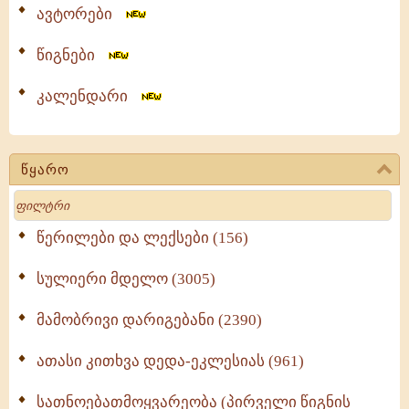
ავტორები
წიგნები
კალენდარი
წყარო
Search
წერილები და ლექსები (156)
სულიერი მდელო (3005)
მამობრივი დარიგებანი (2390)
ათასი კითხვა დედა-ეკლესიას (961)
სათნოებათმოყვარეობა (პირველი წიგნის