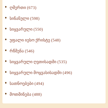
ღმერთი (673)
სინანული (598)
სიყვარული (550)
უფალი იესო ქრისტე (548)
რწმენა (546)
სიყვარული ღვთისადმი (535)
სიყვარული მოყვასისადმი (496)
სათნოებები (494)
მოთმინება (488)