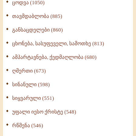
ცოდვა (1050)
თავმდაბლობა (885)
განსაცდელები (860)
ცხონება, სასუფეველი, სამოთხე (813)
ამპარტავნება, ქედმაღლობა (680)
ღმერთი (673)
სინანული (598)
სიყვარული (551)
უფალი იესო ქრისტე (548)
რწმენა (546)