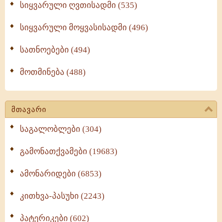
სიყვარული ღვთისადმი (535)
სიყვარული მოყვასისადმი (496)
სათნოებები (494)
მოთმინება (488)
მთავარი
საგალობლები (304)
გამონათქვამები (19683)
ამონარიდები (6853)
კითხვა-პასუხი (2243)
პატერიკები (602)