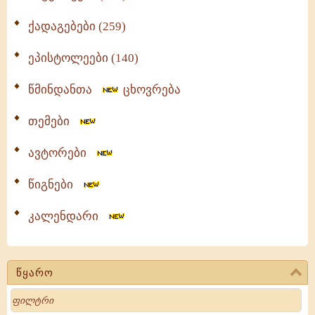
ქადაგებები (259)
ეპისტოლეები (140)
წმინდანთა
ცხოვრება
თემები
ავტორები
წიგნები
კალენდარი
წყარო
Search