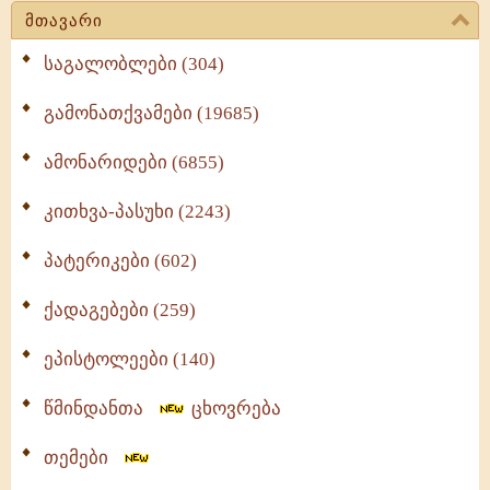
მთავარი
საგალობლები (304)
გამონათქვამები (19685)
ამონარიდები (6855)
კითხვა-პასუხი (2243)
პატერიკები (602)
ქადაგებები (259)
ეპისტოლეები (140)
წმინდანთა
ცხოვრება
თემები