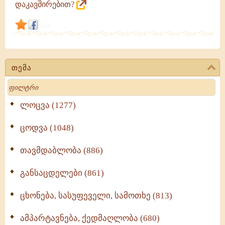
დაკავშირებით?
გამონათქვამები
link
თემა
Search
ლოცვა (1277)
ცოდვა (1048)
თავმდაბლობა (886)
განსაცდელები (861)
ცხონება, სასუფეველი, სამოთხე (813)
ამპარტავნება, ქედმაღლობა (680)