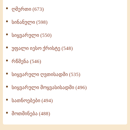
ღმერთი (673)
სინანული (598)
სიყვარული (550)
უფალი იესო ქრისტე (548)
რწმენა (546)
სიყვარული ღვთისადმი (535)
სიყვარული მოყვასისადმი (496)
სათნოებები (494)
მოთმინება (488)