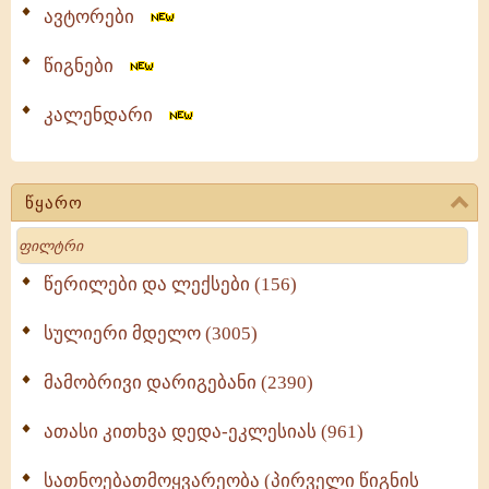
ავტორები
წიგნები
კალენდარი
წყარო
Search
წერილები და ლექსები (156)
სულიერი მდელო (3005)
მამობრივი დარიგებანი (2390)
ათასი კითხვა დედა-ეკლესიას (961)
სათნოებათმოყვარეობა (პირველი წიგნის