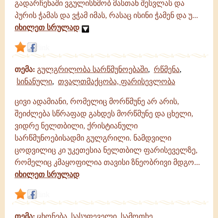
გადარჩენაში ვგულისხმობ მასთან შესვლას და
გამონათქვამები
პურის ჭამას და ვჭამ იმას, რასაც ისინი ჭამენ და უ...
იხილეთ სრულად
link
თემა:
გულგრილობა სარწმუნოებაში
,
რწმენა
,
სინანული
,
თვალთმაქცობა, ფარისევლობა
ცივი ადამიანი, რომელიც მორწმუნე არ არის,
შეიძლება სწრაფად გახდეს მორწმუნე და ცხელი,
ვიდრე ნელთბილი, ქრისტიანული
სარწმუნოებისადმი გულგრილი. ნამდვილი
ცოდვილიც კი უკეთესია ნელთბილ ფარისეველზე,
რომელიც კმაყოფილია თავისი ზნეობრივი მდგო...
იხილეთ სრულად
link
თემა:
ცხონება, სასუფეველი, სამოთხე