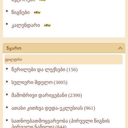
წიგნები
კალენდარი
წყარო
Search
წერილები და ლექსები (156)
სულიერი მდელო (3005)
მამობრივი დარიგებანი (2390)
ათასი კითხვა დედა-ეკლესიას (961)
სათნოებათმოყვარეობა (პირველი წიგნის
პირველი ნაწილი) (844)