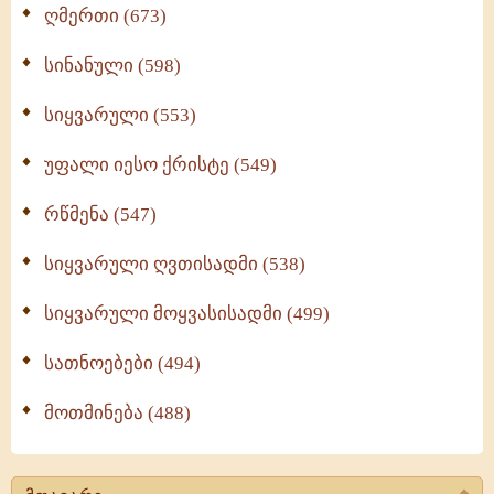
ღმერთი (673)
სინანული (598)
სიყვარული (553)
უფალი იესო ქრისტე (549)
რწმენა (547)
სიყვარული ღვთისადმი (538)
სიყვარული მოყვასისადმი (499)
სათნოებები (494)
მოთმინება (488)