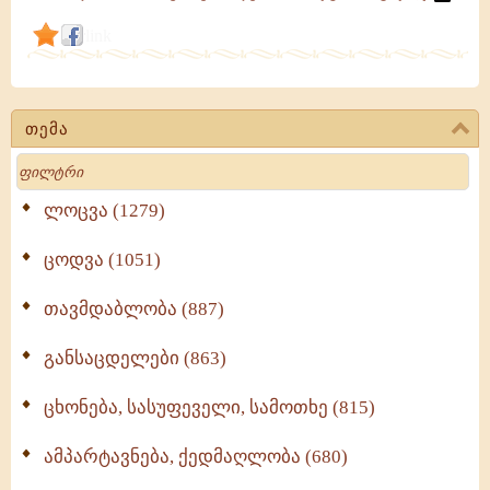
link
თემა
Search
ლოცვა (1279)
ცოდვა (1051)
თავმდაბლობა (887)
განსაცდელები (863)
ცხონება, სასუფეველი, სამოთხე (815)
ამპარტავნება, ქედმაღლობა (680)