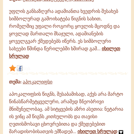
უფლის განსაზღვრა ადამიანთა ხვედრის შესახებ
სიმბოლურად გამოიხატება წიგნის სახით,
რომელშიც უფალი როგორც ყოვლის მცოდნე და
ყოვლად მართალი მსაჯული, ადამიანების
ყოველგვარ ქმედებებს იწერს. ეს სიმბოლური
სახეები წმინდა წერილებში ხშირად გამ...
იხილეთ
სრულად
link
თემა:
აპოკალიფსი
აპოკალიფსის წიგნს, შესაბამისად, აქვს არა მარტო
წინასწარმეტყველური, არამედ ზნეობრივი
მნიშვნელობაც. ამ სიტყვების აზრი ასეთია: ნეტარია
ის ვინც ამ წიგნს კითხულობს და თავისი
ღვთისმოსავი ცხოვრებითა და ქმედებებით
მარადისობისათვის ემზადებ...
იხილეთ სრულად