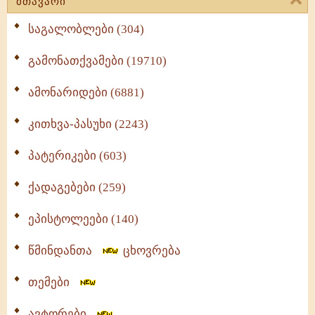
მთავარი
საგალობლები (304)
გამონათქვამები (19710)
ამონარიდები (6881)
კითხვა-პასუხი (2243)
პატერიკები (603)
ქადაგებები (259)
ეპისტოლეები (140)
წმინდანთა
ცხოვრება
თემები
ავტორები