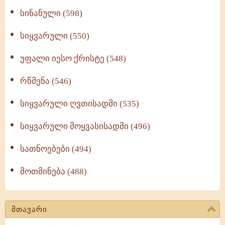
სინანული (598)
სიყვარული (550)
უფალი იესო ქრისტე (548)
რწმენა (546)
სიყვარული ღვთისადმი (535)
სიყვარული მოყვასისადმი (496)
სათნოებები (494)
მოთმინება (488)
მთავარი