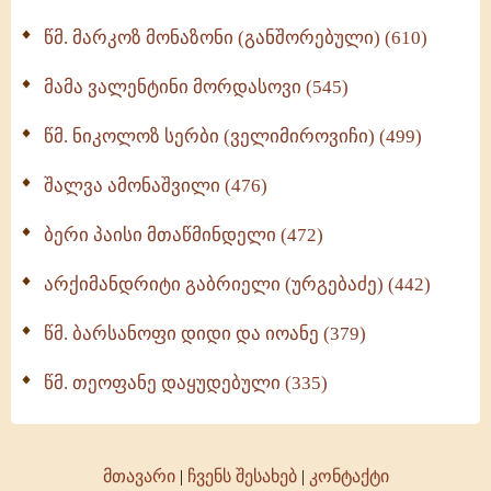
ოთხი ასეული თავი სიყვარულის შესახებ (259)
წმ. მარკოზ მონაზონი (განშორებული) (610)
მამა ვალენტინი მორდასოვი (545)
წმ. ნიკოლოზ სერბი (ველიმიროვიჩი) (499)
შალვა ამონაშვილი (476)
ბერი პაისი მთაწმინდელი (472)
არქიმანდრიტი გაბრიელი (ურგებაძე) (442)
წმ. ბარსანოფი დიდი და იოანე (379)
წმ. თეოფანე დაყუდებული (335)
მთავარი
|
ჩვენს შესახებ
|
კონტაქტი