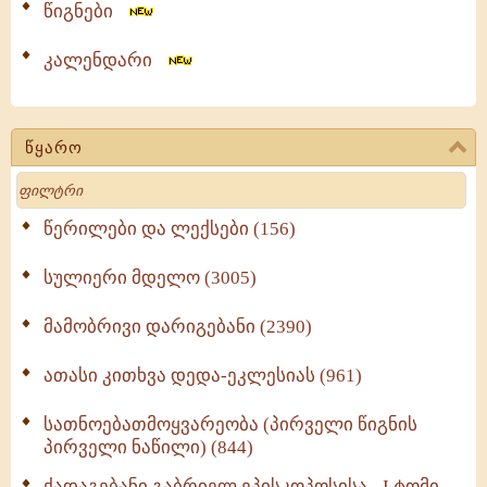
წიგნები
კალენდარი
წყარო
Search
წერილები და ლექსები (156)
სულიერი მდელო (3005)
მამობრივი დარიგებანი (2390)
ათასი კითხვა დედა-ეკლესიას (961)
სათნოებათმოყვარეობა (პირველი წიგნის
პირველი ნაწილი) (844)
ქადაგებანი გაბრიელ ეპისკოპოსისა - I ტომი