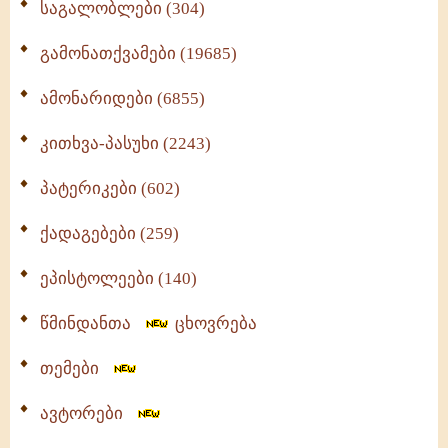
საგალობლები (304)
გამონათქვამები (19685)
ამონარიდები (6855)
კითხვა-პასუხი (2243)
პატერიკები (602)
ქადაგებები (259)
ეპისტოლეები (140)
წმინდანთა
ცხოვრება
თემები
ავტორები