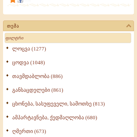
გამონათქვამები
თემა
Search
ლოცვა (1277)
ცოდვა (1048)
თავმდაბლობა (886)
განსაცდელები (861)
ცხონება, სასუფეველი, სამოთხე (813)
ამპარტავნება, ქედმაღლობა (680)
ღმერთი (673)