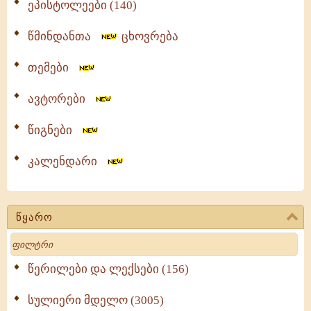
ეპისტოლეები (140)
წმინდანთა
ცხოვრება
თემები
ავტორები
წიგნები
კალენდარი
წყარო
Search
წერილები და ლექსები (156)
სულიერი მდელო (3005)