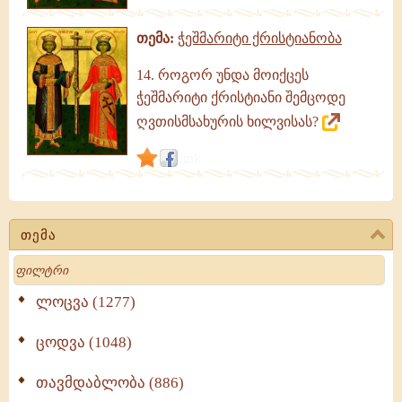
გამონათქვამები
თემა:
ჭეშმარიტი ქრისტიანობა
14. როგორ უნდა მოიქცეს
ჭეშმარიტი ქრისტიანი შემცოდე
ღვთისმსახურის ხილვისას?
link
თემა
Search
ლოცვა (1277)
ცოდვა (1048)
თავმდაბლობა (886)