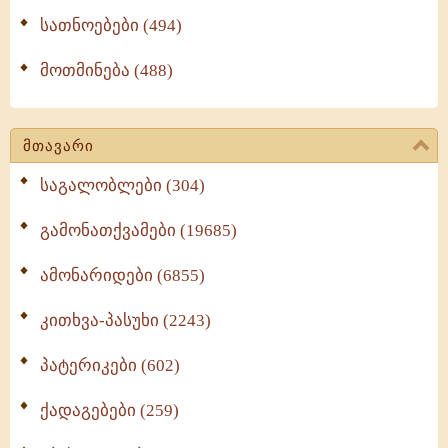
სათნოებები (494)
მოთმინება (488)
მთავარი
საგალობლები (304)
გამონათქვამები (19685)
ამონარიდები (6855)
კითხვა-პასუხი (2243)
პატერიკები (602)
ქადაგებები (259)