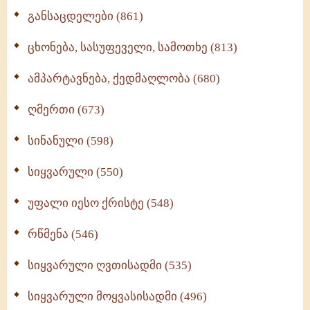
განსაცდელები (861)
ცხონება, სასუფეველი, სამოთხე (813)
ამპარტავნება, ქედმაღლობა (680)
ღმერთი (673)
სინანული (598)
სიყვარული (550)
უფალი იესო ქრისტე (548)
რწმენა (546)
სიყვარული ღვთისადმი (535)
სიყვარული მოყვასისადმი (496)