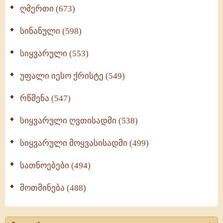
ღმერთი (673)
სინანული (598)
სიყვარული (553)
უფალი იესო ქრისტე (549)
რწმენა (547)
სიყვარული ღვთისადმი (538)
სიყვარული მოყვასისადმი (499)
სათნოებები (494)
მოთმინება (488)