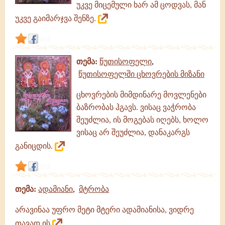
უკვე მიცემული ხარ ამ ცოდვას, მან
უკვე გაიმარჯვა შენზე.
link
თემა:
წუთისოფელი
,
წუთისოფელში ცხოვრების მიზანი
ცხოვრების მიმდინარე მოვლენები
ბაზრობას ჰგავს. ვისაც ვაჭრობა
შეუძლია, ის მოგებას იღებს, ხოლო
ვისაც არ შეუძლია, დანაკარგს
განიცდის.
link
თემა:
ადამიანი
,
მტრობა
არავინაა უფრო მეტი მტერი ადამიანისა, ვიდრე
თავად ის