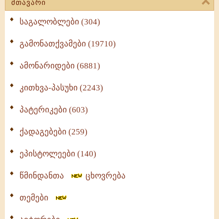
მთავარი
საგალობლები (304)
გამონათქვამები (19710)
ამონარიდები (6881)
კითხვა-პასუხი (2243)
პატერიკები (603)
ქადაგებები (259)
ეპისტოლეები (140)
წმინდანთა
ცხოვრება
თემები