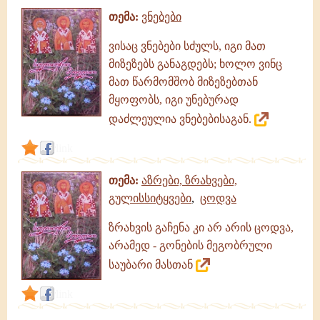
თემა:
ვნებები
ვისაც ვნებები სძულს, იგი მათ
მიზეზებს განაგდებს; ხოლო ვინც
მათ წარმომშობ მიზეზებთან
მყოფობს, იგი უნებურად
დაძლეულია ვნებებისაგან.
link
თემა:
აზრები, ზრახვები,
გულისსიტყვები
,
ცოდვა
ზრახვის გაჩენა კი არ არის ცოდვა,
არამედ - გონების მეგობრული
საუბარი მასთან
link