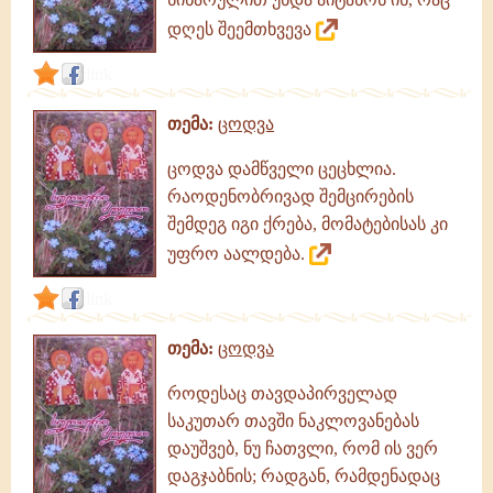
გამონათქვამები,
ციტატები
დღეს შეემთხვევა
link
თემა:
ცოდვა
ცოდვა დამწველი ცეცხლია.
რაოდენობრივად შემცირების
შემდეგ იგი ქრება, მომატებისას კი
უფრო აალდება.
link
თემა:
ცოდვა
როდესაც თავდაპირველად
საკუთარ თავში ნაკლოვანებას
დაუშვებ, ნუ ჩათვლი, რომ ის ვერ
დაგჯაბნის; რადგან, რამდენადაც