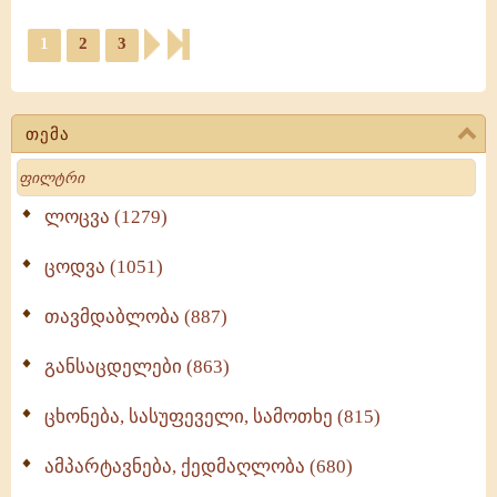
1
2
3
თემა
Search
ლოცვა (1279)
ცოდვა (1051)
თავმდაბლობა (887)
განსაცდელები (863)
ცხონება, სასუფეველი, სამოთხე (815)
ამპარტავნება, ქედმაღლობა (680)