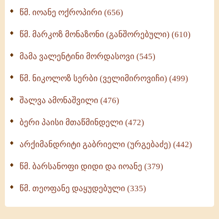
მონაზვნური გამოცდილების გადმოცემა (273)
წმ. იოანე ოქროპირი (656)
ოთხი ასეული თავი სიყვარულის შესახებ (259)
წმ. მარკოზ მონაზონი (განშორებული) (610)
მამა ვალენტინი მორდასოვი (545)
წმ. ნიკოლოზ სერბი (ველიმიროვიჩი) (499)
შალვა ამონაშვილი (476)
ბერი პაისი მთაწმინდელი (472)
არქიმანდრიტი გაბრიელი (ურგებაძე) (442)
წმ. ბარსანოფი დიდი და იოანე (379)
წმ. თეოფანე დაყუდებული (335)