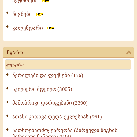
ავტორები
წიგნები
კალენდარი
წყარო
Search
წერილები და ლექსები (156)
სულიერი მდელო (3005)
მამობრივი დარიგებანი (2390)
ათასი კითხვა დედა-ეკლესიას (961)
სათნოებათმოყვარეობა (პირველი წიგნის
პირველი ნაწილი) (844)