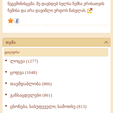
ნუგეშინისცემა. მე დავსდებ სულსა ჩემსა ერისათვის
ჩემისა და არა დავიშლი ურდოს წასვლას.
link
თემა
Search
ლოცვა (1277)
ცოდვა (1048)
თავმდაბლობა (886)
განსაცდელები (861)
ცხონება, სასუფეველი, სამოთხე (813)