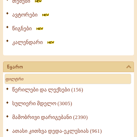
თემები
ავტორები
წიგნები
კალენდარი
წყარო
Search
წერილები და ლექსები (156)
სულიერი მდელო (3005)
მამობრივი დარიგებანი (2390)
ათასი კითხვა დედა-ეკლესიას (961)