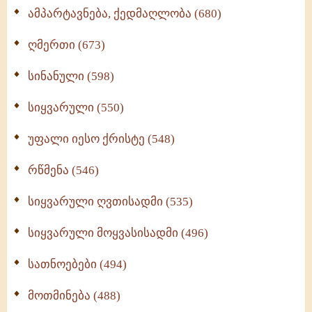
ამპარტავნება, ქედმაღლობა (680)
ღმერთი (673)
სინანული (598)
სიყვარული (550)
უფალი იესო ქრისტე (548)
რწმენა (546)
სიყვარული ღვთისადმი (535)
სიყვარული მოყვასისადმი (496)
სათნოებები (494)
მოთმინება (488)