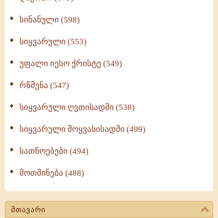
სინანული (598)
სიყვარული (553)
უფალი იესო ქრისტე (549)
რწმენა (547)
სიყვარული ღვთისადმი (538)
სიყვარული მოყვასისადმი (499)
სათნოებები (494)
მოთმინება (488)
მთავარი