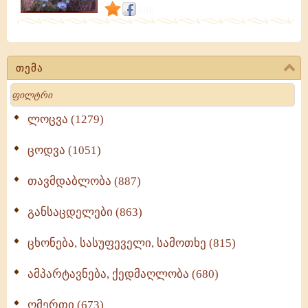
გამონათქვამები
link
თემა
Search
ლოცვა (1279)
ცოდვა (1051)
თავმდაბლობა (887)
განსაცდელები (863)
ცხონება, სასუფეველი, სამოთხე (815)
ამპარტავნება, ქედმაღლობა (680)
ღმერთი (673)