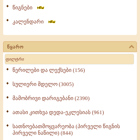
წიგნები
კალენდარი
წყარო
Search
წერილები და ლექსები (156)
სულიერი მდელო (3005)
მამობრივი დარიგებანი (2390)
ათასი კითხვა დედა-ეკლესიას (961)
სათნოებათმოყვარეობა (პირველი წიგნის
პირველი ნაწილი) (844)