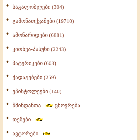
საგალობლები (304)
გამონათქვამები (19710)
ამონარიდები (6881)
კითხვა-პასუხი (2243)
პატერიკები (603)
ქადაგებები (259)
ეპისტოლეები (140)
წმინდანთა
ცხოვრება
თემები
ავტორები