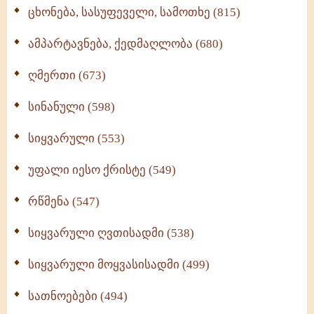
ცხონება, სასუფეველი, სამოთხე (815)
ამპარტავნება, ქედმაღლობა (680)
ღმერთი (673)
სინანული (598)
სიყვარული (553)
უფალი იესო ქრისტე (549)
რწმენა (547)
სიყვარული ღვთისადმი (538)
სიყვარული მოყვასისადმი (499)
სათნოებები (494)