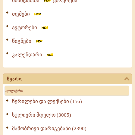
წმინდანთა
ცხოვრება
თემები
ავტორები
წიგნები
კალენდარი
წყარო
Search
წერილები და ლექსები (156)
სულიერი მდელო (3005)
მამობრივი დარიგებანი (2390)