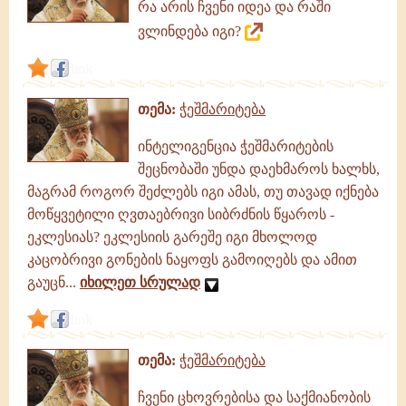
რა არის ჩვენი იდეა და რაში
ვლინდება იგი?
link
თემა:
ჭეშმარიტება
ინტელიგენცია ჭეშმარიტების
შეცნობაში უნდა დაეხმაროს ხალხს,
მაგრამ როგორ შეძლებს იგი ამას, თუ თავად იქნება
მოწყვეტილი ღვთაებრივი სიბრძნის წყაროს -
ეკლესიას? ეკლესიის გარეშე იგი მხოლოდ
კაცობრივი გონების ნაყოფს გამოიღებს და ამით
გაუცნ...
იხილეთ სრულად
link
თემა:
ჭეშმარიტება
ჩვენი ცხოვრებისა და საქმიანობის