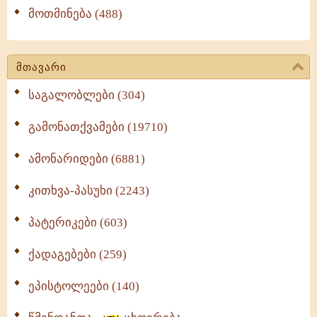
მოთმინება (488)
მთავარი
საგალობლები (304)
გამონათქვამები (19710)
ამონარიდები (6881)
კითხვა-პასუხი (2243)
პატერიკები (603)
ქადაგებები (259)
ეპისტოლეები (140)