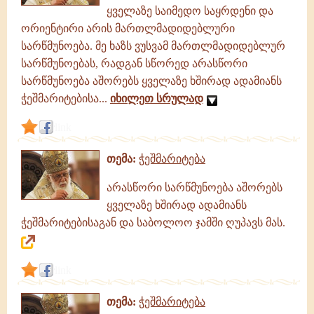
ყველაზე საიმედო საყრდენი და
ორიენტირი არის მართლმადიდებლური
სარწმუნოება. მე ხაზს ვუსვამ მართლმადიდებლურ
სარწმუნოებას, რადგან სწორედ არასწორი
სარწმუნოება აშორებს ყველაზე ხშირად ადამიანს
ჭეშმარიტებისა...
იხილეთ სრულად
link
თემა:
ჭეშმარიტება
არასწორი სარწმუნოება აშორებს
ყველაზე ხშირად ადამიანს
ჭეშმარიტებისაგან და საბოლოო ჯამში ღუპავს მას.
link
თემა:
ჭეშმარიტება