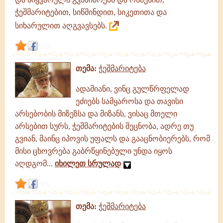
ჭეშმარიტებით, სიწმინდით, სიკეთითა და
სიხარულით აღგვავსებს.
link
თემა:
ჭეშმარიტება
ადამიანი, ვინც გულწრფელად
ეძიებს სამყაროსა და თავისი
არსებობის მიზეზსა და მიზანს, ვისაც მთელი
არსებით სურს, ჭეშმარიტების შეცნობა, ადრე თუ
გვიან, მაინც იპოვის უფალს და გააცნობიერებს, რომ
მისი ცხოვრება გაბრწყინებული უნდა იყოს
აღდგომ...
იხილეთ სრულად
link
თემა:
ჭეშმარიტება