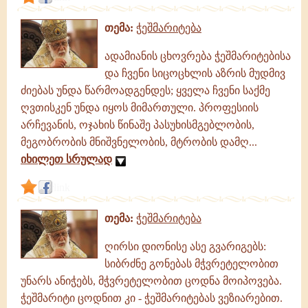
თემა:
ჭეშმარიტება
ადამიანის ცხოვრება ჭეშმარიტებისა
და ჩვენი სიცოცხლის აზრის მუდმივ
ძიებას უნდა წარმოადგენდეს; ყველა ჩვენი საქმე
ღვთისკენ უნდა იყოს მიმართული. პროფესიის
არჩევანის, ოჯახის წინაშე პასუხისმგებლობის,
მეგობრობის მნიშვნელობის, მტრობის დამღ...
იხილეთ სრულად
link
თემა:
ჭეშმარიტება
ღირსი დიონისე ასე გვარიგებს:
სიბრძნე გონებას მჭვრეტელობით
უნარს ანიჭებს, მჭვრეტელობით ცოდნა მოიპოვება.
ჭეშმარიტი ცოდნით კი - ჭეშმარიტებას ვეზიარებით.