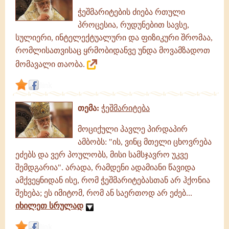
ჭეშმარიტების ძიება რთული
პროცესია, რუდუნებით სავსე,
სულიერი, ინტელექტუალური და ფიზიკური შრომაა,
რომლისათვისაც ყრმობიდანვე უნდა მოვამზადოთ
მომავალი თაობა.
link
თემა:
ჭეშმარიტება
მოციქული პავლე პირდაპირ
ამბობს: "ის, ვინც მთელი ცხოვრება
ეძებს და ვერ პოულობს, მისი სამსჯავრო უკვე
შემდგარია". არადა, რამდენი ადამიანი წავიდა
ამქვეყნიდან ისე, რომ ჭეშმარიტებასთან არ ჰქონია
შეხება; ეს იმიტომ, რომ ან საერთოდ არ ეძებ...
იხილეთ სრულად
link