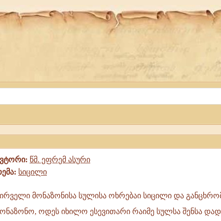
ავტორი:
წმ. ეფრემ ასური
თემა:
სიცილი
ირველი მონაზონისა სულისა ოხრებაი სიცილი და განცხრომ
ონაზონო, ოდეს იხილო ესევითარი რაიმე სულსა შენსა და
ა