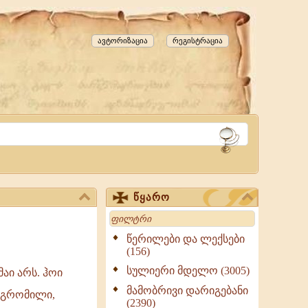
ავტორიზაცია
რეგისტრაცია
წყარო
Search
წერილები და ლექსები
(156)
სულიერი მდელო (3005)
აი არს. ჰოი
მამობრივი დარიგებანი
დგრომილი,
(2390)