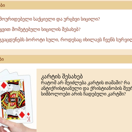
ბი
ს მოურიდებელი საქციელი და ურცხვი სიცილი?
ტყვით მომეტებული სიცილის შესახებ?
გვაცდუნებს ბოროტი სული, როდესაც იხილავს ჩვენს სურვილს
ბი
კარტის შესახებ
რატომ არ შეიძლება კარტის თამაში? რა
ანტიქრისტიანული და ქრისტიანობის შე
სიმბოლოები არის ჩადებული კარტში?