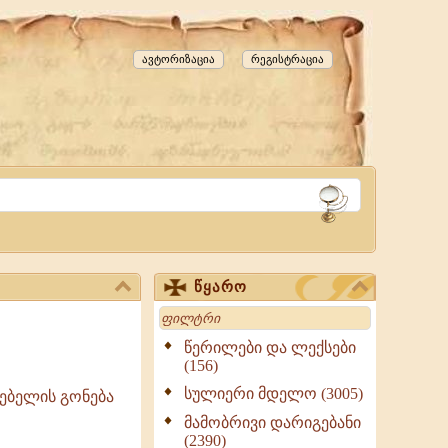
ავტორიზაცია
რეგისტრაცია
წყარო
Search
წერილები და ლექსები
(156)
სულიერი მდელო (3005)
ებელის გონება
მამობრივი დარიგებანი
(2390)