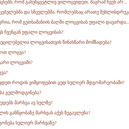
ცნებს, რომ განუწყვეტლივ ვილოცვიდეთ, მაგრამ ჩვენ არ...
უცებულებმა და სნეულებმა, რომლებსაც არათუ მუხლისდრეკა,
წერია, რომ გეთსამანიის ბაღში ლოცვისას უფალი დავარდა..
ს ჩვენგან უფალი ლოცვისას?
უცილებელია ლოცვისათვის წინასწარი მომზადება?
ყოთ ლოცვა?
ვარი ლოცვაში?
ვა?
ვდეთ როდის ვიმყოფებით ცუდ სულიერ მდგომარეობაში?
ბა გულმოდგინება?
დებს მარხვა ავ სულზე?
ლის განწყობაზე მარხვას აქვს ზეგავლენა?
ონება სულიერ მარხვაზე?