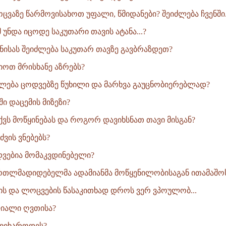
ცვაზე წარმოვისახოთ უფალი, წმიდანები? შეიძლება ჩვენში.
 უნდა იცოდე საკუთარი თავის ატანა...?
ნისას შეიძლება საკუთარ თავზე გავბრაზდეთ?
ოთ მრისხანე აზრებს?
ება ცოდვებზე წუხილი და მარხვა გაუცნობიერებლად?
ი დაცემის მიზეზი?
ქვს მოწყინებას და როგორ დავიხსნათ თავი მისგან?
ძვის ვნებებს?
ვებია მომაკვდინებელი?
რთლმადიდებელმა ადამიანმა მოწყენილობისაგან ითამაშოს 
ბის და ლოცვების წასაკითხად დროს ვერ ვპოულობ...
ფიალი ღვთისა?
გვიხაროდეს?