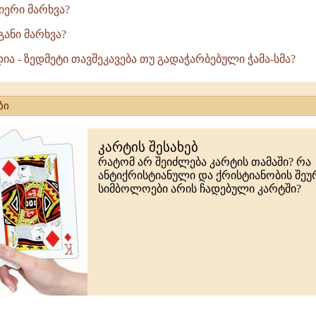
იერი მარხვა?
განი მარხვა?
ა - ზედმეტი თავშეკავება თუ გადაჭარბებული ჭამა-სმა?
ბი
კარტის შესახებ
რატომ არ შეიძლება კარტის თამაში? რა
ანტიქრისტიანული და ქრისტიანობის შე
სიმბოლოები არის ჩადებული კარტში?