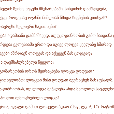
ულის ზეიმი, ნუგეში მწუხარებაში, სინდისის დამშვიდება,...
ცე, როდესაც ოჯახში მიშლიან წმიდა წიგნების კითხვას?
ავრესი სულიერი საკითხები?
ბა ადამიანი დამნაშავედ, თუ უცოდინრობის გამო ჩაიდინა ც
რდება ეკლესიაში ერთი და იგივე ლოცვა ყველაზე ხშირად -
ები აშრობენ ლოცვას და აქცევენ მას ცოდვად?
რა დაუმსახურებელი წყევლა?
დგომარეობის დროს შეირაცხება ლოცვა ცოდვად?
კითხულობთ: ლოცვაი მისი ცოდვად შეერაცხენ მას (ფსალმ. 10
აცობრიობას, თუ ლოცვა შეწყდება ანდა მხოლოდ საეკლესიო
პოვოთ შემოკრებილი ლოცვა?
ერია, უფალი ღამით ლოცულობდაო (მაგ., ლკ. 6, 12). რატომ.