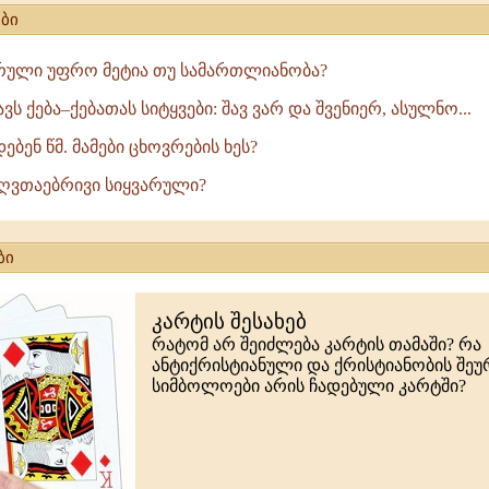
ბი
რული უფრო მეტია თუ სამართლიანობა?
ავს ქება–ქებათას სიტყვები: შავ ვარ და შვენიერ, ასულნო...
დებენ წმ. მამები ცხოვრების ხეს?
ს ღვთაებრივი სიყვარული?
ბი
კარტის შესახებ
რატომ არ შეიძლება კარტის თამაში? რა
ანტიქრისტიანული და ქრისტიანობის შე
სიმბოლოები არის ჩადებული კარტში?