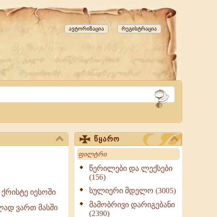
ავტორიზაცია
რეგისტრაცია
წყარო
Search
წერილები და ლექსები
(156)
სულიერი მდელო (3005)
 ქრისტე იესოში
მამობრივი დარიგებანი
ლად ვართ მასში
(2390)