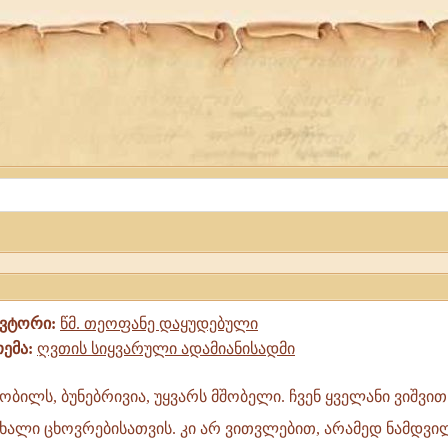
ავტორი:
წმ. თეოფანე დაყუდებული
თემა:
ღვთის სიყვარული ადამიანისადმი
ობილს, ბუნებრივია, უყვარს მშობელი. ჩვენ ყველანი ვიშვით
ხალი ცხოვრებისათვის. კი არ ვითვლებით, არამედ ნამდვი
,