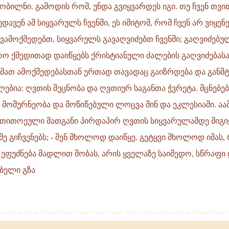
ობილნი. გამოდის რომ, უნდა გვიყვარდეს იგი. თუ ჩვენ თვ
ედავენ ამ სიყვარულს ჩვენში, ეს იმიტომ, რომ ჩვენ არ ვიყე
ავამოქმედებთ, სიყვარულს გავაღვიძებთ ჩვენში; გაღვიძებუ
რო ქმედითად დაიწყებს ქრისტიანული ძალების გაღვიძებას
 მათ ამოქმედებასთან ერთად თავადაც გაიზრდება და განმტ
ებია: ღვთის შეცნობა და ღვთიურ საგანთა ჭვრეტა. მცნებებ
მოშურნეობა და მოწიწებული ლოცვა შინ და ეკლესიაში. აა
თვის.
 თითოეული მათგანი პირდაპირ ღვთის სიყვარულამდე მიგიყ
მე გიჩვენებს; - შენ მხოლოდ დაიწყე. გეტყვი მხოლოდ იმას
 ეფუძნება მადლით შობას, არის ყველაზე საიმედო, სწრაფი
ბელი გზა