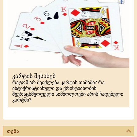
კარტის შესახებ
რატომ არ შეიძლება კარტის თამაში? რა
ანტიქრისტიანული და ქრისტიანობის
შეურაცხმყოფელი სიმბოლოები არის ჩადებული
კარტში?
თემა