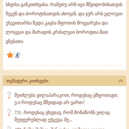
სხვისა განკითხვასა. რამეთუ არნ იგი მშვიდობისათვის
ჩუკენ და ბოროტისათვის ახოვან. და ჯერ არს გლოვაი
ესევითარსა ზედა კაცსა შფოთის მოყუარესა და
ლოცვაი და მარადის კრძალვაი ბოროტთა მათ
ვნებათა
თემატური კითხვები
შეიძლება ვილაპარაკოთ, როდესაც ვშფოთავთ,
ე.ი როდესაც მშვიდად არ ვართ?
731. როდესაც ვხედავ, რომ მონაზონს ვიღაც
შეუფერებლად ექცევა, მე...