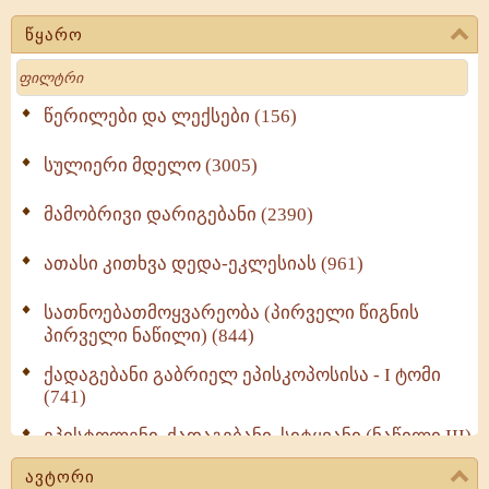
წყარო
Search
წერილები და ლექსები (156)
სულიერი მდელო (3005)
მამობრივი დარიგებანი (2390)
ათასი კითხვა დედა-ეკლესიას (961)
სათნოებათმოყვარეობა (პირველი წიგნის
პირველი ნაწილი) (844)
ქადაგებანი გაბრიელ ეპისკოპოსისა - I ტომი
(741)
ეპისტოლენი, ქადაგებანი, სიტყვანი (ნაწილი III)
(723)
ავტორი