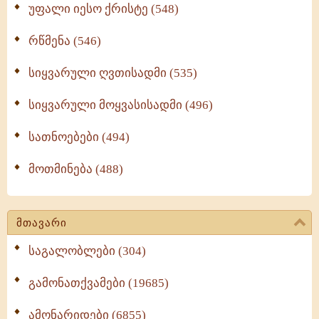
უფალი იესო ქრისტე (548)
რწმენა (546)
სიყვარული ღვთისადმი (535)
სიყვარული მოყვასისადმი (496)
სათნოებები (494)
მოთმინება (488)
მთავარი
საგალობლები (304)
გამონათქვამები (19685)
ამონარიდები (6855)