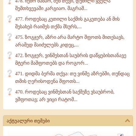
478. ჩემო მამაო, შენ თქვი, დუმილი ყველა
შემთხვევაში კარგიაო. მაგრამ...
477. როდესაც კეთილი საქმის გაკეთება ან მის
შესახებ რაიმეს თქმა მსურს,...
475. ზოგჯერ, აზრი არა მარტო შფოთს მითესავს,
არამედ მაიძულებს კიდეც,...
472. ზოგჯერ, ვინმესთან საუბრის დაწყებისთანავე
მტერი მაშფოთებს და როგორ...
471. დიდმა ბერმა თქვა: თუ ვინმე აზრებში, თუნდაც
თმის ღერისოდენა შფოთს...
470. როდესაც ვინმესთან საქმეზე ვსაუბრობ,
ვშფოთავ; არ ვიცი რატომ...
აქტუალური თემები