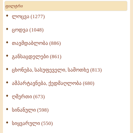
Search
ლოცვა (1277)
ცოდვა (1048)
თავმდაბლობა (886)
განსაცდელები (861)
ცხონება, სასუფეველი, სამოთხე (813)
ამპარტავნება, ქედმაღლობა (680)
ღმერთი (673)
სინანული (598)
სიყვარული (550)