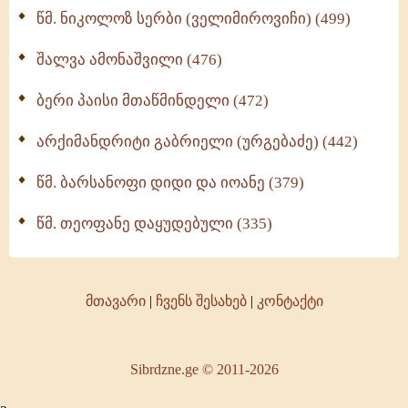
წმ. ნიკოლოზ სერბი (ველიმიროვიჩი) (499)
შალვა ამონაშვილი (476)
ბერი პაისი მთაწმინდელი (472)
არქიმანდრიტი გაბრიელი (ურგებაძე) (442)
წმ. ბარსანოფი დიდი და იოანე (379)
წმ. თეოფანე დაყუდებული (335)
მთავარი
|
ჩვენს შესახებ
|
კონტაქტი
Sibrdzne.ge © 2011-2026