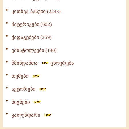
კითხვა-პასუხი (2243)
პატერიკები (602)
ქადაგებები (259)
ეპისტოლეები (140)
წმინდანთა
ცხოვრება
თემები
ავტორები
წიგნები
კალენდარი