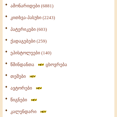
ამონარიდები (6881)
კითხვა-პასუხი (2243)
პატერიკები (603)
ქადაგებები (259)
ეპისტოლეები (140)
წმინდანთა
ცხოვრება
თემები
ავტორები
წიგნები
კალენდარი