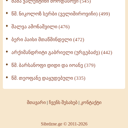
მამა ვალენტინი მორდასოვი (545)
წმ. ნიკოლოზ სერბი (ველიმიროვიჩი) (499)
შალვა ამონაშვილი (476)
ბერი პაისი მთაწმინდელი (472)
არქიმანდრიტი გაბრიელი (ურგებაძე) (442)
წმ. ბარსანოფი დიდი და იოანე (379)
წმ. თეოფანე დაყუდებული (335)
მთავარი
|
ჩვენს შესახებ
|
კონტაქტი
Sibrdzne.ge © 2011-2026