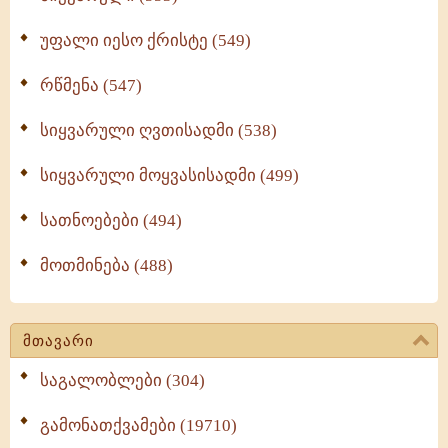
უფალი იესო ქრისტე (549)
რწმენა (547)
სიყვარული ღვთისადმი (538)
სიყვარული მოყვასისადმი (499)
სათნოებები (494)
მოთმინება (488)
მთავარი
საგალობლები (304)
გამონათქვამები (19710)