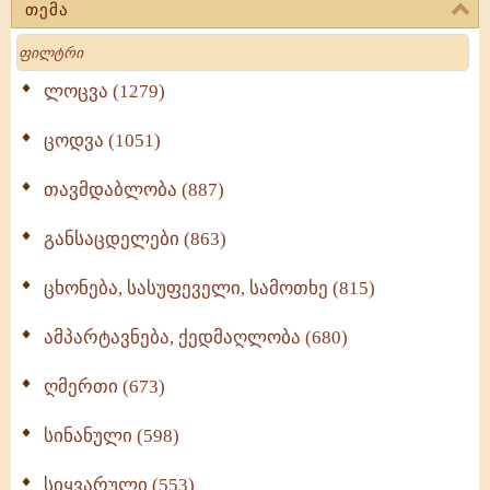
თემა
Search
ლოცვა (1279)
ცოდვა (1051)
თავმდაბლობა (887)
განსაცდელები (863)
ცხონება, სასუფეველი, სამოთხე (815)
ამპარტავნება, ქედმაღლობა (680)
ღმერთი (673)
სინანული (598)
სიყვარული (553)