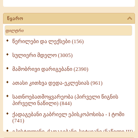
წყარო
Search
წერილები და ლექსები (156)
სულიერი მდელო (3005)
მამობრივი დარიგებანი (2390)
ათასი კითხვა დედა-ეკლესიას (961)
სათნოებათმოყვარეობა (პირველი წიგნის
პირველი ნაწილი) (844)
ქადაგებანი გაბრიელ ეპისკოპოსისა - I ტომი
(741)
ეპისტოლენი, ქადაგებანი, სიტყვანი (ნაწილი III)
(723)