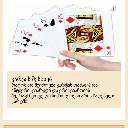
კარტის შესახებ
რატომ არ შეიძლება კარტის თამაში? რა
ანტიქრისტიანული და ქრისტიანობის
შეურაცხმყოფელი სიმბოლოები არის ჩადებული
კარტში?