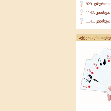
929. ღმერთი
1142. კითხვა
1141. კითხვა:
აქტუალური თემე