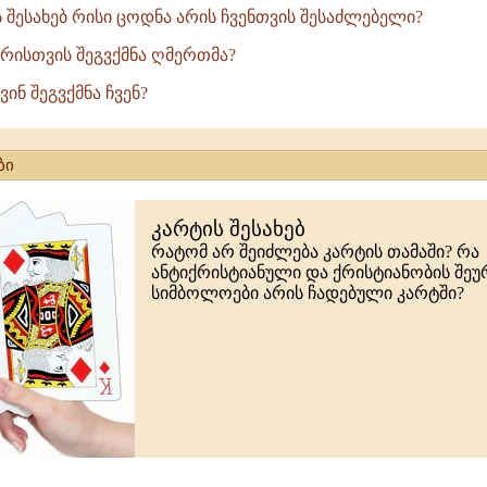
ს შესახებ რისი ცოდნა არის ჩვენთვის შესაძლებელი?
: რისთვის შეგვქმნა ღმერთმა?
 ვინ შეგვქმნა ჩვენ?
ბი
კარტის შესახებ
რატომ არ შეიძლება კარტის თამაში? რა
ანტიქრისტიანული და ქრისტიანობის შე
სიმბოლოები არის ჩადებული კარტში?