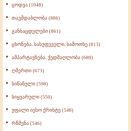
ცოდვა (1048)
თავმდაბლობა (886)
განსაცდელები (861)
ცხონება, სასუფეველი, სამოთხე (813)
ამპარტავნება, ქედმაღლობა (680)
ღმერთი (673)
სინანული (598)
სიყვარული (550)
უფალი იესო ქრისტე (548)
რწმენა (546)