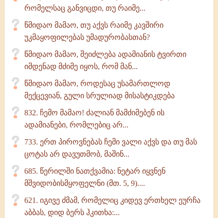
რომელსაც განვიცდი, თუ რაიმე...
წმიდაო მამაო, თუ აქვს რაიმე კავშირი
უკმაყოფილებას უმადურობასთან?
წმიდაო მამაო, შეიძლება ადამიანის ტვირთი
იმდენად მძიმე იყოს, რომ მან...
წმიდაო მამაო, როდესაც უსამართლოდ
მექცევიან, გული სრულიად მისასტიკდება
832. ჩემო მამაო! ძალიან მამძიმებენ ის
ადამიანები, რომლებიც არ...
733. ერთ პიროვნებას ჩემი ვალი აქვს და თუ მას
ცოტას არ დავუთმობ, მაშინ...
685. წერილში ნათქვამია: ნეტარ იყვნენ
მშვიდობისმყოფელნი (მთ. 5, 9)....
621. იგივე ძმამ, რომელიც კიდევ ერთხელ ეურჩა
აბბას, დიდ ბერს ჰკითხა:...