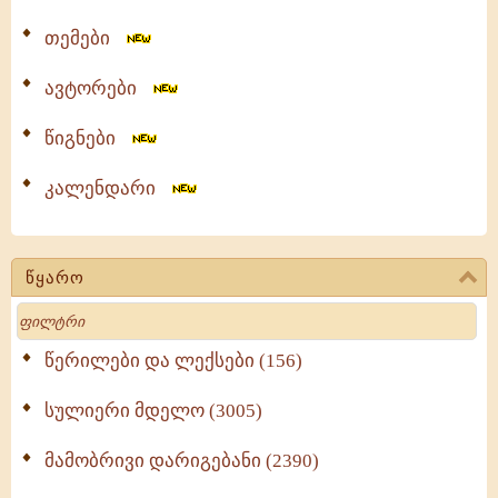
თემები
ავტორები
წიგნები
კალენდარი
წყარო
Search
წერილები და ლექსები (156)
სულიერი მდელო (3005)
მამობრივი დარიგებანი (2390)