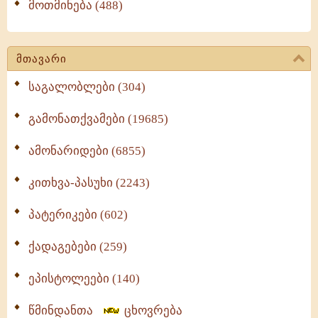
მოთმინება (488)
მთავარი
საგალობლები (304)
გამონათქვამები (19685)
ამონარიდები (6855)
კითხვა-პასუხი (2243)
პატერიკები (602)
ქადაგებები (259)
ეპისტოლეები (140)
წმინდანთა
ცხოვრება