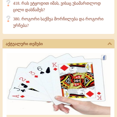
418. რას ეტყოდით იმას, ვისაც უსამართლოდ
ცილი დასწამეს?
380. როგორი საქმეა მორჩილება და როგორი
ურჩება?
აქტუალური თემები