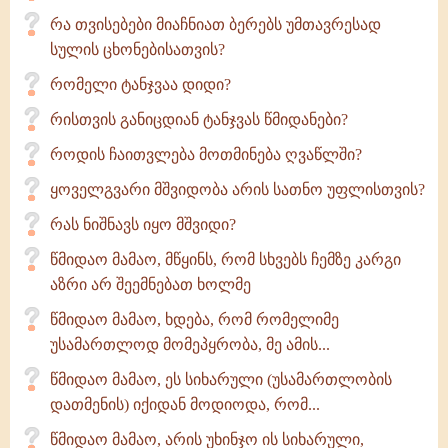
რა თვისებები მიაჩნიათ ბერებს უმთავრესად
სულის ცხონებისათვის?
რომელი ტანჯვაა დიდი?
რისთვის განიცდიან ტანჯვას წმიდანები?
როდის ჩაითვლება მოთმინება ღვაწლში?
ყოველგვარი მშვიდობა არის სათნო უფლისთვის?
რას ნიშნავს იყო მშვიდი?
წმიდაო მამაო, მწყინს, რომ სხვებს ჩემზე კარგი
აზრი არ შეემნებათ ხოლმე
წმიდაო მამაო, ხდება, რომ რომელიმე
უსამართლოდ მომეპყრობა, მე ამის...
წმიდაო მამაო, ეს სიხარული (უსამართლობის
დათმენის) იქიდან მოდიოდა, რომ...
წმიდაო მამაო, არის უხინჯო ის სიხარული,