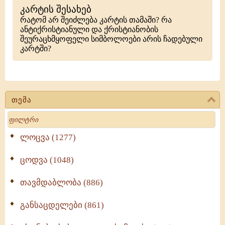
კარტის შესახებ
რატომ არ შეიძლება კარტის თამაში? რა
ანტიქრისტიანული და ქრისტიანობის
შეურაცხმყოფელი სიმბოლოები არის ჩადებული
კარტში?
თემა
Search
ლოცვა (1277)
ცოდვა (1048)
თავმდაბლობა (886)
განსაცდელები (861)