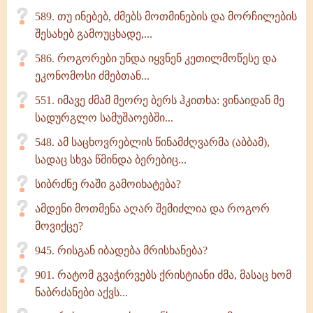
589. თუ ინებებ, ძმებს მოთმინების და მორჩილების
შესახებ გამოუცხადე,...
586. როგორები უნდა იყვნენ კეთილმოწესე და
ეკონომოსი ძმებთან...
551. იმავე ძმამ მეორე ბერს ჰკითხა: ვინაიდან მე
სადურგლო სამუშაოებში...
548. ამ საცხოვრებლის წინამძღვარმა (აბბამ),
სადაც სხვა წმინდა ბერებიც...
სიბრძნე რაში გამოიხატება?
ამდენი მოთმენა აღარ შემიძლია და როგორ
მოვიქცე?
945. რისგან იბადება მრისხანება?
901. რატომ გვაჭირვებს ქრისტიანი ძმა, მასაც ხომ
ნაბრძანები აქვს...