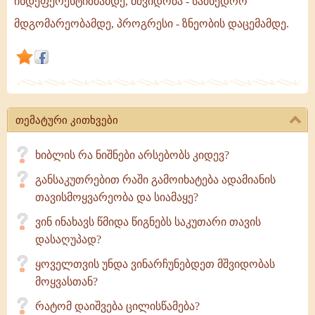
ინდეფერენტიზმამდე, მშვიდობა - სამხედრო
დაჰყავს,
მდგომარეობამდე, პროგრესი - ზნეობის დაცემამდე.
დამოუკიდებლობა
-
ანარქიამდე,
დათმენა
-
თემატური კითხვები
ხიბლის რა ნიშნები არსებობს კიდევ?
განსაკუთრებით რაში გამოიხატება ადამიანის
თავისმოყვარეობა და სიამაყე?
ვინ ინახავს წმიდა წიგნებს საკუთარი თავის
დასაღუპად?
ყოველთვის უნდა ვინარჩუნებდეთ მშვიდობას
მოყვასთან?
რატომ დაიშვება ცილისწამება?