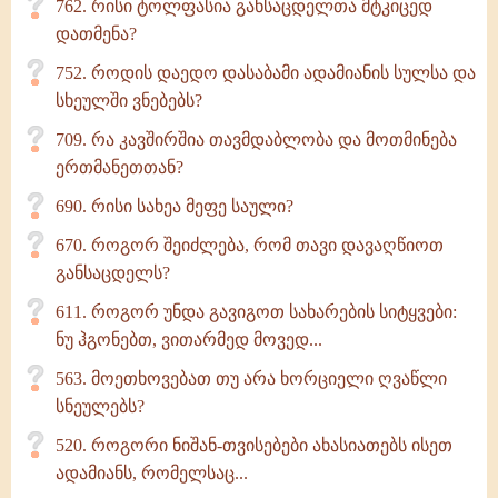
762. რისი ტოლფასია განსაცდელთა მტკიცედ
დათმენა?
752. როდის დაედო დასაბამი ადამიანის სულსა და
სხეულში ვნებებს?
709. რა კავშირშია თავმდაბლობა და მოთმინება
ერთმანეთთან?
690. რისი სახეა მეფე საული?
670. როგორ შეიძლება, რომ თავი დავაღწიოთ
განსაცდელს?
611. როგორ უნდა გავიგოთ სახარების სიტყვები:
ნუ ჰგონებთ, ვითარმედ მოვედ...
563. მოეთხოვებათ თუ არა ხორციელი ღვაწლი
სნეულებს?
520. როგორი ნიშან-თვისებები ახასიათებს ისეთ
ადამიანს, რომელსაც...