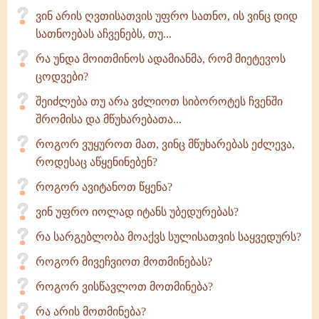
ვინ არის ღვთისათვის უფრო სათნო, ის ვინც დიდ
სათნოებას აჩვენებს, თუ...
რა უნდა მოითმინოს ადამიანმა, რომ მიეტევოს
ცოდვები?
შეიძლება თუ არა ვძლიოთ სიბოროტეს ჩვენში
შრომისა და მწუხარებათა...
როგორ ვუყუროთ მათ, ვინც მწუხარებას ეძლევა,
როდესაც აწყენინებენ?
როგორ ავიტანოთ წყენა?
ვინ უფრო იოლად იტანს უბედურებას?
რა სარგებლობა მოაქვს სულისათვის საყვედურს?
როგორ მივეჩვიოთ მოთმინებას?
როგორ ვისწავლოთ მოთმინება?
რა არის მოთმინება?