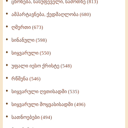
ცხონება, სასუფეველი, სამოთხე (813)
ამპარტავნება, ქედმაღლობა (680)
ღმერთი (673)
სინანული (598)
სიყვარული (550)
უფალი იესო ქრისტე (548)
რწმენა (546)
სიყვარული ღვთისადმი (535)
სიყვარული მოყვასისადმი (496)
სათნოებები (494)