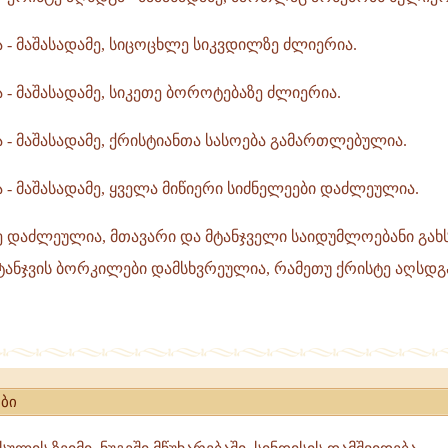
,
- მაშასადამე, სიცოცხლე სიკვდილზე ძლიერია.
დ
- მაშასადამე, სიკეთე ბოროტებაზე ძლიერია.
რისტე
- მაშასადამე, ქრისტიანთა სასოება გამართლებულია.
,
 მაშასადამე, ყველა მიწიერი სიძნელეები დაძლეულია.
დაძლეულია, მთავარი და მტანჯველი საიდუმლოებანი გახ
ტანჯვის ბორკილები დამსხვრეულია, რამეთუ ქრისტე აღსდგ
ბი