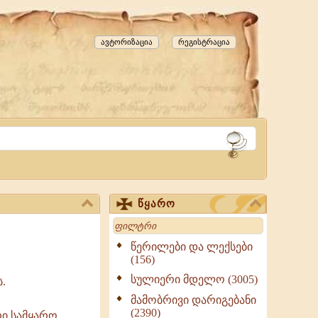
ავტორიზაცია
რეგისტრაცია
წყარო
Search
წერილები და ლექსები
(156)
სულიერი მდელო (3005)
.
მამობრივი დარიგებანი
(2390)
ი სამყარო.