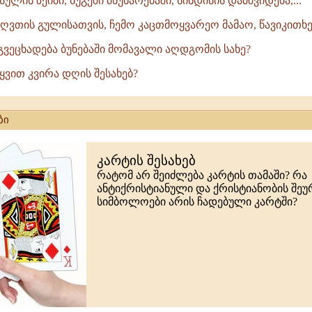
ულის ზეიმი, ნუგეში მწუხარებაში, სინდისის დამშვიდება,...
, ღვთის გულისათვის, ჩემო კაცთმოყვარეო მამაო, წავიკითხე 
გვეცხადება ბუნებაში მომავალი აღდგომის სახე?
ტყვით კვირა დღის შესახებ?
ბი
კარტის შესახებ
რატომ არ შეიძლება კარტის თამაში? რა
ანტიქრისტიანული და ქრისტიანობის შე
სიმბოლოები არის ჩადებული კარტში?