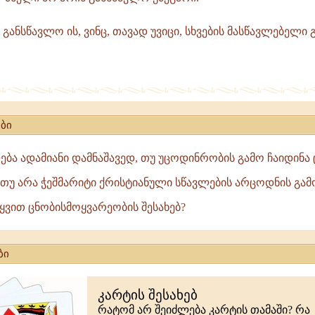
ანსწავლო ის, ვინც, თავად უვიცი, სხვების მასწავლებელი 
ნელი
გრამ
ბი
ბა ადამიანი დამნაშავედ, თუ უცოდინრობის გამო ჩაიდინა ც
ბა თუ არა ჭეშმარიტი ქრისტიანული სწავლების არცოდნის გამ
ტყვით ცნობისმოყვარეობის შესახებ?
ბი
კარტის შესახებ
რატომ არ შეიძლება კარტის თამაში? რა