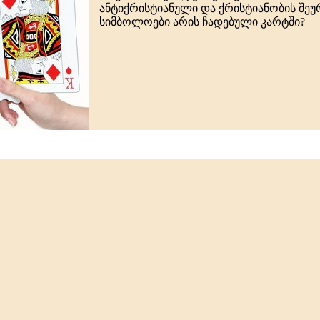
ანტიქრისტიანული და ქრისტიანობის შე
სიმბოლოები არის ჩადებული კარტში?