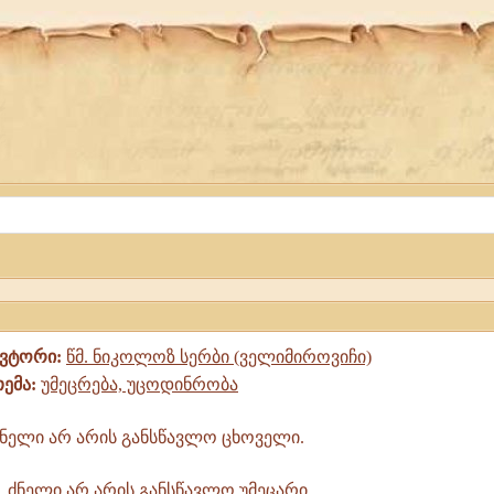
ავტორი:
წმ. ნიკოლოზ სერბი (ველიმიროვიჩი)
თემა:
უმეცრება, უცოდინრობა
ნელი არ არის განსწავლო ცხოველი.
ძნელი არ არის განსწავლო უმეცარი.