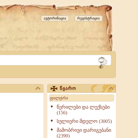
ავტორიზაცია
რეგისტრაცია
წყარო
Search
წერილები და ლექსები
(156)
სულიერი მდელო (3005)
მამობრივი დარიგებანი
(2390)