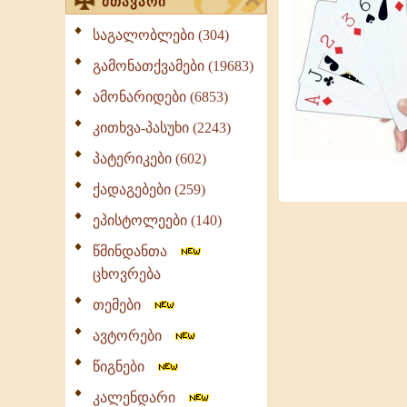
მთავარი
საგალობლები (304)
გამონათქვამები (19683)
ამონარიდები (6853)
კითხვა-პასუხი (2243)
პატერიკები (602)
ქადაგებები (259)
ეპისტოლეები (140)
წმინდანთა
ცხოვრება
თემები
ავტორები
წიგნები
კალენდარი