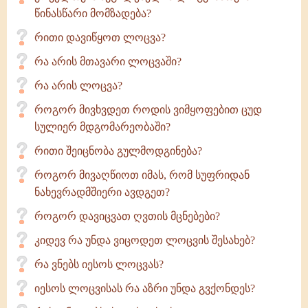
წინასწარი მომზადება?
რითი დავიწყოთ ლოცვა?
რა არის მთავარი ლოცვაში?
რა არის ლოცვა?
როგორ მივხვდეთ როდის ვიმყოფებით ცუდ
სულიერ მდგომარეობაში?
რითი შეიცნობა გულმოდგინება?
როგორ მივაღწიოთ იმას, რომ სუფრიდან
ნახევრადმშიერი ავდგეთ?
როგორ დავიცვათ ღვთის მცნებები?
კიდევ რა უნდა ვიცოდეთ ლოცვის შესახებ?
რა ვნებს იესოს ლოცვას?
იესოს ლოცვისას რა აზრი უნდა გვქონდეს?