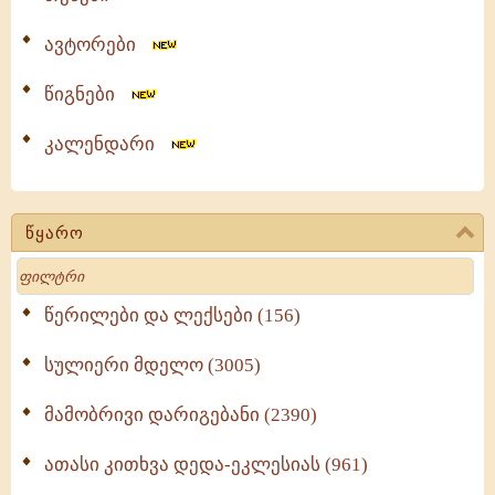
ავტორები
წიგნები
კალენდარი
წყარო
Search
წერილები და ლექსები (156)
სულიერი მდელო (3005)
მამობრივი დარიგებანი (2390)
ათასი კითხვა დედა-ეკლესიას (961)