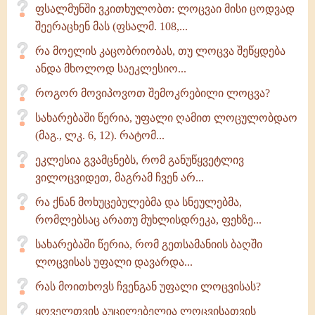
ფსალმუნში ვკითხულობთ: ლოცვაი მისი ცოდვად
შეერაცხენ მას (ფსალმ. 108,...
რა მოელის კაცობრიობას, თუ ლოცვა შეწყდება
ანდა მხოლოდ საეკლესიო...
როგორ მოვიპოვოთ შემოკრებილი ლოცვა?
სახარებაში წერია, უფალი ღამით ლოცულობდაო
(მაგ., ლკ. 6, 12). რატომ...
ეკლესია გვამცნებს, რომ განუწყვეტლივ
ვილოცვიდეთ, მაგრამ ჩვენ არ...
რა ქნან მოხუცებულებმა და სნეულებმა,
რომლებსაც არათუ მუხლისდრეკა, ფეხზე...
სახარებაში წერია, რომ გეთსამანიის ბაღში
ლოცვისას უფალი დავარდა...
რას მოითხოვს ჩვენგან უფალი ლოცვისას?
ყოველთვის აუცილებელია ლოცვისათვის