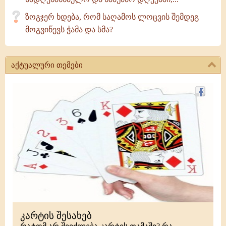
ზოგჯერ ხდება, რომ საღამოს ლოცვის შემდეგ
მოგვიწევს ჭამა და სმა?
აქტუალური თემები
კარტის შესახებ