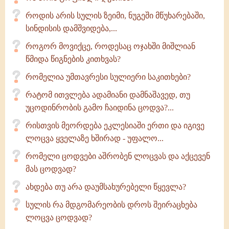
როდის არის სულის ზეიმი, ნუგეში მწუხარებაში,
სინდისის დამშვიდება,...
როგორ მოვიქცე, როდესაც ოჯახში მიშლიან
წმიდა წიგნების კითხვას?
რომელია უმთავრესი სულიერი საკითხები?
რატომ ითვლება ადამიანი დამნაშავედ, თუ
უცოდინრობის გამო ჩაიდინა ცოდვა?...
რისთვის მეორდება ეკლესიაში ერთი და იგივე
ლოცვა ყველაზე ხშირად - უფალო...
რომელი ცოდვები აშრობენ ლოცვას და აქცევენ
მას ცოდვად?
ახდება თუ არა დაუმსახურებელი წყევლა?
სულის რა მდგომარეობის დროს შეირაცხება
ლოცვა ცოდვად?