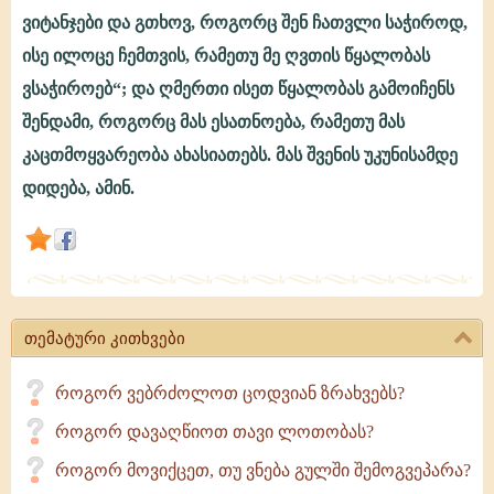
ვიტანჯები და გთხოვ, როგორც შენ ჩათვლი საჭიროდ,
ისე ილოცე ჩემთვის, რამეთუ მე ღვთის წყალობას
ვსაჭიროებ“; და ღმერთი ისეთ წყალობას გამოიჩენს
შენდამი, როგორც მას ესათნოება, რამეთუ მას
კაცთმოყვარეობა ახასიათებს. მას შვენის უკუნისამდე
დიდება, ამინ.
თემატური კითხვები
როგორ ვებრძოლოთ ცოდვიან ზრახვებს?
როგორ დავაღწიოთ თავი ლოთობას?
როგორ მოვიქცეთ, თუ ვნება გულში შემოგვეპარა?