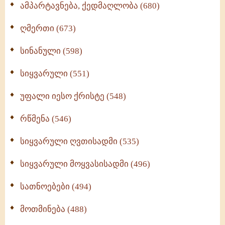
ამპარტავნება, ქედმაღლობა (680)
ღმერთი (673)
სინანული (598)
სიყვარული (551)
უფალი იესო ქრისტე (548)
რწმენა (546)
სიყვარული ღვთისადმი (535)
სიყვარული მოყვასისადმი (496)
სათნოებები (494)
მოთმინება (488)