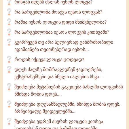
რისგან იღებს ძალას იესოს ლოცვა?
რა სარგებლობა მოაქვს იესოს ლოცვას?
რაშია იესოს ლოცვის დიდი მნიშვნელობა?
რა სარგებლობაა იესოს ლოცვის კითხვაში?
გვირჩევენ თუ არა სულიერად განბრძნობილი
ადამიანები თვითნებურად იესოს...
როდის იქცევა ლოცვა ცოდვად?
დღეს ძალზე მომრავლდნენ ჯადოქრები,
ექსტრასენსები და ბნელი ძალების სხვა...
შეიძლება მეტანიების გაკეთება სახლში ლოცვისას
წმინდა შობის დღეს,...
შეიძლება დღესასწაულებში, წმინდა შობის დღეს,
ბრწყინვალე შვიდეულებში...
შეიძლება ეფრემ ასურის ლოცვის კითხვა
სადღესასწაულო და სამუშაო დღეებში,...