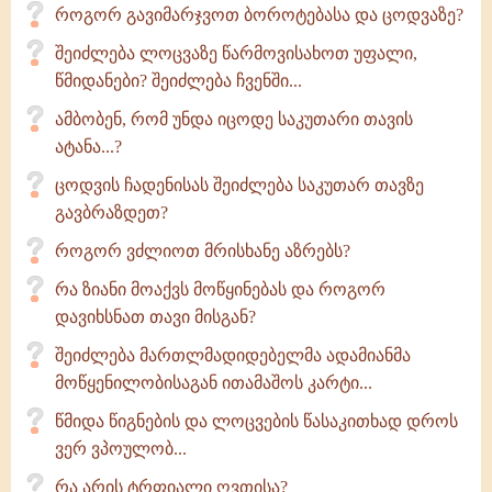
როგორ გავიმარჯვოთ ბოროტებასა და ცოდვაზე?
შეიძლება ლოცვაზე წარმოვისახოთ უფალი,
წმიდანები? შეიძლება ჩვენში...
ამბობენ, რომ უნდა იცოდე საკუთარი თავის
ატანა...?
ცოდვის ჩადენისას შეიძლება საკუთარ თავზე
გავბრაზდეთ?
როგორ ვძლიოთ მრისხანე აზრებს?
რა ზიანი მოაქვს მოწყინებას და როგორ
დავიხსნათ თავი მისგან?
შეიძლება მართლმადიდებელმა ადამიანმა
მოწყენილობისაგან ითამაშოს კარტი...
წმიდა წიგნების და ლოცვების წასაკითხად დროს
ვერ ვპოულობ...
რა არის ტრფიალი ღვთისა?