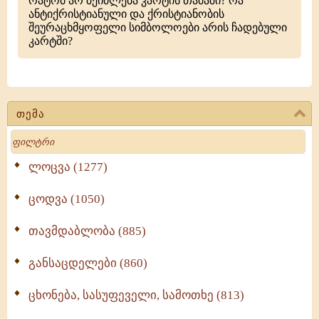
რატომ არ შეიძლება კარტის თამაში? რა
ანტიქრისტიანული და ქრისტიანობის
შეურაცხმყოფელი სიმბოლოები არის ჩადებული
კარტში?
თემა
Search
ლოცვა (1277)
ცოდვა (1050)
თავმდაბლობა (885)
განსაცდელები (860)
ცხონება, სასუფეველი, სამოთხე (813)