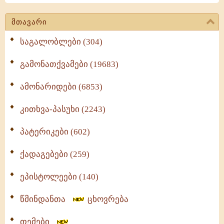
მთავარი
საგალობლები (304)
გამონათქვამები (19683)
ამონარიდები (6853)
კითხვა-პასუხი (2243)
პატერიკები (602)
ქადაგებები (259)
ეპისტოლეები (140)
წმინდანთა
ცხოვრება
თემები