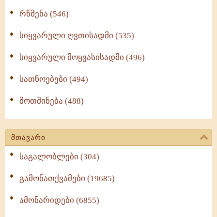
რწმენა (546)
სიყვარული ღვთისადმი (535)
სიყვარული მოყვასისადმი (496)
სათნოებები (494)
მოთმინება (488)
მთავარი
საგალობლები (304)
გამონათქვამები (19685)
ამონარიდები (6855)