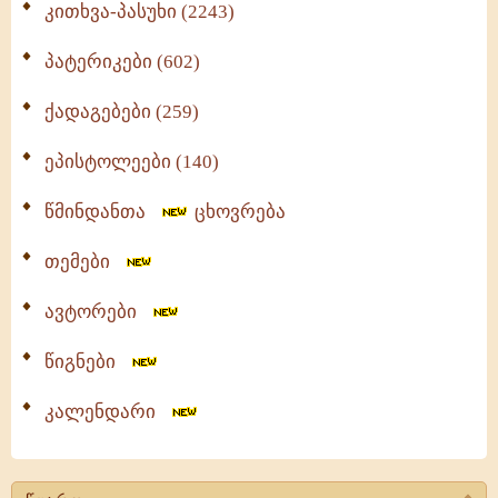
კითხვა-პასუხი (2243)
პატერიკები (602)
ქადაგებები (259)
ეპისტოლეები (140)
წმინდანთა
ცხოვრება
თემები
ავტორები
წიგნები
კალენდარი