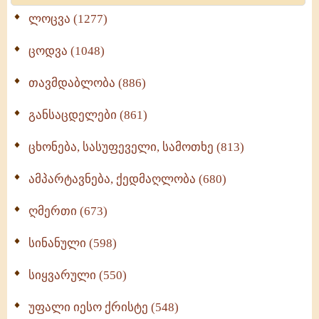
ლოცვა (1277)
ცოდვა (1048)
თავმდაბლობა (886)
განსაცდელები (861)
ცხონება, სასუფეველი, სამოთხე (813)
ამპარტავნება, ქედმაღლობა (680)
ღმერთი (673)
სინანული (598)
სიყვარული (550)
უფალი იესო ქრისტე (548)