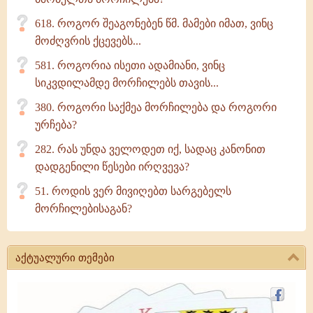
618. როგორ შეაგონებენ წმ. მამები იმათ, ვინც
მოძღვრის ქცევებს...
581. როგორია ისეთი ადამიანი, ვინც
სიკვდილამდე მორჩილებს თავის...
380. როგორი საქმეა მორჩილება და როგორი
ურჩება?
282. რას უნდა ველოდეთ იქ, სადაც კანონით
დადგენილი წესები ირღვევა?
51. როდის ვერ მივიღებთ სარგებელს
მორჩილებისაგან?
აქტუალური თემები