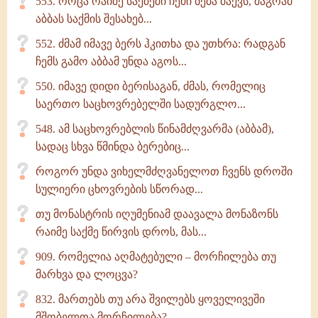
553. როცა რაიმე საქმეში ჩემი ნება მაქვს, მაგრამ
აბბას საქმის შესახებ...
552. ძმამ იმავე ბერს ჰკითხა და უთხრა: რადგან
ჩემს გამო აბბამ უნდა აგოს...
550. იმავე დიდი ბერისაგან, ძმას, რომელიც
საერთო საცხოვრებელში სადურგლო...
548. ამ საცხოვრებლის წინამძღვარმა (აბბამ),
სადაც სხვა წმინდა ბერებიც...
როგორ უნდა ვიხელმძღვანელოთ ჩვენს დროში
სულიერი ცხოვრების სწორად...
თუ მონასტრის იღუმენიამ დაავალა მონაზონს
რაიმე საქმე წირვის დროს, მას...
909. რომელია აღმატებული – მორჩილება თუ
მარხვა და ლოცვა?
832. მართებს თუ არა შვილებს ყოველივეში
მშობელთა მორჩილება?