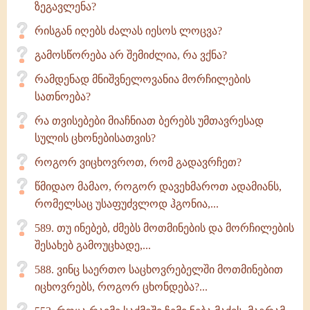
ზეგავლენა?
რისგან იღებს ძალას იესოს ლოცვა?
გამოსწორება არ შემიძლია, რა ვქნა?
რამდენად მნიშვნელოვანია მორჩილების
სათნოება?
რა თვისებები მიაჩნიათ ბერებს უმთავრესად
სულის ცხონებისათვის?
როგორ ვიცხოვროთ, რომ გადავრჩეთ?
წმიდაო მამაო, როგორ დავეხმაროთ ადამიანს,
რომელსაც უსაფუძვლოდ ჰგონია,...
589. თუ ინებებ, ძმებს მოთმინების და მორჩილების
შესახებ გამოუცხადე,...
588. ვინც საერთო საცხოვრებელში მოთმინებით
იცხოვრებს, როგორ ცხონდება?...