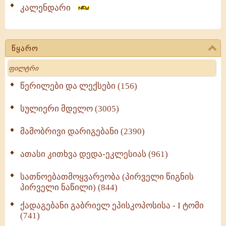
კალენდარი
წყარო
Search
წერილები და ლექსები (156)
სულიერი მდელო (3005)
მამობრივი დარიგებანი (2390)
ათასი კითხვა დედა-ეკლესიას (961)
სათნოებათმოყვარეობა (პირველი წიგნის
პირველი ნაწილი) (844)
ქადაგებანი გაბრიელ ეპისკოპოსისა - I ტომი
(741)