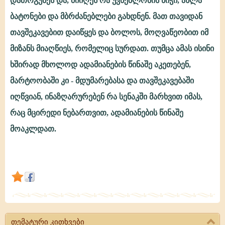
დათრგუნეს და, მიიღეს რა უვნებლობის ნიჭი, ახლა
ბატონები და მბრძანებლები გახდნენ. მათ თავიდან
თავშეკავებით დაიწყეს და ბოლოს, მოღვაწეობით იმ
მიზანს მიაღწიეს, რომელიც სურდათ. თუმცა ამას ისინი
ხშირად მხოლოდ ადამიანების წინაშე აკეთებენ,
მარტოობაში კი - მდუმარებასა და თავშეკავებაში
იღწვიან, ინაზღარურებენ რა სენაკში მარხვით იმას,
რაც მცირედი ნებართვით, ადამიანების წინაშე
მოაკლდათ.
თემატური კითხვები