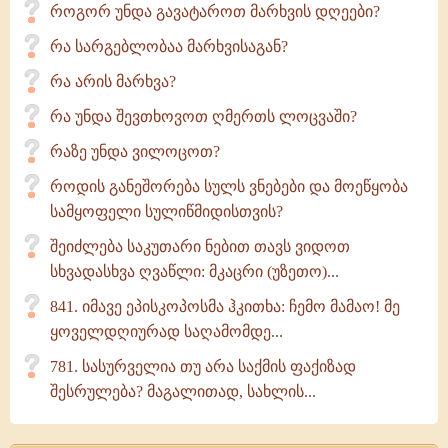
როგორ უნდა გავატაროთ მარხვის დღეები?
რა სარგებლობაა მარხვისაგან?
რა არის მარხვა?
რა უნდა შევთხოვოთ ღმერთს ლოცვაში?
რაზე უნდა ვილოცოთ?
როდის განეშორება სულს ვნებები და მოეწყობა
სამყოფელი სულიწმიდისთვის?
შეიძლება საკუთარი ნებით თავს ვიდოთ
სხვადასხვა ღვაწლი: მკაცრი (უზეთო)...
841. იმავე ეპისკოპოსმა ჰკითხა: ჩემო მამაო! მე
ყოველდღიურად საღამომდე...
781. სასურველია თუ არა საქმის ფაქიზად
შესრულება? მაგალითად, სახლის...