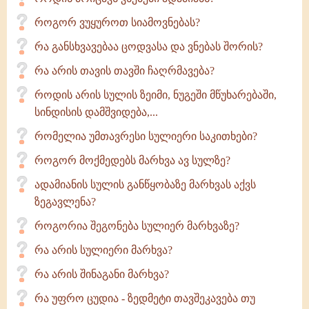
როგორ ვუყუროთ სიამოვნებას?
რა განსხვავებაა ცოდვასა და ვნებას შორის?
რა არის თავის თავში ჩაღრმავება?
როდის არის სულის ზეიმი, ნუგეში მწუხარებაში,
სინდისის დამშვიდება,...
რომელია უმთავრესი სულიერი საკითხები?
როგორ მოქმედებს მარხვა ავ სულზე?
ადამიანის სულის განწყობაზე მარხვას აქვს
ზეგავლენა?
როგორია შეგონება სულიერ მარხვაზე?
რა არის სულიერი მარხვა?
რა არის შინაგანი მარხვა?
რა უფრო ცუდია - ზედმეტი თავშეკავება თუ