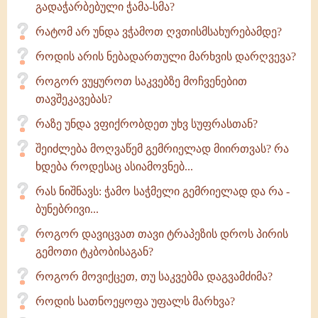
გადაჭარბებული ჭამა-სმა?
რატომ არ უნდა ვჭამოთ ღვთისმსახურებამდე?
როდის არის ნებადართული მარხვის დარღვევა?
როგორ ვუყუროთ საკვებზე მოჩვენებით
თავშეკავებას?
რაზე უნდა ვფიქრობდეთ უხვ სუფრასთან?
შეიძლება მოღვაწემ გემრიელად მიირთვას? რა
ხდება როდესაც ასიამოვნებ...
რას ნიშნავს: ჭამო საჭმელი გემრიელად და რა -
ბუნებრივი...
როგორ დავიცვათ თავი ტრაპეზის დროს პირის
გემოთი ტკბობისაგან?
როგორ მოვიქცეთ, თუ საკვებმა დაგვამძიმა?
როდის სათნოეყოფა უფალს მარხვა?