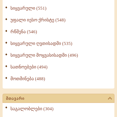
სიყვარული (551)
უფალი იესო ქრისტე (548)
რწმენა (546)
სიყვარული ღვთისადმი (535)
სიყვარული მოყვასისადმი (496)
სათნოებები (494)
მოთმინება (488)
მთავარი
საგალობლები (304)