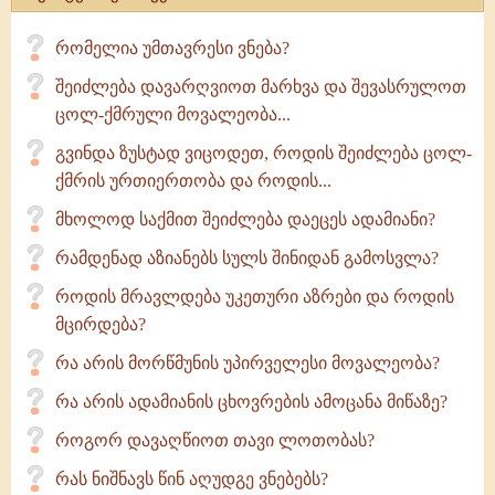
რომელია უმთავრესი ვნება?
შეიძლება დავარღვიოთ მარხვა და შევასრულოთ
ცოლ-ქმრული მოვალეობა...
გვინდა ზუსტად ვიცოდეთ, როდის შეიძლება ცოლ-
ქმრის ურთიერთობა და როდის...
მხოლოდ საქმით შეიძლება დაეცეს ადამიანი?
რამდენად აზიანებს სულს შინიდან გამოსვლა?
როდის მრავლდება უკეთური აზრები და როდის
მცირდება?
რა არის მორწმუნის უპირველესი მოვალეობა?
რა არის ადამიანის ცხოვრების ამოცანა მიწაზე?
როგორ დავაღწიოთ თავი ლოთობას?
რას ნიშნავს წინ აღუდგე ვნებებს?