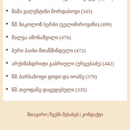
მამა ვალენტინი მორდასოვი (545)
წმ. ნიკოლოზ სერბი (ველიმიროვიჩი) (499)
შალვა ამონაშვილი (476)
ბერი პაისი მთაწმინდელი (472)
არქიმანდრიტი გაბრიელი (ურგებაძე) (442)
წმ. ბარსანოფი დიდი და იოანე (379)
წმ. თეოფანე დაყუდებული (335)
მთავარი
|
ჩვენს შესახებ
|
კონტაქტი