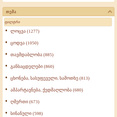
თემა
Search
ლოცვა (1277)
ცოდვა (1050)
თავმდაბლობა (885)
განსაცდელები (860)
ცხონება, სასუფეველი, სამოთხე (813)
ამპარტავნება, ქედმაღლობა (680)
ღმერთი (673)
სინანული (598)