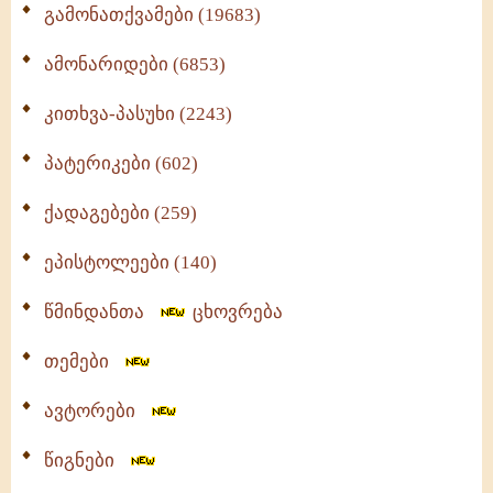
გამონათქვამები (19683)
ამონარიდები (6853)
კითხვა-პასუხი (2243)
პატერიკები (602)
ქადაგებები (259)
ეპისტოლეები (140)
წმინდანთა
ცხოვრება
თემები
ავტორები
წიგნები