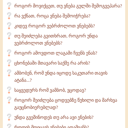
როგორ მოვიქცეთ, თუ ვნება გულში შემოგვეპარა?
რა ვქნათ, როცა ვნება შემოიჭრება?
კიდევ როგორ ვებრძოლოთ ვნებებს?
თუ შეიძლება გვითხრათ, როგორ უნდა
ვებრძოლოთ ვნებებს?
როგორ ამოვდოთ ლაგამი ჩვენს ენას?
ცხონებაში მთავარი საქმე რა არის?
ამბობენ, რომ უნდა იცოდე საკუთარი თავის
ატანა...?
საყვედურს რომ ვამბობ, ვცოდავ?
როგორ შეიძლება ცოდვებზე წუხილი და მარხვა
გაუცნობიერებლად?
უნდა გვეშინოდეს თუ არა ავი ენების?
როდის მოიცავს ვნებები ადამიანს?