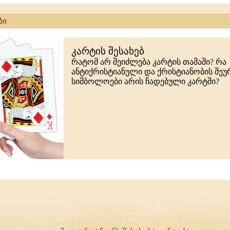
ბი
კარტის შესახებ
რატომ არ შეიძლება კარტის თამაში? რა
ანტიქრისტიანული და ქრისტიანობის შე
სიმბოლოები არის ჩადებული კარტში?