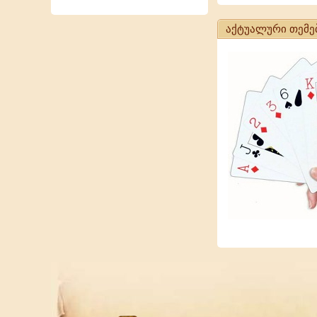
აქტუალური თემე