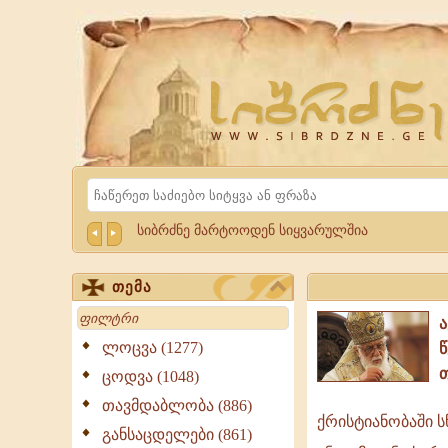
Website
Sibrdzne.ge
Search
სიბრძნე მარტოოდენ სიყვარულშია
თემა
Search
ლოცვა (1277)
ცოდვა (1048)
თავმდაბლობა (886)
ქრისტიანობაში ს
ქრისტიანო
განსაცდელები (861)