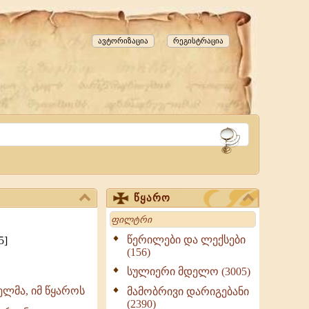
ავტორიზაცია
რეგისტრაცია
წყარო
Search
წერილები და ლექსები
5]
(156)
სულიერი მდელო (3005)
ელმა, იმ წყაროს
მამობრივი დარიგებანი
(2390)