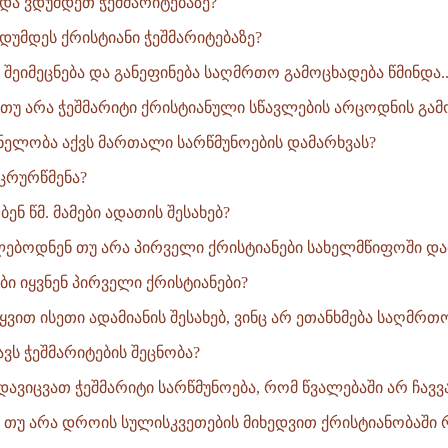
და ვდუმდეთ ჭეშმარიტებაზე?
დუმდეს ქრისტიანი ჭეშმარიტებაზე?
შეიმეცნება და განეფინება საღმრთო გამოცხადება წმინდა..
ბა თუ არა ჭეშმარიტი ქრისტიანული სწავლების არცოდნის გამ
შვნელობა აქვს მართალი სარწმუნოების დამარხვას?
 ცრურწმენა?
ბენ წმ. მამები ადათის შესახებ?
ლებოდნენ თუ არა პირველი ქრისტიანები სახელმწიფოში და
ბი იყვნენ პირველი ქრისტიანები?
ტყვით ისეთი ადამიანის შესახებ, ვინც არ ეთანხმება საღმრთო
ნავს ჭეშმარიტების შეცნობა?
დავიცვათ ჭეშმარიტი სარწმუნოება, რომ წვალებაში არ ჩავ
ა თუ არა დროის სულისკვეთების მიხედვით ქრისტიანობაში რა