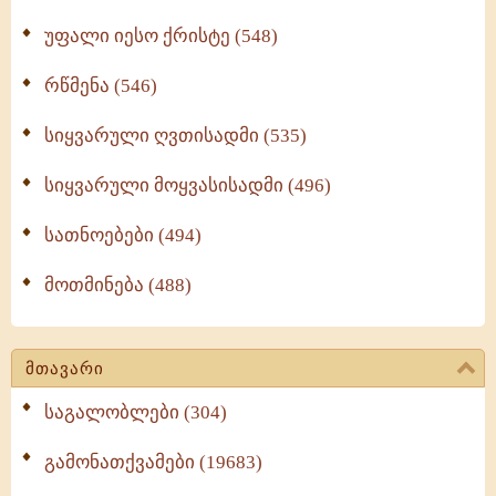
უფალი იესო ქრისტე (548)
რწმენა (546)
სიყვარული ღვთისადმი (535)
სიყვარული მოყვასისადმი (496)
სათნოებები (494)
მოთმინება (488)
მთავარი
საგალობლები (304)
გამონათქვამები (19683)