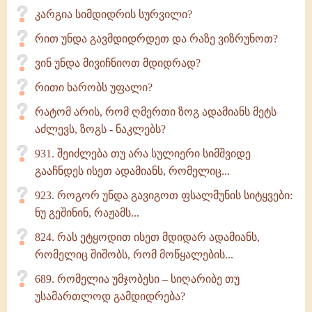
კარგია სიმდიდრის სურვილი?
რით უნდა გავმდიდრდეთ და რაზე ვიზრუნოთ?
ვინ უნდა მივიჩნიოთ მდიდრად?
რითი ხარობს უფალი?
რატომ არის, რომ ღმერთი ზოგ ადამიანს მეტს
აძლევს, ზოგს - ნაკლებს?
931. შეიძლება თუ არა სულიერი სიმშვიდე
გააჩნდეს ისეთ ადამიანს, რომელიც...
923. როგორ უნდა გავიგოთ ფსალმუნის სიტყვები:
ნუ გეშინინ, რაჟამს...
824. რას ეტყოდით ისეთ მდიდარ ადამიანს,
რომელიც შიშობს, რომ მოწყალების...
689. რომელია უმჯობესი – სიღარიბე თუ
უსამართლოდ გამდიდრება?