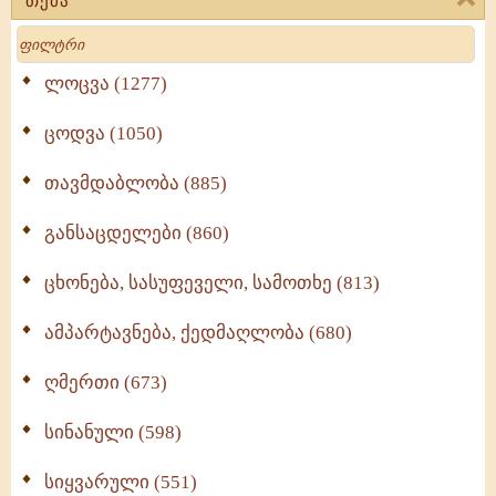
თემა
Search
ლოცვა (1277)
ცოდვა (1050)
თავმდაბლობა (885)
განსაცდელები (860)
ცხონება, სასუფეველი, სამოთხე (813)
ამპარტავნება, ქედმაღლობა (680)
ღმერთი (673)
სინანული (598)
სიყვარული (551)