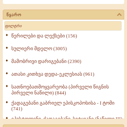
წყარო
Search
წერილები და ლექსები (156)
სულიერი მდელო (3005)
მამობრივი დარიგებანი (2390)
ათასი კითხვა დედა-ეკლესიას (961)
სათნოებათმოყვარეობა (პირველი წიგნის
პირველი ნაწილი) (844)
ქადაგებანი გაბრიელ ეპისკოპოსისა - I ტომი
(741)
ეპისტოლენი, ქადაგებანი, სიტყვანი (ნაწილი III)
(723)