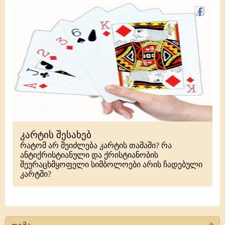
კარტის შესახებ
რატომ არ შეიძლება კარტის თამაში? რა
ანტიქრისტიანული და ქრისტიანობის
შეურაცხმყოფელი სიმბოლოები არის ჩადებული
კარტში?