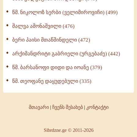
წმ. ნიკოლოზ სერბი (ველიმიროვიჩი) (499)
შალვა ამონაშვილი (476)
ბერი პაისი მთაწმინდელი (472)
არქიმანდრიტი გაბრიელი (ურგებაძე) (442)
წმ. ბარსანოფი დიდი და იოანე (379)
წმ. თეოფანე დაყუდებული (335)
მთავარი
|
ჩვენს შესახებ
|
კონტაქტი
Sibrdzne.ge © 2011-2026