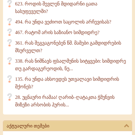
623. როდის შევლენ მდიდარნი ცათა
სასუფეველში?
494. რა უნდა ვეძიოთ საცოლის არჩევისას?
467. რატომ არის საზიანო სიმდიდრე?
361. რას შეგვაგონებენ წმ. მამები გამდიდრების
მსურველთ?
338. რას ნიშნავს ფსალმუნის სიტყვები: სიმდიდრე
თუ გარდაგერეოდის, ნუ...
135. რა უნდა ახსოვდეს უთვალავი სიმდიდრის
მქონეს?
28. უცნაური რამაა! ღარიბ–ღატაკთა ჭმუნვის
მიზეზი არსობის პურის...
აქტუალური თემები