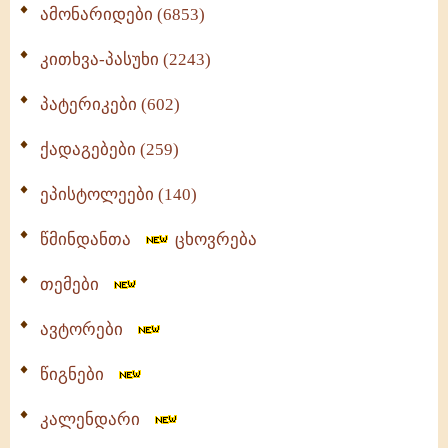
ამონარიდები (6853)
კითხვა-პასუხი (2243)
პატერიკები (602)
ქადაგებები (259)
ეპისტოლეები (140)
წმინდანთა
ცხოვრება
თემები
ავტორები
წიგნები
კალენდარი