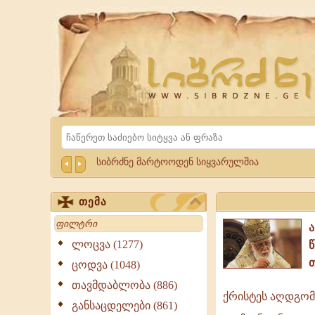
Website
Sibrdzne.ge
Search
სიბრძნე მარტოოდენ სიყვარულშია
თემა
Search
ლოცვა (1277)
ცოდვა (1048)
თავმდაბლობა (886)
ქრისტეს აღდგომ
ქრისტეს
განსაცდელები (861)