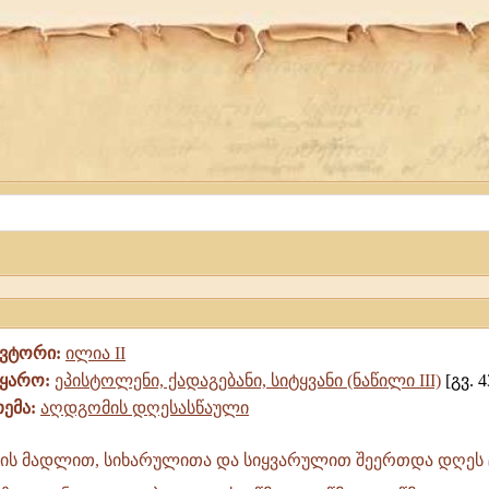
ავტორი:
ილია II
წყარო:
ეპისტოლენი, ქადაგებანი, სიტყვანი (ნაწილი III)
[გვ. 4
თემა:
აღდგომის დღესასწაული
ის მადლით, სიხარულითა და სიყვარულით შეერთდა დღეს 