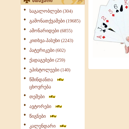
მთავარი
საგალობლები (304)
გამონათქვამები (19685)
ამონარიდები (6855)
კითხვა-პასუხი (2243)
პატერიკები (602)
ქადაგებები (259)
ეპისტოლეები (140)
წმინდანთა
ცხოვრება
თემები
ავტორები
წიგნები
კალენდარი