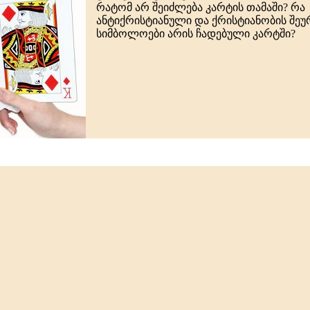
რატომ არ შეიძლება კარტის თამაში? რა
ანტიქრისტიანული და ქრისტიანობის შე
სიმბოლოები არის ჩადებული კარტში?