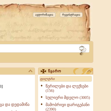
ავტორიზაცია
რეგისტრაცია
წყარო
Search
წერილები და ლექსები
3]
(156)
სულიერი მდელო (3005)
ცა და დედამიწა
მამობრივი დარიგებანი
(2390)