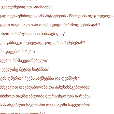
 ვესალმებოდეთ ადამიანს?
ტად უნდა ეშინოდეს ამპარტავნების - წმინდანს თუ ცოდვილს
ვათ თავი საკუთარ თავზე დიდი წარმოდგენისაგან?
ონოთ ამპარტავნების წინააღმდეგ?
ლს განსაკუთრებულად ცოდვების შემუსვრას?
ი დაცემის მიზეზი?
ვებია მომაკვდინებელი?
 ყველაზე მეტად სატანას?
ბს ღმერთი ჩვენს საქმეებსა და ღვაწლს?
სხვავოთ თავმდაბლობა და პასუხისმგებლობა?
ვიძინოთ თავმდაბლობა შეურაცხყოფის გარეშე?
სასარგებლო საკუთარი თავისადმი საყვედური?
ავლოთ თავმდაბლობა?