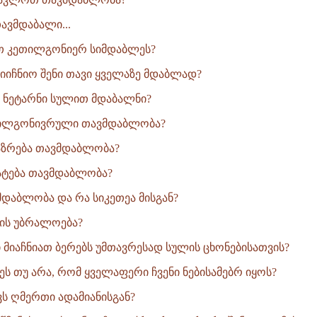
ავმდაბალი...
თ კეთილგონიერ სიმდაბლეს?
მიიჩნიო შენი თავი ყველაზე მდაბლად?
 ნეტარნი სულით მდაბალნი?
თილგონივრული თავმდაბლობა?
ზრება თავმდაბლობა?
ატება თავმდაბლობა?
მდაბლობა და რა სიკეთეა მისგან?
ის უბრალოება?
ი მიაჩნიათ ბერებს უმთავრესად სულის ცხონებისათვის?
ეს თუ არა, რომ ყველაფერი ჩვენი ნებისამებრ იყოს?
ს ღმერთი ადამიანისგან?