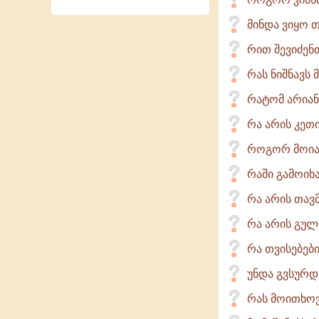
მინდა ვიყო თ
რით შევიძენ
რას ნიშნავს 
რატომ არიან
რა არის კე
როგორ მოია
რაში გამოიხ
რა არის თავ
რა არის გულ
რა თვისებებ
უნდა გვსურდ
რას მოითხოვ