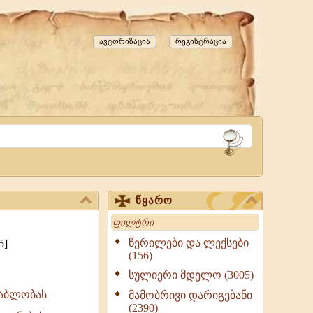
ავტორიზაცია
რეგისტრაცია
წყარო
Search
წერილები და ლექსები
5]
(156)
სულიერი მდელო (3005)
დაბლობას
მამობრივი დარიგებანი
(2390)