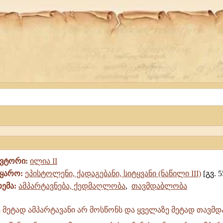
ავტორი:
ილია II
წყარო:
ეპისტოლენი, ქადაგებანი, სიტყვანი (ნაწილი III)
[გვ. 5
თემა:
ამპარტავნება, ქედმაღლობა
,
თავმდაბლობა
 მეტად ამპარტავანი არ მოსწონს და ყველაზე მეტად თავმ