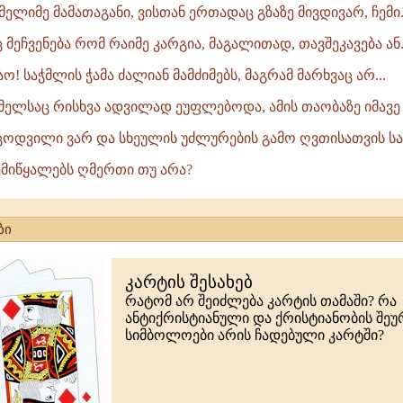
მელიმე მამათაგანი, ვისთან ერთადაც გზაზე მივდივარ, ჩემი.
 მეჩვენება რომ რაიმე კარგია, მაგალითად, თავშეკავება ან.
მაო! საჭმლის ჭამა ძალიან მამძიმებს, მაგრამ მარხვაც არ...
ომელსაც რისხვა ადვილად ეუფლებოდა, ამის თაობაზე იმავე 
 ცოდვილი ვარ და სხეულის უძლურების გამო ღვთისათვის სა
შემიწყალებს ღმერთი თუ არა?
ბი
კარტის შესახებ
რატომ არ შეიძლება კარტის თამაში? რა
ანტიქრისტიანული და ქრისტიანობის შე
სიმბოლოები არის ჩადებული კარტში?