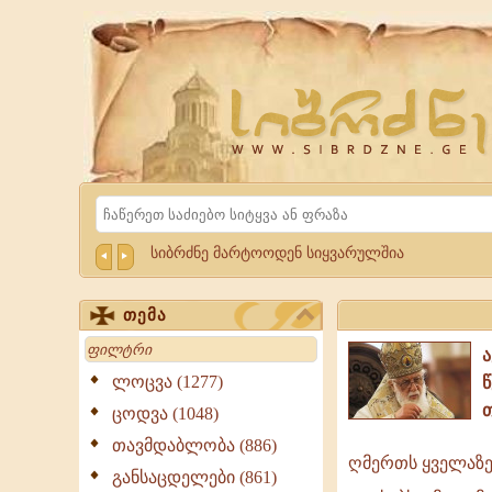
Website
Sibrdzne.ge
Search
სიბრძნე მარტოოდენ სიყვარულშია
თემა
Search
ლოცვა (1277)
ცოდვა (1048)
თავმდაბლობა (886)
ღმერთს ყველაზე
ღმერთს
განსაცდელები (861)