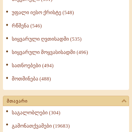
უფალი იესო ქრისტე (548)
რწმენა (546)
სიყვარული ღვთისადმი (535)
სიყვარული მოყვასისადმი (496)
სათნოებები (494)
მოთმინება (488)
მთავარი
საგალობლები (304)
გამონათქვამები (19683)