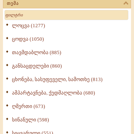
თემა
Search
ლოცვა (1277)
ცოდვა (1050)
თავმდაბლობა (885)
განსაცდელები (860)
ცხონება, სასუფეველი, სამოთხე (813)
ამპარტავნება, ქედმაღლობა (680)
ღმერთი (673)
სინანული (598)
სიყვარული (551)