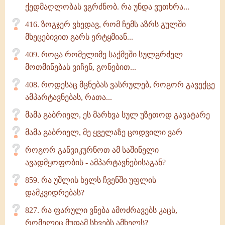
ქედმაღლობას ვგრძნობ. რა უნდა ვუთხრა...
416. ზოგჯერ ვხედავ, რომ ჩემს აზრს გულში
მხეცებივით გარს ერტყმიან...
409. როცა რომელიმე საქმეში სულგრძელ
მოთმინებას ვიჩენ, გონებით...
408. როდესაც მცნებას ვასრულებ, როგორ გავექცე
ამპარტავნებას, რათა...
მამა გაბრიელ, ეს მარხვა სულ უზეთოდ გავატარე
მამა გაბრიელ, მე ყველაზე ცოდვილი ვარ
როგორ განვიკურნოთ ამ საშინელი
ავადმყოფობის - ამპარტავნებისაგან?
859. რა უშლის ხელს ჩვენში უფლის
დამკვიდრებას?
827. რა ფარული ვნება ამოძრავებს კაცს,
რომელიც მუდამ სხვებს ამხელს?