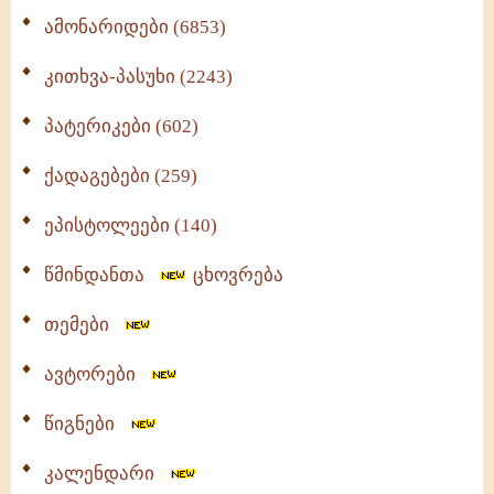
ამონარიდები (6853)
კითხვა-პასუხი (2243)
პატერიკები (602)
ქადაგებები (259)
ეპისტოლეები (140)
წმინდანთა
ცხოვრება
თემები
ავტორები
წიგნები
კალენდარი