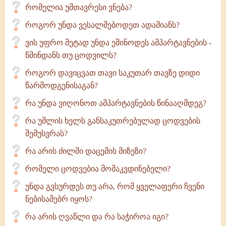
რომელია უმთავრესი ვნება?
როგორ უნდა ვესალმებოდეთ ადამიანს?
ვის უფრო მეტად უნდა ეშინოდეს ამპარტავნების -
წმინდანს თუ ცოდვილს?
როგორ დავიცვათ თავი საკუთარ თავზე დიდი
წარმოდგენისაგან?
რა უნდა ვიღონოთ ამპარტავნების წინააღმდეგ?
რა უშლის ხელს განსაკუთრებულად ცოდვების
შემუსვრას?
რა არის ძილში დაცემის მიზეზი?
რომელი ცოდვებია მომაკვდინებელი?
უნდა გვსურდეს თუ არა, რომ ყველაფერი ჩვენი
ნებისამებრ იყოს?
რა არის ღვაწლი და რა საჭიროა იგი?