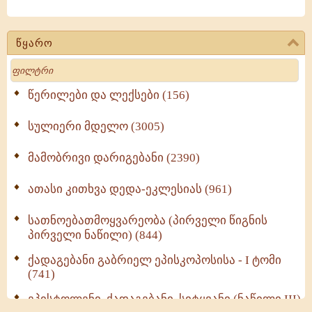
წყარო
Search
წერილები და ლექსები (156)
სულიერი მდელო (3005)
მამობრივი დარიგებანი (2390)
ათასი კითხვა დედა-ეკლესიას (961)
სათნოებათმოყვარეობა (პირველი წიგნის
პირველი ნაწილი) (844)
ქადაგებანი გაბრიელ ეპისკოპოსისა - I ტომი
(741)
ეპისტოლენი, ქადაგებანი, სიტყვანი (ნაწილი III)