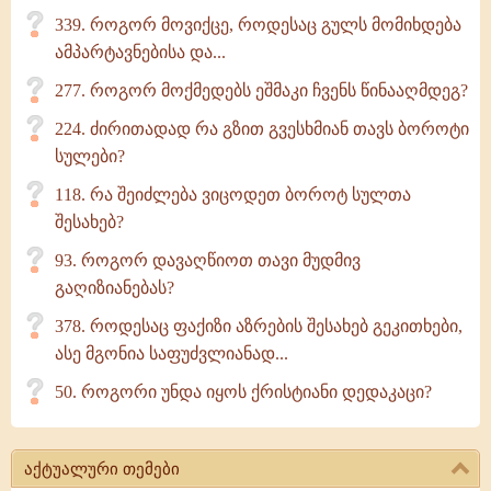
339. როგორ მოვიქცე, როდესაც გულს მომიხდება
ამპარტავნებისა და...
277. როგორ მოქმედებს ეშმაკი ჩვენს წინააღმდეგ?
224. ძირითადად რა გზით გვესხმიან თავს ბოროტი
სულები?
118. რა შეიძლება ვიცოდეთ ბოროტ სულთა
შესახებ?
93. როგორ დავაღწიოთ თავი მუდმივ
გაღიზიანებას?
378. როდესაც ფაქიზი აზრების შესახებ გეკითხები,
ასე მგონია საფუძვლიანად...
50. როგორი უნდა იყოს ქრისტიანი დედაკაცი?
აქტუალური თემები