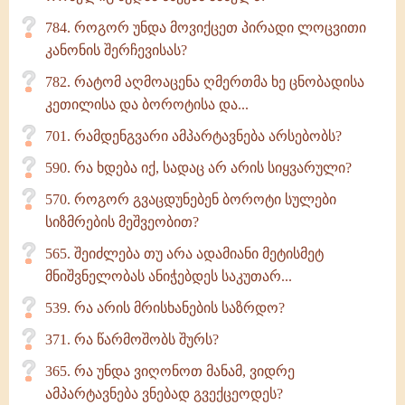
784. როგორ უნდა მოვიქცეთ პირადი ლოცვითი
კანონის შერჩევისას?
782. რატომ აღმოაცენა ღმერთმა ხე ცნობადისა
კეთილისა და ბოროტისა და...
701. რამდენგვარი ამპარტავნება არსებობს?
590. რა ხდება იქ, სადაც არ არის სიყვარული?
570. როგორ გვაცდუნებენ ბოროტი სულები
სიზმრების მეშვეობით?
565. შეიძლება თუ არა ადამიანი მეტისმეტ
მნიშვნელობას ანიჭებდეს საკუთარ...
539. რა არის მრისხანების საზრდო?
371. რა წარმოშობს შურს?
365. რა უნდა ვიღონოთ მანამ, ვიდრე
ამპარტავნება ვნებად გვექცეოდეს?