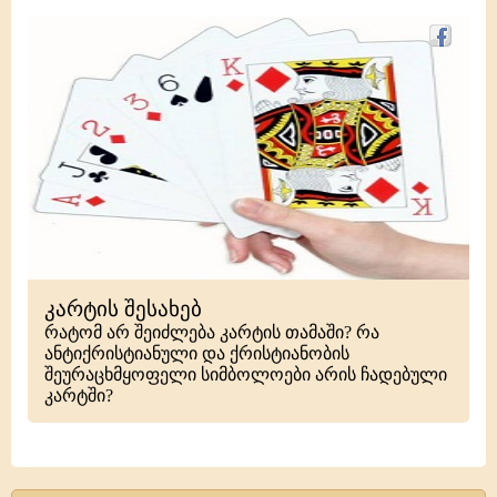
კარტის შესახებ
რატომ არ შეიძლება კარტის თამაში? რა
ანტიქრისტიანული და ქრისტიანობის
შეურაცხმყოფელი სიმბოლოები არის ჩადებული
კარტში?