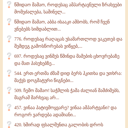
წმიდაო მამაო, როდესაც ამპარტავნული ზრახვები
მომეძალება, საშინელ...
წმიდაო მამაო, აბბა ისააკი ამბობს, რომ ჩვენ
ვნებებს სიმდაბლით...
776. როდესაც რაღაცას უსამართლოდ ვაკეთებ და
შემდეგ გამოსწორებას ვიწყებ,...
697. როდესაც ვინმეს წმინდა მამების ცხოვრებაზე
და მათ პასუხებზე...
544. ერთ-ერთმა ძმამ დიდ ბერს ჰკითხა და უთხრა:
მაქვს დოგმატური წიგნები...
509. ჩემო მამაო! საჭმლის ჭამა ძალიან მამძიმებს,
მაგრამ მარხვაც არ...
457. ვინაა პატივმოყვარე? ვინაა ამპარტვანი? და
როგორ ვარდება ადამიანი...
420. ხშირად ფსალმუნთა გალობის დროს