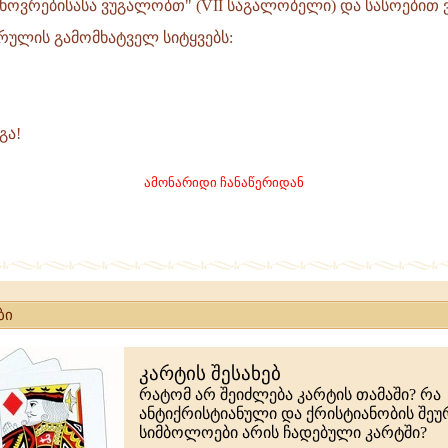
ცხოვრებისასა ვუგალობთ" (VII საგალობელი) და სასოებით
ა
რულის გამომხატველ სიტყვებს:
ასა
ულობთ,
გა!
ამონარიდი ჩანაწერიდან
ბი
კარტის შესახებ
რატომ არ შეიძლება კარტის თამაში? რა
ანტიქრისტიანული და ქრისტიანობის შე
სიმბოლოები არის ჩადებული კარტში?