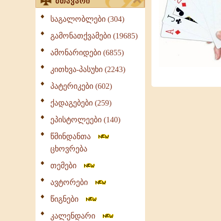
მთავარი
საგალობლები (304)
გამონათქვამები (19685)
ამონარიდები (6855)
კითხვა-პასუხი (2243)
პატერიკები (602)
ქადაგებები (259)
ეპისტოლეები (140)
წმინდანთა
ცხოვრება
თემები
ავტორები
წიგნები
კალენდარი