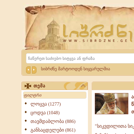
Website
Sibrdzne.ge
Search
სიბრძნე მარტოოდენ სიყვარულშია
თემა
Search
ლოცვა (1277)
ცოდვა (1048)
თავმდაბლობა (886)
"სიკვდილითა სი
სიკვდილით
განსაცდელები (861)