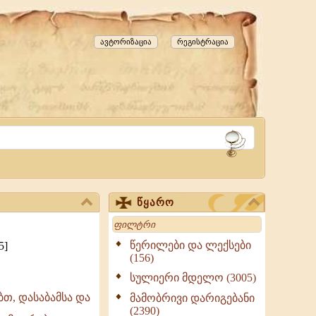
ავტორიზაცია
რეგისტრაცია
წყარო
Search
წერილები და ლექსები
5]
(156)
სულიერი მდელო (3005)
თ, დასაბამსა და
მამობრივი დარიგებანი
(2390)