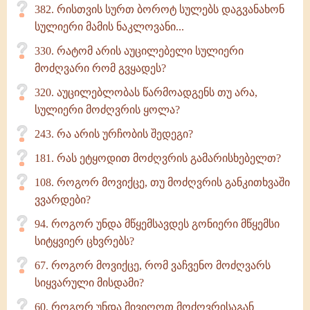
382. რისთვის სურთ ბოროტ სულებს დაგვანახონ
სულიერი მამის ნაკლოვანი...
330. რატომ არის აუცილებელი სულიერი
მოძღვარი რომ გვყადეს?
320. აუცილებლობას წარმოადგენს თუ არა,
სულიერი მოძღვრის ყოლა?
243. რა არის ურჩობის შედეგი?
181. რას ეტყოდით მოძღვრის გამარისხებელთ?
108. როგორ მოვიქცე, თუ მოძღვრის განკითხვაში
ვვარდები?
94. როგორ უნდა მწყემსავდეს გონიერი მწყემსი
სიტყვიერ ცხვრებს?
67. როგორ მოვიქცე, რომ ვაჩვენო მოძღვარს
სიყვარული მისდამი?
60. როგორ უნდა მივიღოთ მოძღვრისაგან