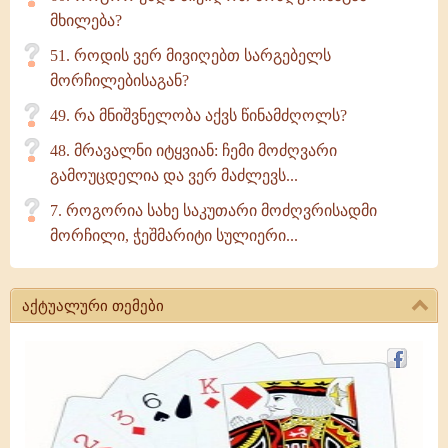
მხილება?
51. როდის ვერ მივიღებთ სარგებელს
მორჩილებისაგან?
49. რა მნიშვნელობა აქვს წინამძღოლს?
48. მრავალნი იტყვიან: ჩემი მოძღვარი
გამოუცდელია და ვერ მაძლევს...
7. როგორია სახე საკუთარი მოძღვრისადმი
მორჩილი, ჭეშმარიტი სულიერი...
აქტუალური თემები