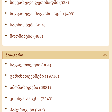
სიყვარული ღვთისადმი (538)
სიყვარული მოყვასისადმი (499)
სათნოებები (494)
მოთმინება (488)
მთავარი
საგალობლები (304)
გამონათქვამები (19710)
ამონარიდები (6881)
კითხვა-პასუხი (2243)
პატერიკები (603)