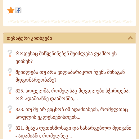
მიჰყავდეს
და
არა
საკუთარ
თავთან
თემატური კითხვები
როდესაც მაწყენინებენ შეიძლება ვუამბო ეს
ვინმეს?
შეიძლება თუ არა ვილაპარაკოთ ჩვენს შინაგან
მდგომარეობაზე?
825. სოფელმა, რომელსაც მღვდლები სჭირდება,
ორ ადამიანზე დაამოწმა,...
823. თუ მე არ ვიცნობ იმ ადამიანებს, რომელთაც
სოფლის ეკლესიებისთვის...
821. მყავს ღვთისმოსავი და სასარგებლო მდივანი
- ადამიანი, რომელზეც...