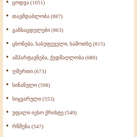
ცოდვა (1051)
თავმდაბლობა (887)
განსაცდელები (863)
ცხონება, სასუფეველი, სამოთხე (815)
ამპარტავნება, ქედმაღლობა (680)
ღმერთი (673)
სინანული (598)
სიყვარული (553)
უფალი იესო ქრისტე (549)
რწმენა (547)