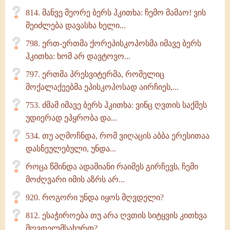
814. მანვე მეორე ბერს ჰკითხა: ჩემო მამაო! ვის
შეიძლება დავასხა ხელი...
798. ერთ-ერთმა ქორეპისკოპოსმა იმავე ბერს
ჰკითხა: ხომ არ დავტოვო...
797. ერთმა პრესვიტერმა, რომელიც
მოქალაქეებმა ეპისკოპოსად აირჩიეს,...
753. ძმამ იმავე ბერს ჰკითხა: ვინც ღვთის საქმეს
უდიერად ეპყრობა და...
534. თუ აღმოჩნდა, რომ ვიღაცის აბბა ერესითაა
დასნეულებული, უნდა...
როცა წმინდა ადამიანი რაიმეს გირჩევს, ჩემი
მოძღვარი იმის აზრს არ...
920. როგორი უნდა იყოს მღვდელი?
812. ესაჭიროება თუ არა ღვთის სიტყვის კითხვა
მღვდელმსახურთ?