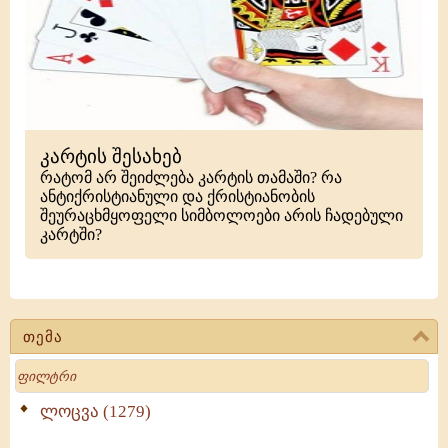
კარტის შესახებ
რატომ არ შეიძლება კარტის თამაში? რა
ანტიქრისტიანული და ქრისტიანობის
შეურაცხმყოფელი სიმბოლოები არის ჩადებული
კარტში?
თემა
Search
ლოცვა (1279)