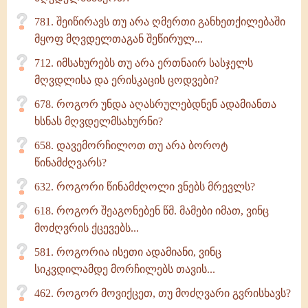
781. შეიწირავს თუ არა ღმერთი განხეთქილებაში
მყოფ მღვდელთაგან შეწირულ...
712. იმსახურებს თუ არა ერთნაირ სასჯელს
მღვდლისა და ერისკაცის ცოდვები?
678. როგორ უნდა აღასრულებდნენ ადამიანთა
ხსნას მღვდელმსახურნი?
658. დავემორჩილოთ თუ არა ბოროტ
წინამძღვარს?
632. როგორი წინამძღოლი ვნებს მრევლს?
618. როგორ შეაგონებენ წმ. მამები იმათ, ვინც
მოძღვრის ქცევებს...
581. როგორია ისეთი ადამიანი, ვინც
სიკვდილამდე მორჩილებს თავის...
462. როგორ მოვიქცეთ, თუ მოძღვარი გვრისხავს?