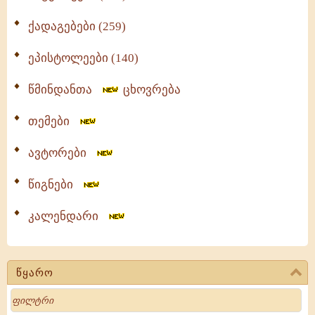
ქადაგებები (259)
ეპისტოლეები (140)
წმინდანთა
ცხოვრება
თემები
ავტორები
წიგნები
კალენდარი
წყარო
Search