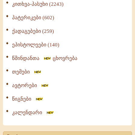
კითხვა-პასუხი (2243)
პატერიკები (602)
ქადაგებები (259)
ეპისტოლეები (140)
წმინდანთა
ცხოვრება
თემები
ავტორები
წიგნები
კალენდარი