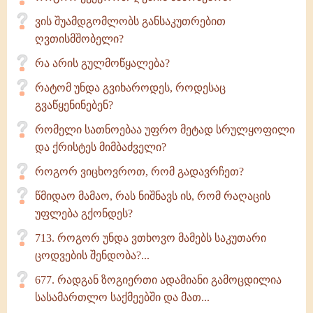
ვის შუამდგომლობს განსაკუთრებით
ღვთისმშობელი?
რა არის გულმოწყალება?
რატომ უნდა გვიხაროდეს, როდესაც
გვაწყენინებენ?
რომელი სათნოებაა უფრო მეტად სრულყოფილი
და ქრისტეს მიმბაძველი?
როგორ ვიცხოვროთ, რომ გადავრჩეთ?
წმიდაო მამაო, რას ნიშნავს ის, რომ რაღაცის
უფლება გქონდეს?
713. როგორ უნდა ვთხოვო მამებს საკუთარი
ცოდვების შენდობა?...
677. რადგან ზოგიერთი ადამიანი გამოცდილია
სასამართლო საქმეებში და მათ...