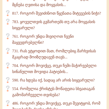
მცნება ღვთისა და მოყვასის...
817. როგორ შევიძინოთ წყენათა მიტევების ნიჭი?
783. ყოველთვის გვმართებს თუ არა მოყვასის
სიყვარული?
761. როგორ უნდა მივიღოთ ჩვენი
მაყვედრებელნი?
731. რას ეტყოდით მათ, რომლებიც მარხვისას
მკაცრად მოიზღუდავენ თავს...
704. როგორ მოვიქცე, თუკი ჩემი მაჭირვებელი
სინანულით მოვიდა პატიების...
590. რა ხდება იქ, სადაც არ არის სიყვარული?
554. რომელია ქრისტეს მოწაფეთა სხვათაგან
გამომარჩეველი თვისება?
486. როგორ უნდა მოვიქცე, თუკი შევიტყობ, რომ