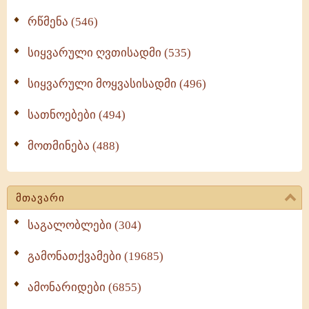
რწმენა (546)
სიყვარული ღვთისადმი (535)
სიყვარული მოყვასისადმი (496)
სათნოებები (494)
მოთმინება (488)
მთავარი
საგალობლები (304)
გამონათქვამები (19685)
ამონარიდები (6855)