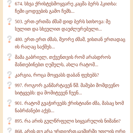
674. სხვა ქრისტესმოყვარე კაცმა ბერს ჰკითხა:
ჩემი ცოდვების გამო ჩემს...
503. ერთ-ერთმა ძმამ დიდ ბერს სთხოვა: მე
სულით და სხეულით დაუძლურებული...
480. ერთ-ერთ ძმას, მეორე ძმამ, ვისთან ერთადაც
ის რაღაც საქმეს...
მამა გაბრიელ, თქვენთვის რომ არასდროს
მანთებინებთ ღუმელს, ახლა რატომ...
კარგია, როცა მოყვასს დაბან ფეხებს?
997. როგორ განმარტავენ წმ. მამები მომდევნო
სიტყვებს: და მომიტევენ ჩუენ...
901. რატომ გვაჭირვებს ქრისტიანი ძმა, მასაც ხომ
ნაბრძანები აქვს...
895. რა არის გულწრფელი სიყვარულის ნიშანი?
868. არის თუ არა ურთიერთკავშირში უფლის ორი