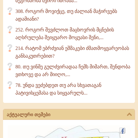
მეგობარმა ძვირი იზრახა...
308. როგორ მოვიქცე, თუ ძალიან მაჭირვებს
ადამიანი?
252. როგორ შევძლოთ მაცხოვრის მცნების
აღსრულება შეიყუარო მოყუასი შენი,...
214. რატომ ებრძვიან ეშმაკები ძმათმოყვარეობას
განსაკუთრებით?
80. თუ ვინმე გულძვირადაა ჩემს მიმართ, შენდობა
ვთხოვე და არ მიიღო,...
78. უნდა ვეძებდეთ თუ არა სხვათაგან
პატივისცემასა და სიყვარულს...
აქტუალური თემები