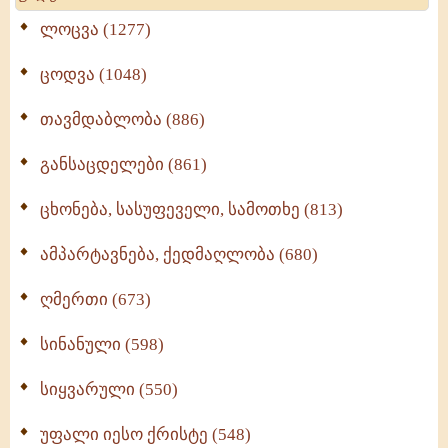
ლოცვა (1277)
ცოდვა (1048)
თავმდაბლობა (886)
განსაცდელები (861)
ცხონება, სასუფეველი, სამოთხე (813)
ამპარტავნება, ქედმაღლობა (680)
ღმერთი (673)
სინანული (598)
სიყვარული (550)
უფალი იესო ქრისტე (548)