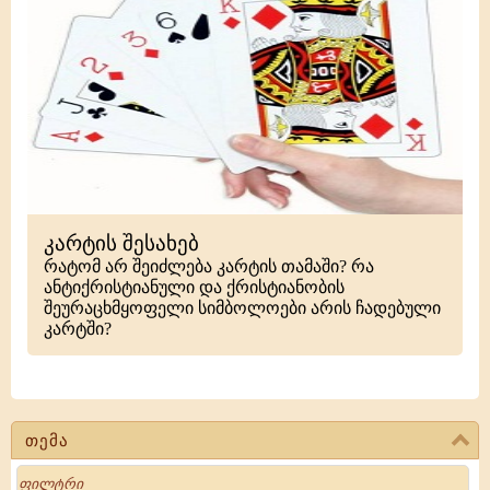
კარტის შესახებ
რატომ არ შეიძლება კარტის თამაში? რა
ანტიქრისტიანული და ქრისტიანობის
შეურაცხმყოფელი სიმბოლოები არის ჩადებული
კარტში?
თემა
Search