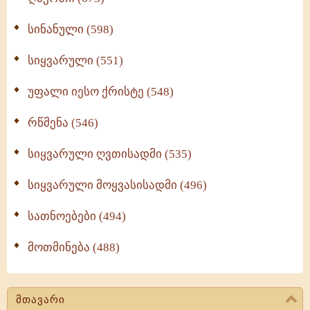
სინანული (598)
სიყვარული (551)
უფალი იესო ქრისტე (548)
რწმენა (546)
სიყვარული ღვთისადმი (535)
სიყვარული მოყვასისადმი (496)
სათნოებები (494)
მოთმინება (488)
მთავარი