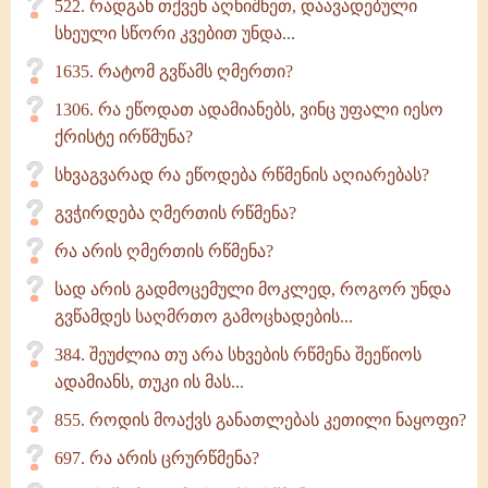
522. რადგან თქვენ აღნიშნეთ, დაავადებული
სხეული სწორი კვებით უნდა...
1635. რატომ გვწამს ღმერთი?
1306. რა ეწოდათ ადამიანებს, ვინც უფალი იესო
ქრისტე ირწმუნა?
სხვაგვარად რა ეწოდება რწმენის აღიარებას?
გვჭირდება ღმერთის რწმენა?
რა არის ღმერთის რწმენა?
სად არის გადმოცემული მოკლედ, როგორ უნდა
გვწამდეს საღმრთო გამოცხადების...
384. შეუძლია თუ არა სხვების რწმენა შეეწიოს
ადამიანს, თუკი ის მას...
855. როდის მოაქვს განათლებას კეთილი ნაყოფი?
697. რა არის ცრურწმენა?