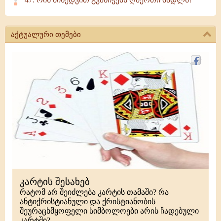
აქტუალური თემები
კარტის შესახებ
რატომ არ შეიძლება კარტის თამაში? რა
ანტიქრისტიანული და ქრისტიანობის
შეურაცხმყოფელი სიმბოლოები არის ჩადებული
კარტში?