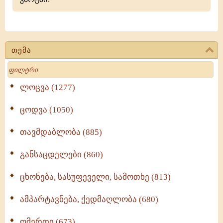
თემა
Search
ლოცვა (1277)
ცოდვა (1050)
თავმდაბლობა (885)
განსაცდელები (860)
ცხონება, სასუფეველი, სამოთხე (813)
ამპარტავნება, ქედმაღლობა (680)
ღმერთი (673)