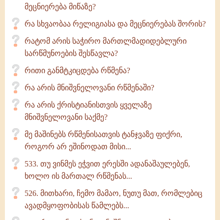
მეცნიერება მიწაზე?
რა სხვაობაა რელიგიასა და მეცნიერებას შორის?
რატომ არის საჭირო მართლმადიდებლური
სარწმუნოების შესწავლა?
რითი განმტკიცდება რწმენა?
რა არის მნიშვნელოვანი რწმენაში?
რა არის ქრისტიანისთვის ყველაზე
მნიშვნელოვანი საქმე?
მე მაშინებს რწმენისათვის ტანჯვაზე ფიქრი,
როგორ არ ეშინოდათ მისი...
533. თუ ვინმეს ეჭვით ერესში ადანაშაულებენ,
ხოლო ის მართალ რწმენას...
526. მითხარი, ჩემო მამაო, ნუთუ მათ, რომლებიც
ავადმყოფობისას წამლებს...