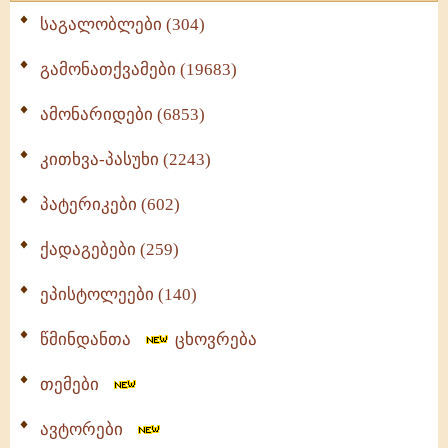
საგალობლები (304)
გამონათქვამები (19683)
ამონარიდები (6853)
კითხვა-პასუხი (2243)
პატერიკები (602)
ქადაგებები (259)
ეპისტოლეები (140)
წმინდანთა
ცხოვრება
თემები
ავტორები