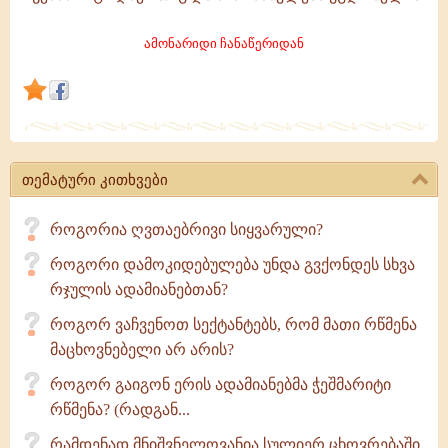
ამონარიდი ჩანაწერიდან
თემატური კითხვები
როგორია ღვთაებრივი სიყვარული?
როგორი დამოკიდებულება უნდა გვქონდეს სხვა
რჯულის ადამიანებთან?
როგორ ვაჩვენოთ სექტანტებს, რომ მათი რწმენა
მაცხოვნებელი არ არის?
როგორ გაიგონ ერის ადამიანებმა ჭეშმარიტი
რწმენა? (რადგან...
რამდენად მნიშვნელოვანია სულიერ ცხოვრებაში