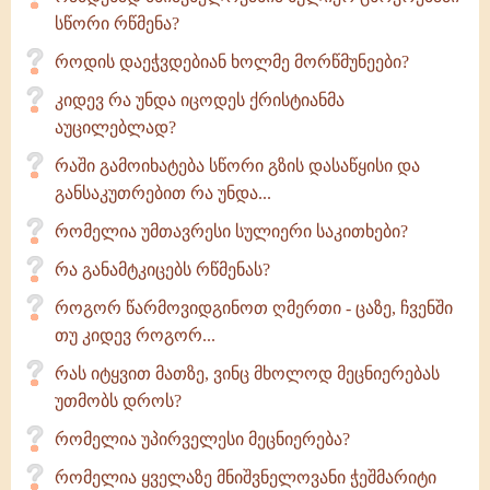
სწორი რწმენა?
როდის დაეჭვდებიან ხოლმე მორწმუნეები?
კიდევ რა უნდა იცოდეს ქრისტიანმა
აუცილებლად?
რაში გამოიხატება სწორი გზის დასაწყისი და
განსაკუთრებით რა უნდა...
რომელია უმთავრესი სულიერი საკითხები?
რა განამტკიცებს რწმენას?
როგორ წარმოვიდგინოთ ღმერთი - ცაზე, ჩვენში
თუ კიდევ როგორ...
რას იტყვით მათზე, ვინც მხოლოდ მეცნიერებას
უთმობს დროს?
რომელია უპირველესი მეცნიერება?
რომელია ყველაზე მნიშვნელოვანი ჭეშმარიტი