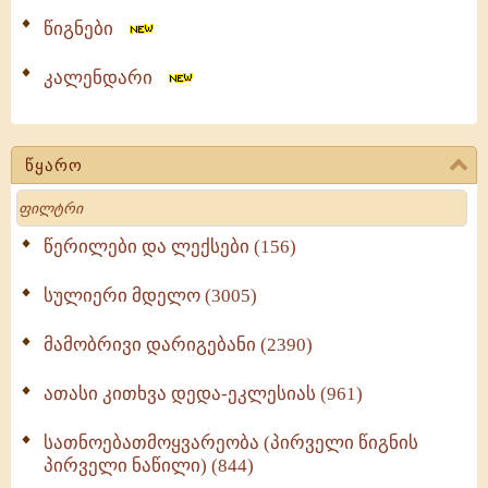
წიგნები
კალენდარი
წყარო
Search
წერილები და ლექსები (156)
სულიერი მდელო (3005)
მამობრივი დარიგებანი (2390)
ათასი კითხვა დედა-ეკლესიას (961)
სათნოებათმოყვარეობა (პირველი წიგნის
პირველი ნაწილი) (844)