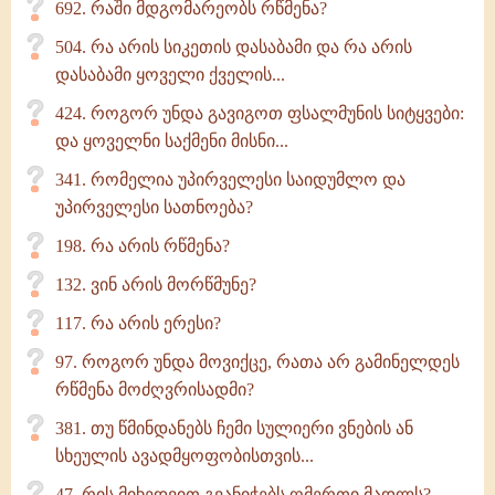
692. რაში მდგომარეობს რწმენა?
504. რა არის სიკეთის დასაბამი და რა არის
დასაბამი ყოველი ქველის...
424. როგორ უნდა გავიგოთ ფსალმუნის სიტყვები:
და ყოველნი საქმენი მისნი...
341. რომელია უპირველესი საიდუმლო და
უპირველესი სათნოება?
198. რა არის რწმენა?
132. ვინ არის მორწმუნე?
117. რა არის ერესი?
97. როგორ უნდა მოვიქცე, რათა არ გამინელდეს
რწმენა მოძღვრისადმი?
381. თუ წმინდანებს ჩემი სულიერი ვნების ან
სხეულის ავადმყოფობისთვის...
47. რის მიხედვით გვანიჭებს ღმერთი მადლს?