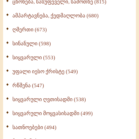
ცხონება, სასუფეველი, სამოთხე (815)
ამპარტავნება, ქედმაღლობა (680)
ღმერთი (673)
სინანული (598)
სიყვარული (553)
უფალი იესო ქრისტე (549)
რწმენა (547)
სიყვარული ღვთისადმი (538)
სიყვარული მოყვასისადმი (499)
სათნოებები (494)