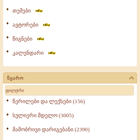
თემები
ავტორები
წიგნები
კალენდარი
წყარო
Search
წერილები და ლექსები (156)
სულიერი მდელო (3005)
მამობრივი დარიგებანი (2390)