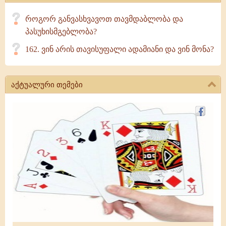
როგორ განვასხვავოთ თავმდაბლობა და
პასუხისმგებლობა?
162. ვინ არის თავისუფალი ადამიანი და ვინ მონა?
აქტუალური თემები