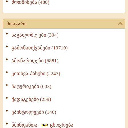
მოთმინება (488)
მთავარი
საგალობლები (304)
გამონათქვამები (19710)
ამონარიდები (6881)
კითხვა-პასუხი (2243)
პატერიკები (603)
ქადაგებები (259)
ეპისტოლეები (140)
წმინდანთა
ცხოვრება