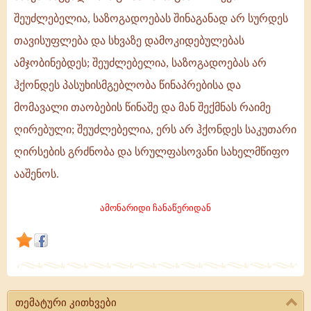
ყოვლისა,
შეუძლებელია, საზოგადოებას შინაგანად არ სურდეს
ღირსების,
თავისუფლება და სხვაზე დამოკიდებულებას
თავისუფლებისა
ამჯობინებდეს; შეუძლებელია, საზოგადოებას არ
და
პასუხისმგებლობის
ჰქონდეს პასუხისმგებლობა წინაპრებისა და
გრძნობით
მომავალი თაობების წინაშე და მან შექმნას რაიმე
ღირებული; შეუძლებელია, ერს არ ჰქონდეს საკუთარი
ღირსების გრძნობა და სრულფასოვანი სახელმწიფო
ააშენოს.
ამონარიდი ჩანაწერიდან
თემატური კითხვები