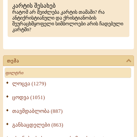
კარტის შესახებ
რატომ არ შეიძლება კარტის თამაში? რა
ანტიქრისტიანული და ქრისტიანობის
შეურაცხმყოფელი სიმბოლოები არის ჩადებული
კარტში?
თემა
Search
ლოცვა (1279)
ცოდვა (1051)
თავმდაბლობა (887)
განსაცდელები (863)