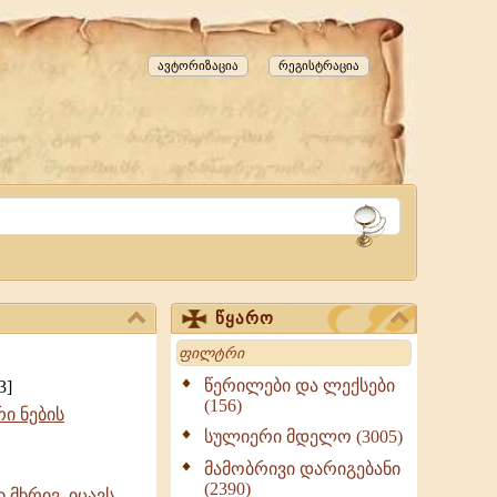
ავტორიზაცია
რეგისტრაცია
წყარო
Search
წერილები და ლექსები
3]
(156)
ი ნების
სულიერი მდელო (3005)
მამობრივი დარიგებანი
(2390)
 მხრივ, იცავს