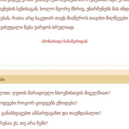
ობა
ავნების სენისაგან, ხოლო მეორე მხრივ, უნარჩუნებს მას ინ
ებას, რათა არც საკუთარ თავს მიაწეროს თავისი მიღწევები
ავისუფალი ნება უარყოს სრულიად.
ამონარიდი ჩანაწერიდან
ა,
ბი
ით, ღვთის მარადიული ხსოვნისთვის მიგეღწიათ?
ცოდვები როგორ ცოდვებს ეწოდება?
ი განასხვავებთ ამპარტავანთ და თავმდაბალთ?
რებაა ეს, თუ არა ჩემი?