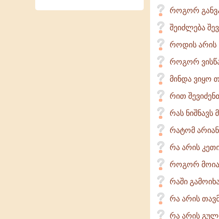
როგორ განვა
შეიძლება შე
როდის არის 
როგორ ვისწ
მინდა ვიყო თ
რით შევიძენ
რას ნიშნავს 
რატომ არიან
რა არის კე
როგორ მოია
რაში გამოიხ
რა არის თავ
რა არის გულ