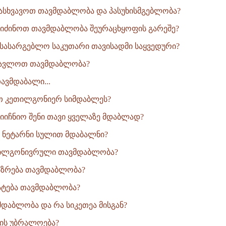
სხვავოთ თავმდაბლობა და პასუხისმგებლობა?
ვიძინოთ თავმდაბლობა შეურაცხყოფის გარეშე?
სასარგებლო საკუთარი თავისადმი საყვედური?
ავლოთ თავმდაბლობა?
ავმდაბალი...
თ კეთილგონიერ სიმდაბლეს?
მიიჩნიო შენი თავი ყველაზე მდაბლად?
 ნეტარნი სულით მდაბალნი?
თილგონივრული თავმდაბლობა?
ზრება თავმდაბლობა?
ატება თავმდაბლობა?
მდაბლობა და რა სიკეთეა მისგან?
ის უბრალოება?