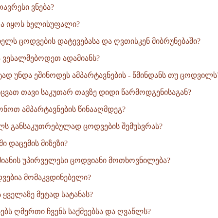
ავრესი ვნება?
ა იყოს ხელისუფალი?
ხელს ცოდვების დატევებასა და ღვთისკენ მიბრუნებაში?
 ვესალმებოდეთ ადამიანს?
ტად უნდა ეშინოდეს ამპარტავნების - წმინდანს თუ ცოდვილს
ვათ თავი საკუთარ თავზე დიდი წარმოდგენისაგან?
ონოთ ამპარტავნების წინააღმდეგ?
ლს განსაკუთრებულად ცოდვების შემუსვრას?
ი დაცემის მიზეზი?
მიანის უპირველესი ცოდვიანი მოთხოვნილება?
ვებია მომაკვდინებელი?
 ყველაზე მეტად სატანას?
ბს ღმერთი ჩვენს საქმეებსა და ღვაწლს?