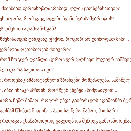
ი მიაჩნიათ ბერებს უმთავრესად სულის ცხონებისათვის?
ეს თუ არა, რომ ყველაფერი ჩვენი ნებისამებრ იყოს?
ს ღმერთი ადამიანისგან?
რწმენისათვის ტანჯვაზე ფიქრი, როგორ არ ეშინოდათ მისი...
ვერპლია ღვთისათვის მთავარი?
 რომ ზოგჯერ ღვაწლის დროს ვერ ვაღწევთ სულიერ სიმშვიდე
წლი და რა საჭიროა იგი?
ო, როდესაც ამპარტავნული ზრახვები მომეძალება, საშინელ.
, აბბა ისააკი ამბობს, რომ ჩვენ ვნებებს სიმდაბლით...
 უთხრა: ჩემო მამაო! როგორ უნდა გაიმარჯვოს ადამიანმა მტრი
 ძმამ წმინდა ნიფონტს ჰკითხა: ჩემო მამაო, მითხარი...
ც რაღაცას უსამართლოდ ვაკეთებ და შემდეგ გამოსწორებას ვ