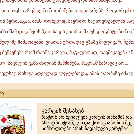
 ვინმეს წმინდა მამების ცხოვრებაზე და მათ პასუხებზე...
აერთო საცხოვრებელში მოთმინებით იცხოვრებს, როგორ ცხონ
დიდი ბერისაგან, ძმას, რომელიც საერთო საცხოვრებელში სა
მა ძმამ დიდ ბერს ჰკითხა და უთხრა: მაქვს დოგმატური წიგნე
მელიმე მამათაგანი, ვისთან ერთადაც გზაზე მივდივარ, ჩემი.
 მეჩვენება რომ რაიმე კარგია, მაგალითად, თავშეკავება ან.
მაო! საჭმლის ჭამა ძალიან მამძიმებს, მაგრამ მარხვაც არ...
ომელსაც რისხვა ადვილად ეუფლებოდა, ამის თაობაზე იმავე 
ბი
კარტის შესახებ
რატომ არ შეიძლება კარტის თამაში? რა
ანტიქრისტიანული და ქრისტიანობის შე
სიმბოლოები არის ჩადებული კარტში?