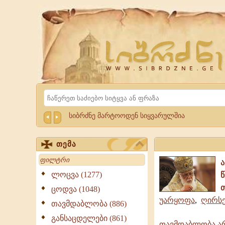
Website
Sibrdzne.ge
Search
სიბრძნე მარტოოდენ სიყვარულშია
თემა
Search
ლოცვა (1277)
ცოდვა (1048)
უარყოფა
,
ღირსე
თავმდაბლობა (886)
განსაცდელები (861)
თავმდაბლობა არი