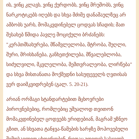
ის, ვინც კლავს, ვინც ქურდობს, ვინც მრუშობს, ვინც
ნარკოტიკებს იღებს და სხვა მძიმე დანაშაულზეც არ
ამბობს უარს, მომაკვდინებელ ცოდვას სჩადის; მათ
შესახებ წმიდა პავლე მოციქული ბრძანებს:
"კერპთმსახურება, მწამვლელობა, მტრობა, შუღლი,
შური, მრისხანება, განხეთქილება, მწვალებლობა,
სიძულვილი, მკვლელობა, მემთვრალეობა, ლირწება"
და სხვა მისთანათა მოქმედნი სასუფეველს ღვთისას
ვერ დაიმკვიდრებენ (გალ. 5. 20-21).
არიან ორმაგი სტანდარტებით მცხოვრები
პიროვნებებიც, რომლებიც უშუალოდ თვითონ
მომაკვდინებელ ცოდვებს ერიდებიან, მაგრამ უზნეო
გზით, ან სხვათა ტანჯვა-წამების ხარჯზე მოპოვებული
შემოსავლით ცხოვრობენ, რითაც უდიდეს სასჯელს