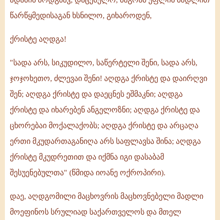
წარწყმედისაგან ხსნილო, გიხაროდენ,
ქრისტე აღდგა!
"სადა არს, სიკუდილო, საწერტელი შენი, სადა არს,
ჯოჯოხეთო, ძლევაი შენი! აღდგა ქრისტე და დაირღვი
შენ; აღდგა ქრისტე და დაეცნეს ეშმაკნი; აღდგა
ქრისტე და იხარებენ ანგელოზნი; აღდგა ქრისტე და
ცხორებაი მოქალაქობს; აღდგა ქრისტე და არცაღა
ერთი მკუდართაგანიღა არს საფლავსა შინა; აღდგა
ქრისტე მკუდრეთით და იქმნა იგი დასაბამ
შესუენებულთა" (წმიდა იოანე ოქროპირი).
დაე, აღდგომილი მაცხოვრის მაცხოვნებელი მადლი
მოეფინოს სრულიად საქართველოს და მთელ