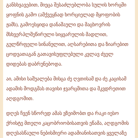
განსხვავებით, მიეცა შესაძლებლობა სულის ხორცში
ყოფნის გამო (ამქვეყნად ხორციელად მყოფობის
ჟამს), გამოესყიდა დანაშაული და მაცხოვრის
მსხვერპლშეწირული სიყვარულის მადლით,
გულწრფელი სინანულით, აღსარებითა და ზიარებით
ცოდვათაგან გათავისუფლებული კვლავ ძველ
დიდებას დაბრუნებოდა.
აი, ამისი საშუალება მისცა ძე ღვთისამ და ძე კაცისამ
ადამის მოდგმას თავისი ჯვარცმითა და მკვდრეთით
აღდგომით.
დღეს ჩვენ სწორედ ამას ვზეიმობთ და რაკი იესო
ქრისტე მთელი კაცობრიობისათვის ეწამა, აღდგომის
დღესასწაული ნებისმიერი ადამიანისათვის ყველაზე