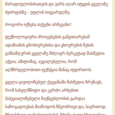
მარადიულობისათვის და უარს აღარ იტყვის ყველაზე
ძვირფასზე – უფლის სიყვარულზე.
როგორი იქნება თქვენი არჩევანი?
ტექნოლოგიური პროცესების განვითარებამ
ადამიანის ცნობიერებისა და ცხოვრების წესის
განსაზღვრის ყველაზე მძლავრ ბერკეტად მასმედია
აქცია; ამიტომაც, აუცილებელია, რომ
აღმზრდელობითი ფუნქცია მანაც იტვირთოს.
ყველა ცივილიზებულ ქვეყანაში მასმედია ზრუნავს,
რომ სახელმწიფო და კერძო არხებით
(სპეციალიზებული მაუწყებლობის გარდა)
საზოგადოებას მიაწოდოს ზნეობრივი და, საერთოდ,
ზნეობრივი ღირებულებების მქონე ტელეპროდუქცია