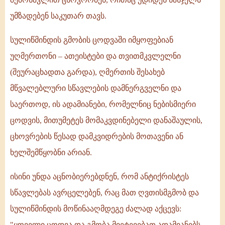
უმზადებენ საკუთარ თავს.
სულიწმინდის გმობის ცოდვაში იმყოფებიან
უღმერთონი – ათეისტები და თვითმკვლელნი
(შეურაცხადთა გარდა), ღმერთის შესახებ
მწვალებლური სწავლების დამნერგველნი და
საერთოდ, ის ადამიანები, რომელნიც ნებისმიერი
ცოდვის, მითუმეტეს მომაკვდინებელი დანაშაულის,
ცხოვრების წესად დამკვიდრების მოთავენი ან
ხელშემწყობნი არიან.
ისინი უნდა აცნობიერებდნენ, რომ ანტიქრისტეს
სწავლებას ავრცელებენ, რაც მათ ღვთისმგმობ და
სულიწმინდის მოწინააღმდეგე ძალად აქცევს:
"ყოველი ცოდვა და გმობა მიეტევებათ ადამიანებს,