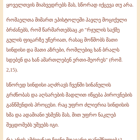
ყოველთვის მიახვედრებს მას, სწორად იქცევა თუ არა.
რომაელთა მიმართ ეპისტოლეში პავლე მოციქული
ბრძანებს, რომ წარმართებსაც კი "რჯულის საქმე
გულის ფიცარზე უწერიათ, რასაც მოწმობს მათი
სინდისი და მათი აზრები, რომლებიც ხან ბრალს
სდებენ და ხან ამართლებენ ერთი-მეორეს" (რომ.
2,15).
სწორედ სინდისი აღძრავს ჩვენში სინანულის
გრძნობას და აღსარების მადლით იწყება პიროვნების
განწმენდის პროცესი. რაც უფრო ძლიერია სინდისის
ხმა და ადამიანი უსმენს მას, მით უფრო ნაკლებ
შეცდომებს უშვებს იგი.
რა არის ამქვეყნად ჩვენი მთავარი დანიშნულება?