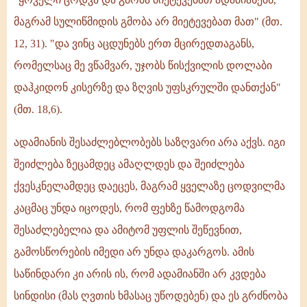
მაგრამ სულიწმიდის გმობა არ მიეტევებათ მათ" (მთ.
12, 31). "და ვინც აცდუნებს ერთ მცირედთაგანს,
რომელსაც მე ვწამვარ, უჯობს წისქვილის დოლაბი
დაჰკიდონ კისერზე და ზღვის უფსკრულში დანთქან"
(მთ. 18,6).
ადამიანის შესაძლებლობებს საზღვარი არა აქვს. იგი
შეიძლება ზეცამდეც ამაღლდეს და შეიძლება
ქვესკნელამდეც დაეცეს, მაგრამ ყველაზე ცოდვილმა
კაცმაც უნდა იცოდეს, რომ ფეხზე წამოდგომა
შესაძლებელია და ამიტომ უფლის შეწევნით,
გამოსწორების იმედი არ უნდა დაკარგოს. ამის
საწინდარი კი არის ის, რომ ადამიანში არ კვდება
სინდისი (მას ღვთის ხმასაც უწოდებენ) და ეს გრძნობა