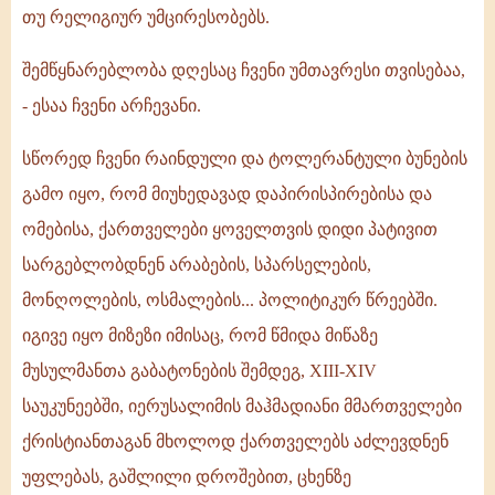
თუ რელიგიურ უმცირესობებს.
შემწყნარებლობა დღესაც ჩვენი უმთავრესი თვისებაა,
- ესაა ჩვენი არჩევანი.
სწორედ ჩვენი რაინდული და ტოლერანტული ბუნების
გამო იყო, რომ მიუხედავად დაპირისპირებისა და
ომებისა, ქართველები ყოველთვის დიდი პატივით
სარგებლობდნენ არაბების, სპარსელების,
მონღოლების, ოსმალების... პოლიტიკურ წრეებში.
იგივე იყო მიზეზი იმისაც, რომ წმიდა მიწაზე
მუსულმანთა გაბატონების შემდეგ, XIII-XIV
საუკუნეებში, იერუსალიმის მაჰმადიანი მმართველები
ქრისტიანთაგან მხოლოდ ქართველებს აძლევდნენ
უფლებას, გაშლილი დროშებით, ცხენზე