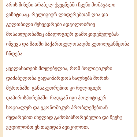
არის მიზეზი არაბულ ქვეყნებში ჩვენი მომავალი
ვიზიტისაც. რელიგიურ ლიდერებთან ღია და
გულთბილი შეხვედრები ადგილობრივ
მოსახლეობაშიც ანალოგიურ დამოკიდებულებას
იწვევს და მათში საქართველოსადმი კეთილგანწყობა
ჩნდება.
ყველასათვის მიუღებელია, რომ პოლიტიკური
დაძაბულობა გადაიზარდოს ხალხებს შორის
მტრობაში, განსაკუთრებით კი რელიგიურ
დაპირისპირებაში, რადგან იგი პოლიტიკურ,
სოციალურ და ეკონომიკურ პრობლემებთან
შედარებით ძნელად გამოსასწორებელია და ჩვენც
ვცდილობთ ეს თავიდან ავიცილოთ.