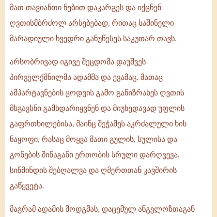
მათ თავიანთი ნებით დაკარგეს და იქცნენ
ღვთისმბრძოლ არსებებად, რითაც საშინელი
მარადიული ხვედრი განუწესეს საკუთარ თავს.
არსობრივად იგივე შეცდომა დაუშვეს
პირველქმნილმა ადამმა და ევამაც. მათაც
ამპარტავნების ცოდვის გამო განიზრახეს ღვთის
მსგავსნი გამხდარიყვნენ და მიუხედავად უფლის
გაფრთხილებისა, მაინც შეჭამეს აკრძალული ხის
ნაყოფი, რასაც მოყვა მათი გულის, სულისა და
გონების შინაგანი ერთობის სრული დარღვევა,
სიწმინდის შებღალვა და ღმერთთან კავშირის
გაწყვეტა.
მაგრამ ადამის მოდგმას, დაცემულ ანგელოზთაგან