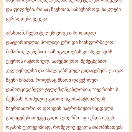
და ფილმები, რასაც ჩვენთან, სამწუხაროდ, ნაკლები
ყურაღდება ექცევა.
ამასთან, ჩვენი ტელესივრცე ძირითადად
დატვირთულია პოლიტიკური და საინფორმაციო
მიმართულებებით. საზოგადოებას კი ასევე სურს
უყუროს ისტორიულ, სამეცნიერო, შემეცნებით-
კულტურულსა და ახალგაზრდულ გადაცემებს. ეს იყო
ჩვენი მიზანი, როდესაც მხარი დავუჭირეთ
დამოუკიდებელი ტელემაუწყებლობის, "ივერიის"-ს
შექმნას, რომელიც კათოლიკოს-პატრიარქის
საერთაშორისო ფონდის პატრონაჟით საცდელი
გადაცემებით უკვე გადის ეთერში. იგი უნდა იქცეს
ოჯახის ტელევიზიად, რომელიც ყველა თაობისათვის