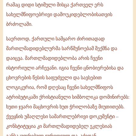
რამაც დიდი სტიმული მისცა ქართველ ერს
სახელმწიფოებრივი დამოუკიდებლობისათვის
ბრძოლაში.
საერთოდ, ქართული სამყარო ძირითადად
მართლმადიდებლურმა სარწმუნოებამ შექმნა და
დაიცვა. მართლმადიდებლობა არის ჩვენი
ისტორიული არჩევანი. იგია ჩვენი ცნობიერებისა და
ცხოვრების წესის საფუძველი და სავსებით
ლოგიკურია, რომ დღესაც ჩვენი სახელმწიფოს
ატრიბუტიკაში ქრისტიანული სიმბოლიკა დომინირებს:
ხუთი ჯვარი მაცხოვრის ხუთ ჭრილობაზე მიუთითებს.
ქვეყნის უმაღლესი სამართლებრივი დოკუმენტი –
კონსტიტუცია კი მართლმადიდებელ ეკლესიას
განსაკუთრებულ იურიდიულ და, აქედან