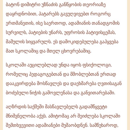
ბატონ დიმიტრი უზნაძის განწყობის თეორიაზე
დაყრდნობით, პატარებს გავუღვივებთ როგორც
ერთმანეთის, ისე საერთოდ, ადამიანის თანადგომის
სურვილს, პატიების უნარს, უფროსის პატივისცემას,
მამულის სიყვარულს. ეს დამოკიდებულება გაჰყვება
მათ სკოლაშიც და მთელ ცხოვრებაშიც.
სკოლაში აუცილებლად უნდა იყოს ფსიქოლოგი,
რომელიც პედაგოგებთან და მშობლებთან ერთად
დააკვირდება მოსწავლეს და დაეხმარება ღვთისაგან
ბოძებული ნიჭის გამოვლენასა და განვითარებაში.
აღზრდის საქმეში მასწავლებელს გადამწყვეტი
მნიშვნელობა აქვს. ამიტომაც არ შეიძლება სკოლაში
შემთხვევითი ადამიანები მუშაობდნენ. სამწუხაროდ,