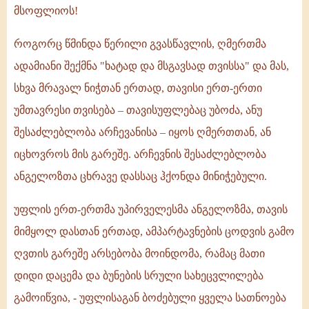
მსოფლიოს!
როგორც წმინდა წერილი გვასწავლის, ღმერთმა
ადამიანი შექმნა "ხატად და მსგავსად თვისსა" და მას,
სხვა მრავალ ნიჭთან ერთად, თავისი ერთ-ერთი
უმთავრესი თვისება – თავისუფლებაც უბოძა, ანუ
შესაძლებლობა არჩევანისა – იყოს ღმერთთან, ან
იცხოვროს მის გარეშე. არჩევნის შესაძლებლობა
ანგელოზთა ცხრავე დასსაც ჰქონდა მინიჭებული.
უფლის ერთ-ერთმა უპირველესმა ანგელოზმა, თავის
მიმყოლ დასთან ერთად, ამპარტავნების ცოდვის გამო
ღვთის გარეშე არსებობა მოინდომა, რამაც მათი
დიდი დაცემა და ბუნების სრული სახეცვლილება
გამოიწვია, - უფლისაგან ბოძებული ყველა სათნოება