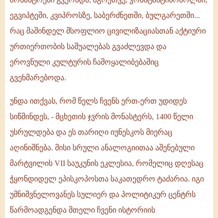
ეგვიპტეში, კვიპროსზე, საბერძნეთში, ბულგარეთში...
რაც მაშინდელ მსოფლიო ცივილიზაციასთან აქტიური
ურთიერთობის საშუალებას გვაძლევდა და
ეროვნული კულტურის ჩამოყალიბებაშიც
გვეხმარებოდა.
უნდა ითქვას, რომ წელს ჩვენს ერთ-ერთ უდიდეს
სიწმინდეს, - მცხეთის ჯვრის მონასტერს, 1400 წელი
უსრულდება და ეს თარიღი იუნესკოს მიერაც
აღინიშნება. მისი სრული ანალოგიითაა აშენებული
მარტვილის VII საუკუნის ეკლესია, რომელიც დღესაც
ჭყონდიდელ ეპისკოპოსთა საკათედრო ტაძარია. იგი
უმნიშვნელოვანეს სულიერ და პოლიტიკურ ცენტრს
წარმოადგენდა მთელი ჩვენი ისტორიის