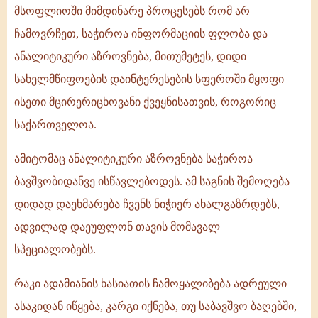
მსოფლიოში მიმდინარე პროცესებს რომ არ
ჩამოვრჩეთ, საჭიროა ინფორმაციის ფლობა და
ანალიტიკური აზროვნება, მითუმეტეს, დიდი
სახელმწიფოების დაინტერესების სფეროში მყოფი
ისეთი მცირერიცხოვანი ქვეყნისათვის, როგორიც
საქართველოა.
ამიტომაც ანალიტიკური აზროვნება საჭიროა
ბავშვობიდანვე ისწავლებოდეს. ამ საგნის შემოღება
დიდად დაეხმარება ჩვენს ნიჭიერ ახალგაზრდებს,
ადვილად დაეუფლონ თავის მომავალ
სპეციალობებს.
რაკი ადამიანის ხასიათის ჩამოყალიბება ადრეული
ასაკიდან იწყება, კარგი იქნება, თუ საბავშვო ბაღებში,