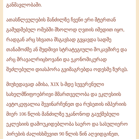
განმავლობაში.
ათასწლეულების მანძილზე ჩვენი ერი მტერთან
გამუდმებულ ომებში მხოლოდ ღვთის იმედით იყო,
რადგან არც სხვათა მსგავსად გვყავდა სადმე
თანამოძმე ან მუდმივი სტრატეგიული მოკავშირე და
არც მრავალრიცხოვანი და ეკონომიკურად
შეძლებული დიასპორა გვიმაგრებდა ოდესმე ზურგს.
მიუხედავად ამისა, XIX ს-მდე სუვერენული
სახელმწიფოებრივი მმართველობა და ეკლესიის
ავტოკეფალია შევინარჩუნეთ და რუსეთის იმპერიის
მიერ 106 წლის მანძილზე უკანონოდ გაუქმებული
ეკლესიის დამოუკიდებლობა საერო და სასულიერო
პირების ძალისხმევით 90 წლის წინ აღვიდგინეთ,