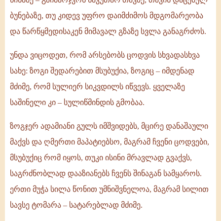
ბუნებაზე, თუ კიდევ უფრო დაიმძიმოს მდგომარეობა
და წარწყმედისაკენ მიმავალ გზაზე სვლა განაგრძოს.
უნდა ვიცოდეთ, რომ არსებობს ცოდვის სხვადასხვა
სახე: ზოგი შედარებით მსუბუქია, ზოგიც – იმდენად
მძიმე, რომ სულიერ სიკვდილს იწვევს. ყველაზე
საშინელი კი – სულიწმინდის გმობაა.
ზოგჯერ ადამიანი გულს იმშვიდებს, მცირე დანაშაული
მაქვს და ღმერთი მაპატიებსო, მაგრამ ჩვენი ცოდვები,
მსუბუქიც რომ იყოს, თუკი ისინი მრავლად გვაქვს,
საგრძნობლად დააზიანებს ჩვენს შინაგან სამყაროს.
ერთი მუჭა სილა წონით უმნიშვნელოა, მაგრამ სილით
სავსე ტომარა – სატარებლად მძიმე.