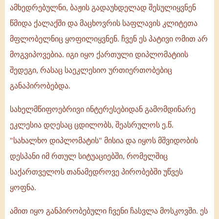
ამხედრებულნი, ბაჟის გადაუხდელად შესულიყვნენ
წმიდა ქალაქში და მაცხოვრის საფლავის კლიტეთა
მფლობელნიც ყოფილიყვნენ. ჩვენ ეს პატივი ომით არ
მოგვიპოვებია. იგი იყო ქართული დიპლომატიის
შედეგი, რასაც საეკლესიო ურთიერთობებიც
განაპირობებდა.
სახელმწიფოებრივი ინტერესებიდან გამომდინარე
ეკლესია დღესაც ცდილობს, შეასრულოს ე.წ.
"სახალხო დიპლომატის" მისია და იყოს მშვიდობის
დესპანი იმ რთულ სიტუაციებში, რომელშიც
საქართველოს თანამედროვე პირობებში უწვეს
ყოფნა.
ამით იყო განპირობებული ჩვენი ჩასვლა მოსკოვში. ეს