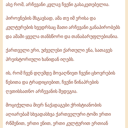
ასე რომ, არჩევანი კვლავ ჩვენი გასაკეთებელია.
პიროვნების მსგავსად, ამა თუ იმ ერისა და
კულტურების ხვედრსაც მათი არჩევანი განაპირობებს
და ამაში ყველა თანსწორი და თანაბარუფლებიანია.
ქართველი ერი, უძველესი ქართული ენა, სათავეს
პრეისტორიული ხანიდან იღებს.
ის, რომ ჩვენ დღემდე მოვაღწიეთ ჩვენი ცხოვრების
წესითა და ტრადიციებით, ჩვენი წინაპრების
ღვთისსათნო არჩევანის შედეგია.
მოციქულთა მიერ ნაქადაგები ქრისტიანობის
აღიარებამ სხვადასხვა ქართველური ტომი ერთი
რწმენით, ერთი ენით, ერთი კულტურით ერთიან