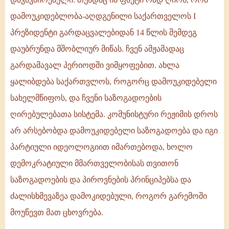
დამოუკიდებლობა-აღდგენილი საქართველოს I
პრეზიდენტი გარდაცვალებიდან 14 წლის შემდეგ
დაუბრუნდა მშობლიურ მიწას. ჩვენ ამჟამადაც
გარდამავალ პერიოდში ვიმყოფებით. ახლა
ყალიბდება საქართვლოს, როგორც დამოუკიდებელი
სახელმწიფოს, და ჩვენი საზოგადოების
ღირებულებათა სისტემა. კომუნისტური რეჟიმის დროს
არ არსებობდა დამოუკიდებელი საზოგადოება და იგი
პარტიული იდეოლოგიით იმართებოდა, ხოლო
დემოკრატიული მმართველობისას თვითონ
საზოგადოების და პიროვნების პრინციპებსა და
ძალისხმევაზეა დამოკიდებული, როგორ გარემოში
მოუწევთ მათ ცხოვრება.