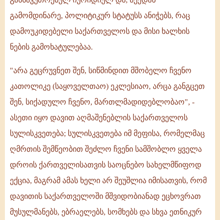
გამომდინარე, პოლიტიკურ სტატუსს ანიჭებს, რაც
დამოუკიდებელი საქართველოს და მისი ხალხის
ნების გამოხატულებაა.
"არა გეცრუვნეთ შენ, სიწმინდით მშობელო ჩვენო
კათოლიკე (საყოველთაო) ეკლესიაო, არცა განგცეთ
შენ, სიქადულო ჩვენო, მართლმადიდებლობაო", -
ასეთი იყო დავით აღმაშენებლის საქართველოს
სულისკვეთება; სულისკვეთება იმ მეფისა, რომელმაც
ღმრთის შემწეობით შეძლო ჩვენი სამშობლო ყველა
დროის ქართველისათვის საოცნებო სახელმწიფოდ
ექცია, მაგრამ ამას ხელი არ შეუშლია იმისათვის, რომ
დავითის საქართველოში მშვიდობიანად ეცხოვრათ
მუსულმანებს, ებრაელებს, სომხებს და სხვა ეთნიკურ