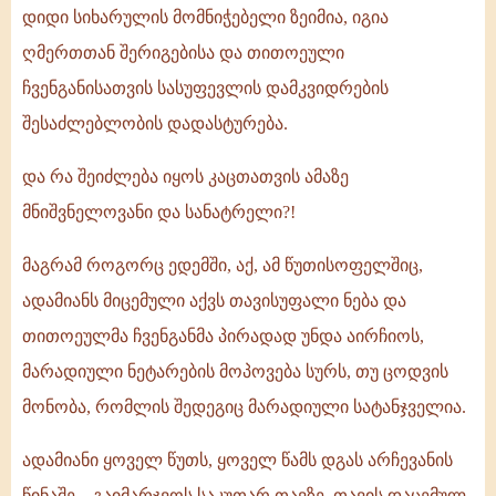
დიდი სიხარულის მომნიჭებელი ზეიმია, იგია
ღმერთთან შერიგებისა და თითოეული
ჩვენგანისათვის სასუფევლის დამკვიდრების
შესაძლებლობის დადასტურება.
და რა შეიძლება იყოს კაცთათვის ამაზე
მნიშვნელოვანი და სანატრელი?!
მაგრამ როგორც ედემში, აქ, ამ წუთისოფელშიც,
ადამიანს მიცემული აქვს თავისუფალი ნება და
თითოეულმა ჩვენგანმა პირადად უნდა აირჩიოს,
მარადიული ნეტარების მოპოვება სურს, თუ ცოდვის
მონობა, რომლის შედეგიც მარადიული სატანჯველია.
ადამიანი ყოველ წუთს, ყოველ წამს დგას არჩევანის
წინაშე – გაიმარჯვოს საკუთარ თავზე, თავის დაცემულ