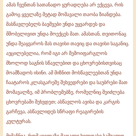
ამას ჩვენთან სათანადო ყურადღება არ ექცევა, რის
გამოც ყველაზე მეტად მომავალი თაობა ზიანდება.
მასწავლებელს ბავშვები უნდა უყვარდეს და
მშობელივით უნდა მოექცეს მათ. ამასთან, თვითონაც
უნდა შეაყვაროს მას თავისი თავიც და თავისი საგანიც.
აუცილებელია, რომ იგი არ შემოიფარგლოს
მხოლოდ საგნის სწავლებით და ცხოვრებისთვისაც
მოამზადოს ისინი. ამ მიზნით მოსწავლეებთან უნდა
ჩაატაროს კლასგარეშე შეხვედრები და საუბრები მათ
მომავალზე, იმ პრობლემებზე, რომელნიც შეიძლება
ცხოვრებაში შეხვდეთ; ასწავლოს ავისა და კარგის
გარჩევა, ასწავლიდეს სწრაფი რეაგირების
კულტურას.
მიმაჩნია, რომ ყველაზე მაღალი ხელფასი საშუალო