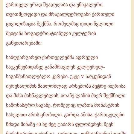
ქართველ ერად შეადუღაბა და უნიკალური,
თვითმყოფადი და მრავალფეროვანი ქართული
ცივილიზაცია შექმნა, რომელმაც დიდი წვლილი
შეიტანა ზოგადქრისტიანული კულტურის
განვითარებაში;
საზღვარგარეთ ქართველებმა ადრეული
საუკუნეებიდანვე განამრავლეს კულტურულ-
საგანმანათლებლო კერები. უკვე V საუკუნიდან
იერუსალიმის მახლობლად არსებობს პეტრე იბერისა
და მისი მასწავლებლის, იოანე ლაზის მიერ შექმნილი
სამონასტრო სავანე, რომელიც ლაზთა მონასტრის
სახელით არის ცნობილი. გარდა ამისა, ქართველები
წმიდა მიწაზე 40-ზე მეტ ტაძარს ფლობდნენ; ჩვენ
მონასტრები გვქონდა, აგრეთვე, კონსტანტინოპოლში,