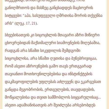
განიღმრთოს და მასზეც განცხადდეს მაცხოვრის
სიტყვები: "აჰა, სასუფეველი ღმრთისა შორის თქვენსა
არს" (ლუკ. 17, 21).
სხვებისათვის კი სიცოცხლის მთავარი აზრი მიწიერი
ცხოვრებიდან მაქსიმალური სიამოვნების მიღებაშია,
რადგან არა სწამთ სიკვდილის შემდგომი
სიცოცხლისა, არა სწამთ ღვთისა და ბუნებრივიცაა,
რომ ასეთი აზროვნების გამო თავს ერთგვარად
თავიანთი მოთხოვნილებებისა და ინსტინქტების
დაკმაყოფილების უფლებას აძლევენ; და ეკარგებათ
განცდა მეგობრობის, ერთგულების, თავდადების,
მოწყალებისა და თვით სამშობლოს სიყვარულისაც...
ასეთი ადამიანისათვის არ შეიძლება არსებობდეს