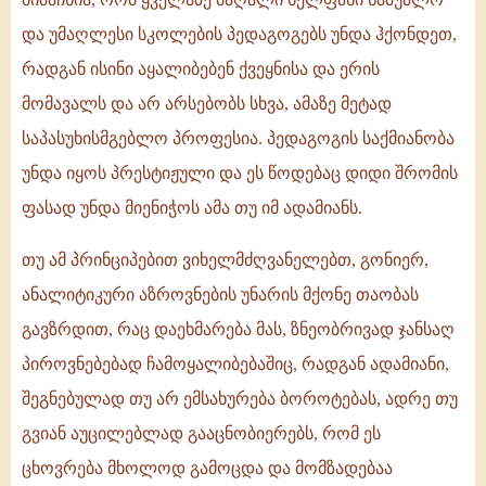
და უმაღლესი სკოლების პედაგოგებს უნდა ჰქონდეთ,
რადგან ისინი აყალიბებენ ქვეყნისა და ერის
მომავალს და არ არსებობს სხვა, ამაზე მეტად
საპასუხისმგებლო პროფესია. პედაგოგის საქმიანობა
უნდა იყოს პრესტიჟული და ეს წოდებაც დიდი შრომის
ფასად უნდა მიენიჭოს ამა თუ იმ ადამიანს.
თუ ამ პრინციპებით ვიხელმძღვანელებთ, გონიერ,
ანალიტიკური აზროვნების უნარის მქონე თაობას
გავზრდით, რაც დაეხმარება მას, ზნეობრივად ჯანსაღ
პიროვნებებად ჩამოყალიბებაშიც, რადგან ადამიანი,
შეგნებულად თუ არ ემსახურება ბოროტებას, ადრე თუ
გვიან აუცილებლად გააცნობიერებს, რომ ეს
ცხოვრება მხოლოდ გამოცდა და მომზადებაა