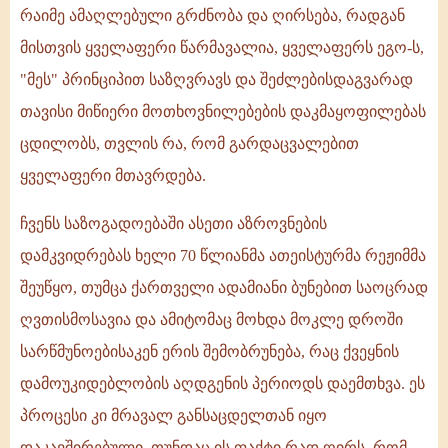
რაიმე ამაღლებული გრძნობა და ღირსება, რადგან
მისთვის ყველაფერი წარმავალია, ყველაფერს ეგო-ს,
"მეს" პრინციპით საზღვრავს და შეძლებისდაგვარად
თავისი მიწიერი მოთხოვნილებების დაკმაყოფილებას
ცდილობს, თვლის რა, რომ გარდაცვალებით
ყველაფერი მთავრდება.
ჩვენს საზოგადოებაში ასეთი აზროვნების
დამკვიდრებას ხელი 70 წლიანმა ათეისტურმა რეჟიმმა
შეუწყო, თუმცა ქართველი ადამიანი ბუნებით საოცრად
ღვთისმოსავია და ამიტომაც მოხდა მოკლე დროში
სარწმუნოებისაკენ ერის შემობრუნება, რაც ქვეყნის
დამოუკიდებლობის აღდგენის პერიოდს დაემთხვა. ეს
პროცესი კი მრავალ განსაცდელთან იყო
დაკავშირებული. თუნდაც ის ფაქტი რად ღირს, რომ