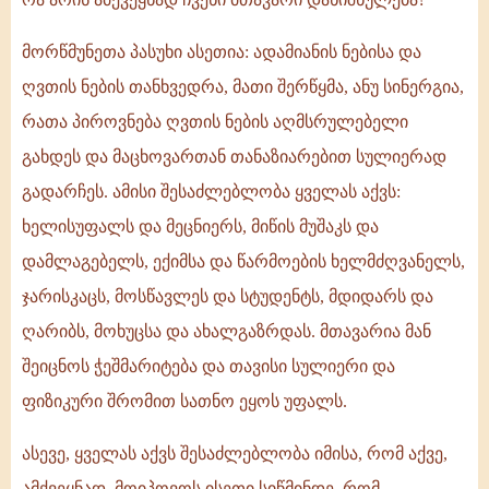
მორწმუნეთა პასუხი ასეთია: ადამიანის ნებისა და
ღვთის ნების თანხვედრა, მათი შერწყმა, ანუ სინერგია,
რათა პიროვნება ღვთის ნების აღმსრულებელი
გახდეს და მაცხოვართან თანაზიარებით სულიერად
გადარჩეს. ამისი შესაძლებლობა ყველას აქვს:
ხელისუფალს და მეცნიერს, მიწის მუშაკს და
დამლაგებელს, ექიმსა და წარმოების ხელმძღვანელს,
ჯარისკაცს, მოსწავლეს და სტუდენტს, მდიდარს და
ღარიბს, მოხუცსა და ახალგაზრდას. მთავარია მან
შეიცნოს ჭეშმარიტება და თავისი სულიერი და
ფიზიკური შრომით სათნო ეყოს უფალს.
ასევე, ყველას აქვს შესაძლებლობა იმისა, რომ აქვე,
ამქვეყნად, მოიპოვოს ისეთი სიწმინდე, რომ