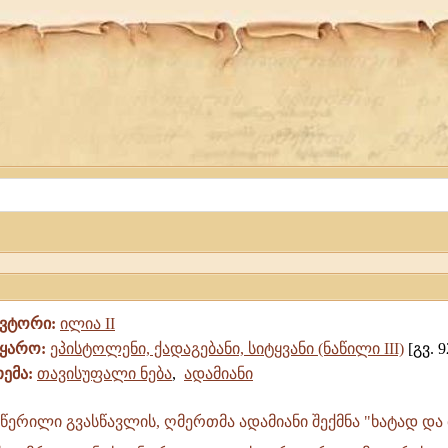
ავტორი:
ილია II
წყარო:
ეპისტოლენი, ქადაგებანი, სიტყვანი (ნაწილი III)
[გვ. 9
თემა:
თავისუფალი ნება
,
ადამიანი
ერილი გვასწავლის, ღმერთმა ადამიანი შექმნა "ხატად და 