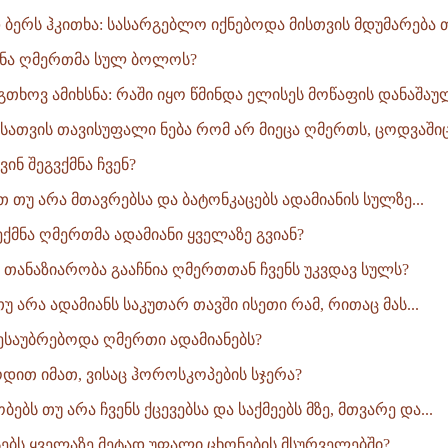
დ ბერს ჰკითხა: სასარგებლო იქნებოდა მისთვის მდუმარება თ
ექმნა ღმერთმა სულ ბოლოს?
 გთხოვ ამიხსნა: რაში იყო წმინდა ელისეს მოწაფის დანაშაული
ისათვის თავისუფალი ნება რომ არ მიეცა ღმერთს, ცოდვაშიც 
 ვინ შეგვქმნა ჩვენ?
თ თუ არა მთავრებსა და ბატონკაცებს ადამიანის სულზე...
ექმნა ღმერთმა ადამიანი ყველაზე გვიან?
 თანაზიარობა გააჩნია ღმერთთან ჩვენს უკვდავ სულს?
 თუ არა ადამიანს საკუთარ თავში ისეთი რამ, რითაც მას...
ესაუბრებოდა ღმერთი ადამიანებს?
ოდით იმათ, ვისაც ჰოროსკოპების სჯერა?
ბებს თუ არა ჩვენს ქცევებსა და საქმეებს მზე, მთვარე და...
ასებს ყველაზე მეტად უფალი ცხონების მსურველებში?