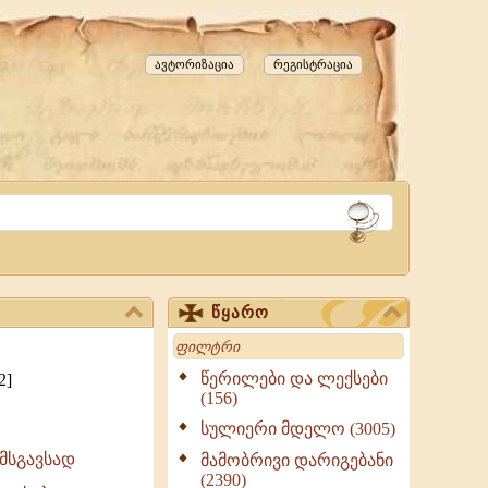
ავტორიზაცია
რეგისტრაცია
წყარო
Search
წერილები და ლექსები
2]
(156)
სულიერი მდელო (3005)
მსგავსად
მამობრივი დარიგებანი
(2390)