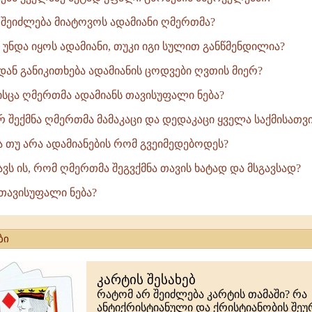
ს შეიძლება მიატოვოს ადამიანი ღმერთმა?
 უნდა იყოს ადამიანი, თუკი იგი სულით განწმენდილია?
იდან განიკითხება ადამიანის ცოდვები ღვთის მიერ?
მისცა ღმერთმა ადამიანს თავისუფალი ნება?
რ შექმნა ღმერთმა მამაკაცი და დედაკაცი ყველა საქმისათვის
ა თუ არა ადამიანების რომ გვეიმედებოდეს?
ნავს ის, რომ ღმერთმა შეგვქმნა თავის ხატად და მსგავსად?
 თავისუფალი ნება?
ბი
კარტის შესახებ
რატომ არ შეიძლება კარტის თამაში? რა
ანტიქრისტიანული და ქრისტიანობის შე