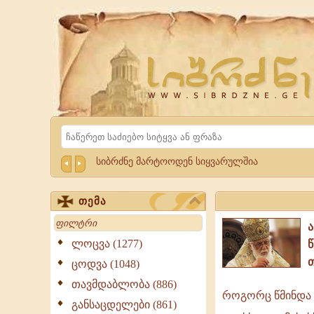
Website
Sibrdzne.ge
Search
სიბრძნე მარტოოდენ სიყვარულშია
თემა
Search
ლოცვა (1277)
ცოდვა (1048)
თავმდაბლობა (886)
როგორც წმინდა წ
როგორც
განსაცდელები (861)