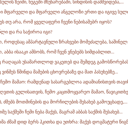
ულის ზეიმი, ნუგეში მწუხარებაში, სინდისის დამშვიდება,...
რი მფარველი და მფარველი ანგელოზი ერთი და იგივე სული
ეს თუ არა, რომ ყველაფერი ჩვენი ნებისამებრ იყოს?
წლი და რა საჭიროა იგი?
ო, როდესაც ამპარტავნული ზრახვები მომეძალება, საშინელ.
, აბბა ისააკი ამბობს, რომ ჩვენ ვნებებს სიმდაბლით...
ც რაღაცას უსამართლოდ ვაკეთებ და შემდეგ გამოსწორებას ვ
 ვინმეს წმინდა მამების ცხოვრებაზე და მათ პასუხებზე...
ი ჩემო მამაო: რამდენად სასარგებლოა ადამიანისთვის თავი
, ღვთის გულისათვის, ჩემო კაცთმოყვარეო მამაო, წავიკითხე 
ებ, ძმებს მოთმინების და მორჩილების შესახებ გამოუცხადე,...
მე საქმეში ჩემი ნება მაქვს, მაგრამ აბბას საქმის შესახებ...
მა ძმამ დიდ ბერს ჰკითხა და უთხრა: მაქვს დოგმატური წიგნე