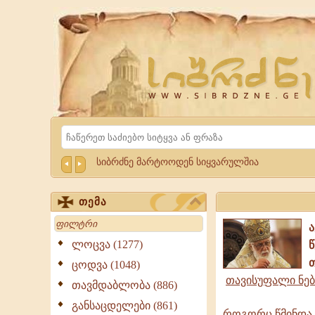
Website
Sibrdzne.ge
Search
სიბრძნე მარტოოდენ სიყვარულშია
თემა
Search
ლოცვა (1277)
ცოდვა (1048)
თავისუფალი ნებ
თავმდაბლობა (886)
განსაცდელები (861)
როგორც წმინდა წ