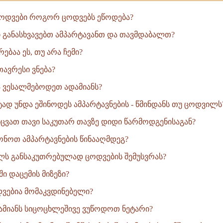
ცოდვები როგორ ცოდვებს ეწოდება?
ი განასხვავებთ ამპარტავანთ და თავმდაბალთ?
რებაა ეს, თუ არა ჩემი?
ავრესი ვნება?
 ვესალმებოდეთ ადამიანს?
ტად უნდა ეშინოდეს ამპარტავნების - წმინდანს თუ ცოდვილს
ვათ თავი საკუთარ თავზე დიდი წარმოდგენისაგან?
ონოთ ამპარტავნების წინააღმდეგ?
ლს განსაკუთრებულად ცოდვების შემუსვრას?
ი დაცემის მიზეზი?
ვებია მომაკვდინებელი?
ამიანს სიცოცხლეშივე ვუწოდოთ ნეტარი?