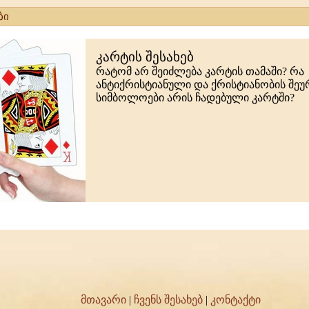
ბი
კარტის შესახებ
რატომ არ შეიძლება კარტის თამაში? რა
ანტიქრისტიანული და ქრისტიანობის შე
სიმბოლოები არის ჩადებული კარტში?
მთავარი
|
ჩვენს შესახებ
|
კონტაქტი