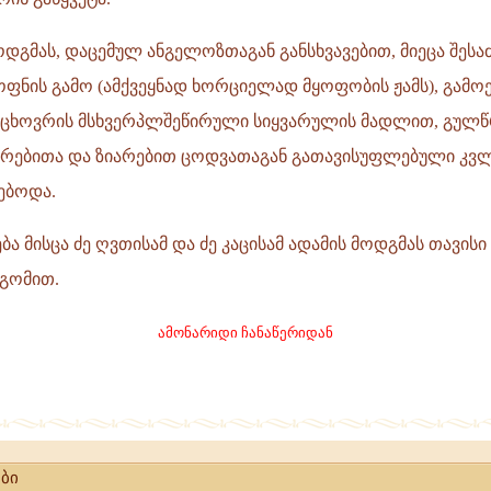
ოდგმას, დაცემულ ანგელოზთაგან განსხვავებით, მიეცა შე
ფნის გამო (ამქვეყნად ხორციელად მყოფობის ჟამს), გამო
აცხოვრის მსხვერპლშეწირული სიყვარულის მადლით, გუ
არებითა და ზიარებით ცოდვათაგან გათავისუფლებული კვ
ებოდა.
ება მისცა ძე ღვთისამ და ძე კაცისამ ადამის მოდგმას თავის
გომით.
ამონარიდი ჩანაწერიდან
ბი