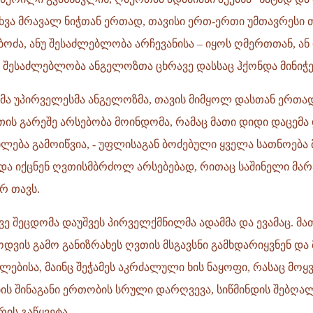
 სხვა მრავალ ნიჭთან ერთად, თავისი ერთ-ერთი უმთავრესი თ
ოძა, ანუ შესაძლებლობა არჩევანისა – იყოს ღმერთთან, ან
,
ს შესაძლებლობა ანგელოზთა ცხრავე დასსაც ჰქონდა მინიჭ
ა უპირველესმა ანგელოზმა, თავის მიმყოლ დასთან ერთად,
ის გარეშე არსებობა მოინდომა, რამაც მათი დიდი დაცემა 
ლება გამოიწვია, - უფლისაგან ბოძებული ყველა სათნოება 
 და იქცნენ ღვთისმბრძოლ არსებებად, რითაც საშინელი მა
რ თავს.
ე შეცდომა დაუშვეს პირველქმნილმა ადამმა და ევამაც. მა
ოდვის გამო განიზრახეს ღვთის მსგავსნი გამხდარიყვნენ და
ბისა, მაინც შეჭამეს აკრძალული ხის ნაყოფი, რასაც მოყვ
ის შინაგანი ერთობის სრული დარღვევა, სიწმინდის შებღა
ის გაწყვეტა.