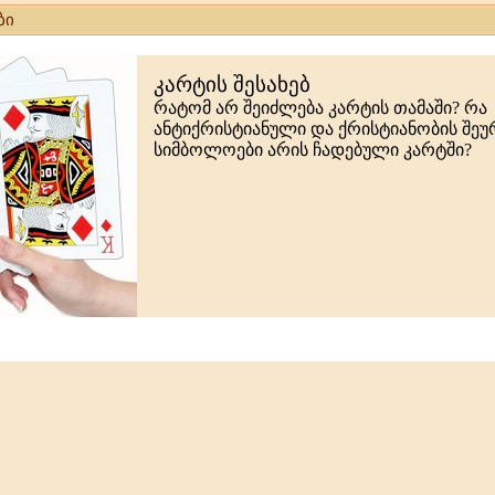
ბი
კარტის შესახებ
რატომ არ შეიძლება კარტის თამაში? რა
ანტიქრისტიანული და ქრისტიანობის შე
სიმბოლოები არის ჩადებული კარტში?