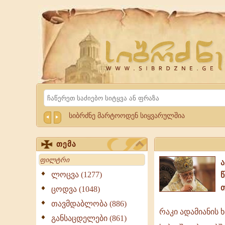
Website
Sibrdzne.ge
Search
სიბრძნე მარტოოდენ სიყვარულშია
თემა
Search
ლოცვა (1277)
ცოდვა (1048)
თავმდაბლობა (886)
რაკი ადამიანის 
რაკი
განსაცდელები (861)