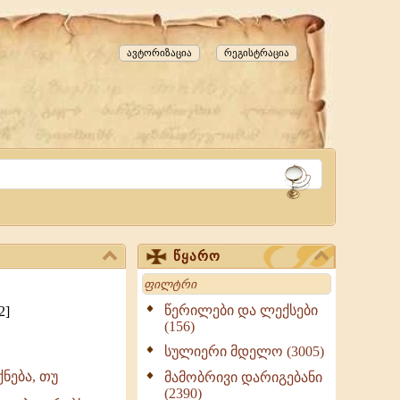
ავტორიზაცია
რეგისტრაცია
წყარო
Search
წერილები და ლექსები
2]
(156)
სულიერი მდელო (3005)
ნება, თუ
მამობრივი დარიგებანი
(2390)