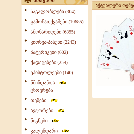
მთავარი
აქტუალური თემე
საგალობლები (304)
გამონათქვამები (19685)
ამონარიდები (6855)
კითხვა-პასუხი (2243)
პატერიკები (602)
ქადაგებები (259)
ეპისტოლეები (140)
წმინდანთა
ცხოვრება
თემები
ავტორები
წიგნები
კალენდარი