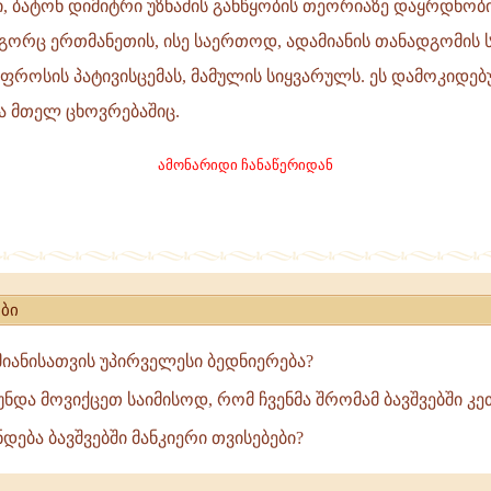
ი, ბატონ დიმიტრი უზნაძის განწყობის თეორიაზე დაყრდნობ
გორც ერთმანეთის, ისე საერთოდ, ადამიანის თანადგომის 
ება
 უფროსის პატივისცემას, მამულის სიყვარულს. ეს დამოკიდებ
ა მთელ ცხოვრებაშიც.
ამონარიდი ჩანაწერიდან
ბი
მიანისათვის უპირველესი ბედნიერება?
ნდა მოვიქცეთ საიმისოდ, რომ ჩვენმა შრომამ ბავშვებში კე
ნდება ბავშვებში მანკიერი თვისებები?