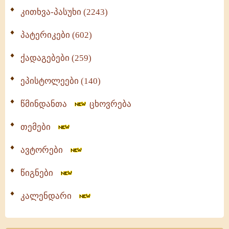
კითხვა-პასუხი (2243)
პატერიკები (602)
ქადაგებები (259)
ეპისტოლეები (140)
წმინდანთა
ცხოვრება
თემები
ავტორები
წიგნები
კალენდარი