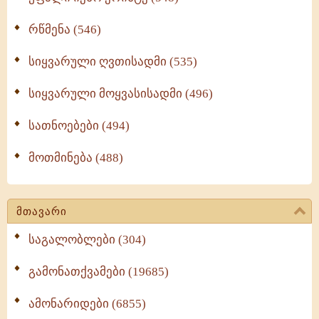
რწმენა (546)
სიყვარული ღვთისადმი (535)
სიყვარული მოყვასისადმი (496)
სათნოებები (494)
მოთმინება (488)
მთავარი
საგალობლები (304)
გამონათქვამები (19685)
ამონარიდები (6855)