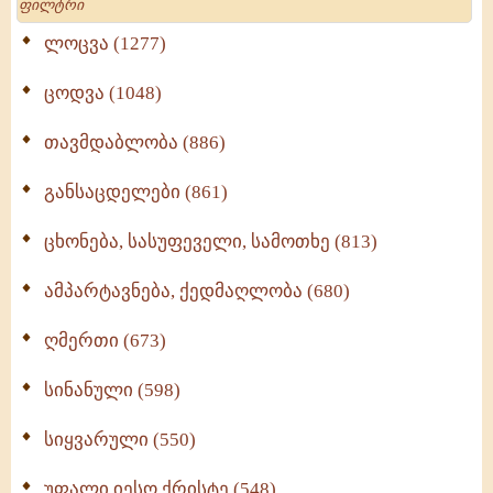
ლოცვა (1277)
ცოდვა (1048)
თავმდაბლობა (886)
განსაცდელები (861)
ცხონება, სასუფეველი, სამოთხე (813)
ამპარტავნება, ქედმაღლობა (680)
ღმერთი (673)
სინანული (598)
სიყვარული (550)
უფალი იესო ქრისტე (548)