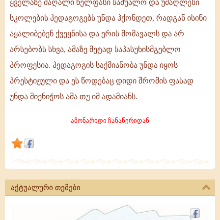
ყველაზე მაღალი ხელფასი საშუალო და უმაღლესი
პედაგოგის
სკოლების პედაგოგებს უნდა ჰქონდეთ, რადგან ისინი
საქმიანობა
აყალიბებენ ქვეყნისა და ერის მომავალს და არ
უნდა
არსებობს სხვა, ამაზე მეტად საპასუხისმგებლო
იყოს
პროფესია. პედაგოგის საქმიანობა უნდა იყოს
პრესტიჟული!
პრესტიჟული და ეს წოდებაც დიდი შრომის ფასად
უნდა მიენიჭოს ამა თუ იმ ადამიანს.
ამონარიდი ჩანაწერიდან
აქტუალური თემები