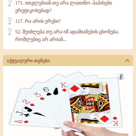
171. ითვლებიან თუ არა ლათინო–პაპისები
ერეტიკოსებად?
117. რა არის ერესი?
52. შეიძლება თუ არა იმ ადამიანების ცხონება,
რომლებიც არ არიან...
აქტუალური თემები