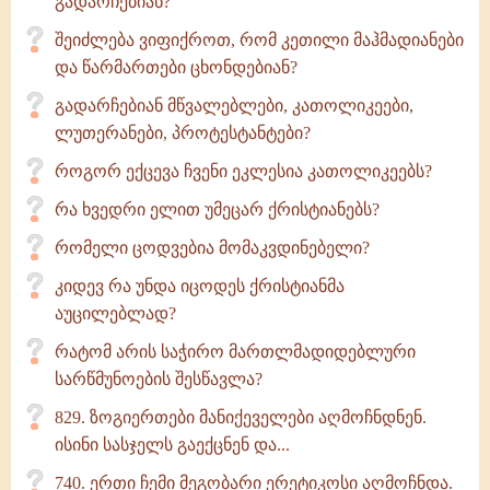
გადარჩებიან?
შეიძლება ვიფიქროთ, რომ კეთილი მაჰმადიანები
და წარმართები ცხონდებიან?
გადარჩებიან მწვალებლები, კათოლიკეები,
ლუთერანები, პროტესტანტები?
როგორ ექცევა ჩვენი ეკლესია კათოლიკეებს?
რა ხვედრი ელით უმეცარ ქრისტიანებს?
რომელი ცოდვებია მომაკვდინებელი?
კიდევ რა უნდა იცოდეს ქრისტიანმა
აუცილებლად?
რატომ არის საჭირო მართლმადიდებლური
სარწმუნოების შესწავლა?
829. ზოგიერთები მანიქეველები აღმოჩნდნენ.
ისინი სასჯელს გაექცნენ და...
740. ერთი ჩემი მეგობარი ერეტიკოსი აღმოჩნდა.