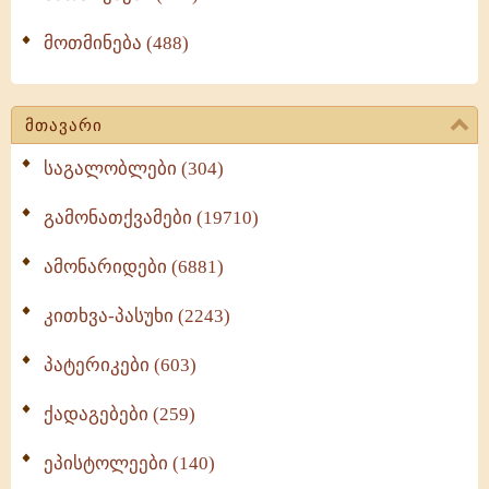
მოთმინება (488)
მთავარი
საგალობლები (304)
გამონათქვამები (19710)
ამონარიდები (6881)
კითხვა-პასუხი (2243)
პატერიკები (603)
ქადაგებები (259)
ეპისტოლეები (140)