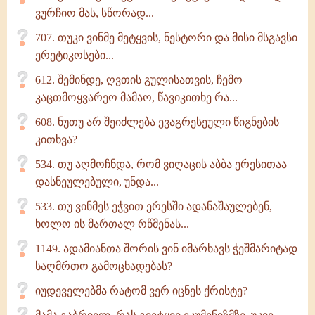
ვურჩიო მას, სწორად...
707. თუკი ვინმე მეტყვის, ნესტორი და მისი მსგავსი
ერეტიკოსები...
612. შემინდე, ღვთის გულისათვის, ჩემო
კაცთმოყვარეო მამაო, წავიკითხე რა...
608. ნუთუ არ შეიძლება ევაგრესეული წიგნების
კითხვა?
534. თუ აღმოჩნდა, რომ ვიღაცის აბბა ერესითაა
დასნეულებული, უნდა...
533. თუ ვინმეს ეჭვით ერესში ადანაშაულებენ,
ხოლო ის მართალ რწმენას...
1149. ადამიანთა შორის ვინ იმარხავს ჭეშმარიტად
საღმრთო გამოცხადებას?
იუდეველებმა რატომ ვერ იცნეს ქრისტე?