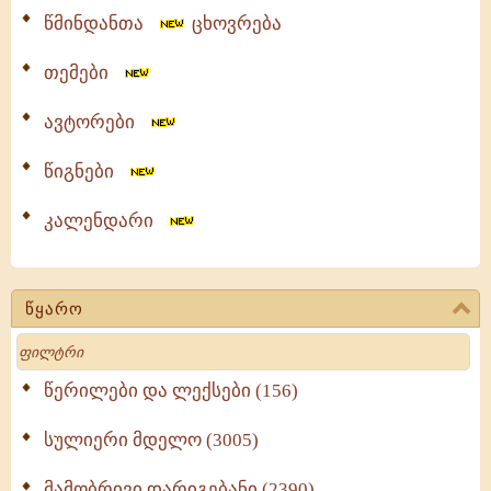
წმინდანთა
ცხოვრება
თემები
ავტორები
წიგნები
კალენდარი
წყარო
Search
წერილები და ლექსები (156)
სულიერი მდელო (3005)
მამობრივი დარიგებანი (2390)