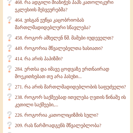
468. რა ადგილი მიანიჭეს პაპს კათოლიკური
ეკლესიის მესვეურებმა?
464. ვისგან ეუწყა კაცობრიობას
მართლმადიდებლური სწავლება?
458. როგორ ამხელენ წმ. მამები იუდეველთ?
449. როგორია მწვალებელთა ხასიათი?
414. რა არის პაპიზმი?
284. ერთსა და იმავე ცოდვაზე ერთნაირად
მოეკითხებათ თუ არა პასუხი...
271. რა არის მართლმადიდებლობის საფუძველი?
238. როგორ საქმეებად ითვლება ღვთის წინაშე ის
კეთილი საქმეები,...
226. როგორია კათოლიციზმის სული?
209. რას წარმოადგენს მწვალებლობა?