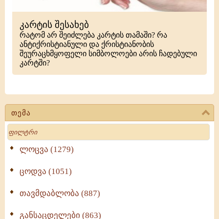
კარტის შესახებ
რატომ არ შეიძლება კარტის თამაში? რა
ანტიქრისტიანული და ქრისტიანობის
შეურაცხმყოფელი სიმბოლოები არის ჩადებული
კარტში?
თემა
Search
ლოცვა (1279)
ცოდვა (1051)
თავმდაბლობა (887)
განსაცდელები (863)