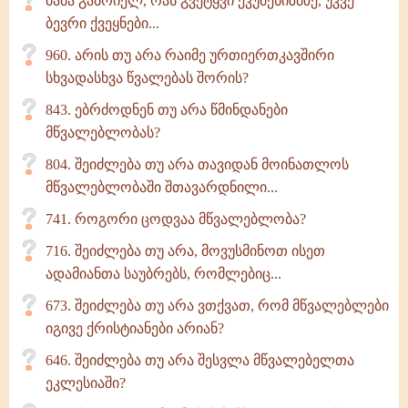
მამა გაბრიელ, რას გვეტყვი ეკუმენიზმზე, უკვე
ბევრი ქვეყნები...
960. არის თუ არა რაიმე ურთიერთკავშირი
სხვადასხვა წვალებას შორის?
843. ებრძოდნენ თუ არა წმინდანები
მწვალებლობას?
804. შეიძლება თუ არა თავიდან მოინათლოს
მწვალებლობაში შთავარდნილი...
741. როგორი ცოდვაა მწვალებლობა?
716. შეიძლება თუ არა, მოვუსმინოთ ისეთ
ადამიანთა საუბრებს, რომლებიც...
673. შეიძლება თუ არა ვთქვათ, რომ მწვალებლები
იგივე ქრისტიანები არიან?
646. შეიძლება თუ არა შესვლა მწვალებელთა
ეკლესიაში?