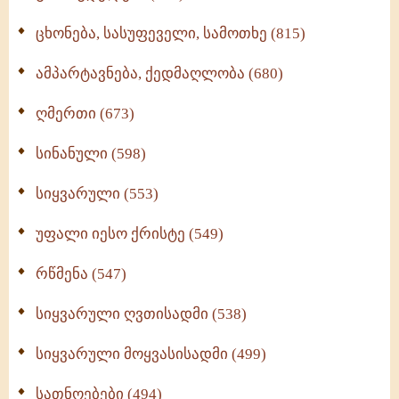
ცხონება, სასუფეველი, სამოთხე (815)
ამპარტავნება, ქედმაღლობა (680)
ღმერთი (673)
სინანული (598)
სიყვარული (553)
უფალი იესო ქრისტე (549)
რწმენა (547)
სიყვარული ღვთისადმი (538)
სიყვარული მოყვასისადმი (499)
სათნოებები (494)