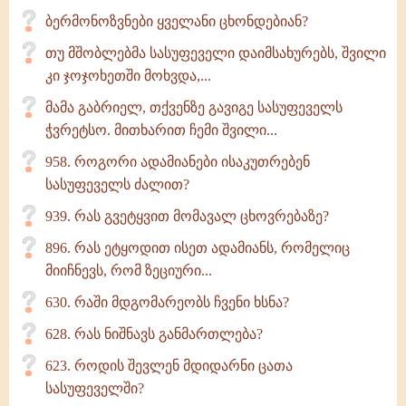
ბერმონოზვნები ყველანი ცხონდებიან?
თუ მშობლებმა სასუფეველი დაიმსახურებს, შვილი
კი ჯოჯოხეთში მოხვდა,...
მამა გაბრიელ, თქვენზე გავიგე სასუფეველს
ჭვრეტსო. მითხარით ჩემი შვილი...
958. როგორი ადამიანები ისაკუთრებენ
სასუფეველს ძალით?
939. რას გვეტყვით მომავალ ცხოვრებაზე?
896. რას ეტყოდით ისეთ ადამიანს, რომელიც
მიიჩნევს, რომ ზეციური...
630. რაში მდგომარეობს ჩვენი ხსნა?
628. რას ნიშნავს განმართლება?
623. როდის შევლენ მდიდარნი ცათა
სასუფეველში?