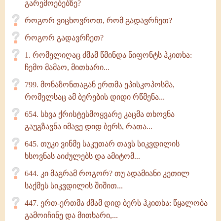
გარემოებებზე?
როგორ ვიცხოვროთ, რომ გადავრჩეთ?
როგორ გადავრჩეთ?
1. რომელიღაც ძმამ წმინდა ნიფონტს ჰკითხა:
ჩემო მამაო, მითხარი...
799. მონაზონთაგან ერთმა ეპისკოპოსმა,
რომელსაც ამ ბერების დიდი რწმენა...
654. სხვა ქრისტესმოყვარე კაცმა თხოვნა
გაუგზავნა იმავე დიდ ბერს, რათა...
645. თუკი ვინმე საკუთარ თავს სიკვდილის
ხსოვნას აიძულებს და ამიტომ...
644. კი მაგრამ როგორ? თუ ადამიანი კეთილ
საქმეს სიკვდილის შიშით...
447. ერთ-ერთმა ძმამ დიდ ბერს ჰკითხა: წყალობა
გამოიჩინე და მითხარი,...