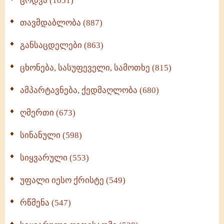
ცოდვა (1051)
თავმდაბლობა (887)
განსაცდელები (863)
ცხონება, სასუფეველი, სამოთხე (815)
ამპარტავნება, ქედმაღლობა (680)
ღმერთი (673)
სინანული (598)
სიყვარული (553)
უფალი იესო ქრისტე (549)
რწმენა (547)