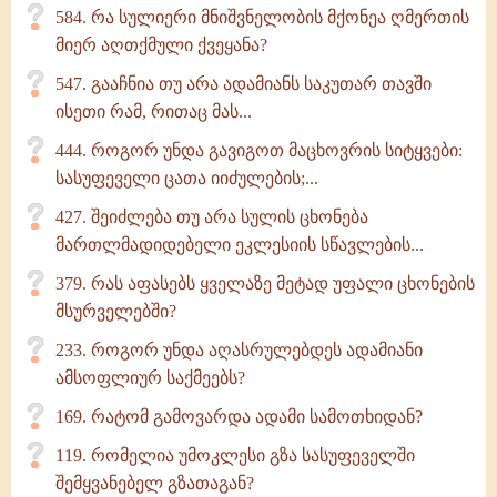
584. რა სულიერი მნიშვნელობის მქონეა ღმერთის
მიერ აღთქმული ქვეყანა?
547. გააჩნია თუ არა ადამიანს საკუთარ თავში
ისეთი რამ, რითაც მას...
444. როგორ უნდა გავიგოთ მაცხოვრის სიტყვები:
სასუფეველი ცათა იიძულების;...
427. შეიძლება თუ არა სულის ცხონება
მართლმადიდებელი ეკლესიის სწავლების...
379. რას აფასებს ყველაზე მეტად უფალი ცხონების
მსურველებში?
233. როგორ უნდა აღასრულებდეს ადამიანი
ამსოფლიურ საქმეებს?
169. რატომ გამოვარდა ადამი სამოთხიდან?
119. რომელია უმოკლესი გზა სასუფეველში
შემყვანებელ გზათაგან?