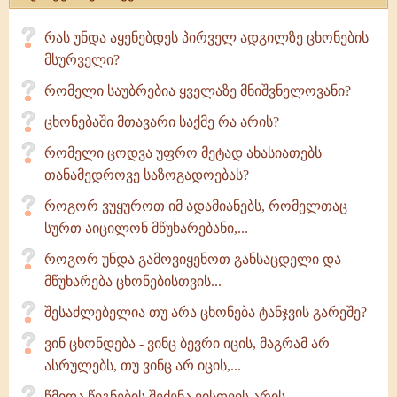
რას უნდა აყენებდეს პირველ ადგილზე ცხონების
მსურველი?
რომელი საუბრებია ყველაზე მნიშვნელოვანი?
ცხონებაში მთავარი საქმე რა არის?
რომელი ცოდვა უფრო მეტად ახასიათებს
თანამედროვე საზოგადოებას?
როგორ ვუყუროთ იმ ადამიანებს, რომელთაც
სურთ აიცილონ მწუხარებანი,...
როგორ უნდა გამოვიყენოთ განსაცდელი და
მწუხარება ცხონებისთვის...
შესაძლებელია თუ არა ცხონება ტანჯვის გარეშე?
ვინ ცხონდება - ვინც ბევრი იცის, მაგრამ არ
ასრულებს, თუ ვინც არ იცის,...
წმიდა წიგნების შეძენა ვისთვის არის