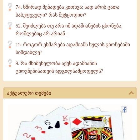
74. ხშირად მებადება კითხვა: სად არის ცათა
სასუფეველი? რას მეტყოდით?
52. შეიძლება თუ არა იმ ადამიანების ცხონება,
რომლებიც არ არიან...
15. როგორ ეხმარება ადამიანს სულის ცხონებაში
სიმდაბლე?
9. რა მნიშვნელობა აქვს ადამიანის
ცხოვნებისათვის ადგილსამყოფელს?
აქტუალური თემები