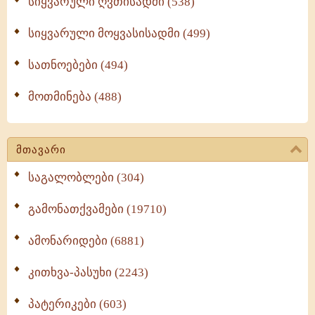
სიყვარული ღვთისადმი (538)
სიყვარული მოყვასისადმი (499)
სათნოებები (494)
მოთმინება (488)
მთავარი
საგალობლები (304)
გამონათქვამები (19710)
ამონარიდები (6881)
კითხვა-პასუხი (2243)
პატერიკები (603)