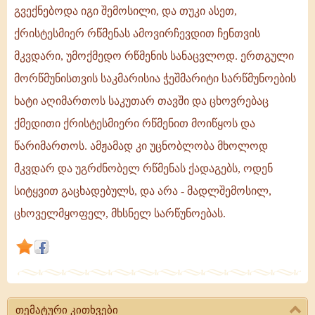
გვექნებოდა იგი შემოსილი, და თუკი ასეთ,
მცნებების
ჯეროვანი
ქრისტესმიერ რწმენას ამოვირჩევდით ჩენთვის
აღსრულებით,
მკვდარი, უმოქმედო რწმენის სანაცვლოდ. ერთგული
სრულიად
მორწმუნისთვის საკმარისია ჭეშმარიტი სარწმუნოების
ხატი აღიმართოს საკუთარ თავში და ცხოვრებაც
ქმედითი ქრისტესმიერი რწმენით მოიწყოს და
წარიმართოს. ამჟამად კი უცნობლობა მხოლოდ
მკვდარ და უგრძნობელ რწმენას ქადაგებს, ოდენ
სიტყვით გაცხადებულს, და არა - მადლშემოსილ,
ცხოველმყოფელ, მხსნელ სარწუნოებას.
თემატური კითხვები