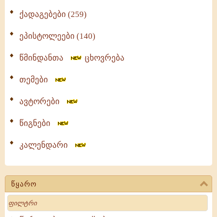
ქადაგებები (259)
ეპისტოლეები (140)
წმინდანთა
ცხოვრება
თემები
ავტორები
წიგნები
კალენდარი
წყარო
Search