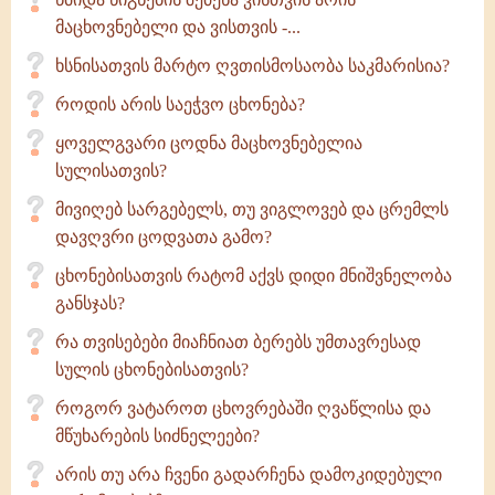
მაცხოვნებელი და ვისთვის -...
ხსნისათვის მარტო ღვთისმოსაობა საკმარისია?
როდის არის საეჭვო ცხონება?
ყოველგვარი ცოდნა მაცხოვნებელია
სულისათვის?
მივიღებ სარგებელს, თუ ვიგლოვებ და ცრემლს
დავღვრი ცოდვათა გამო?
ცხონებისათვის რატომ აქვს დიდი მნიშვნელობა
განსჯას?
რა თვისებები მიაჩნიათ ბერებს უმთავრესად
სულის ცხონებისათვის?
როგორ ვატაროთ ცხოვრებაში ღვაწლისა და
მწუხარების სიძნელეები?
არის თუ არა ჩვენი გადარჩენა დამოკიდებული