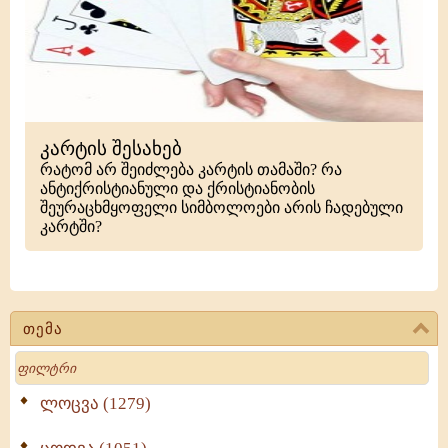
კარტის შესახებ
რატომ არ შეიძლება კარტის თამაში? რა
ანტიქრისტიანული და ქრისტიანობის
შეურაცხმყოფელი სიმბოლოები არის ჩადებული
კარტში?
თემა
Search
ლოცვა (1279)