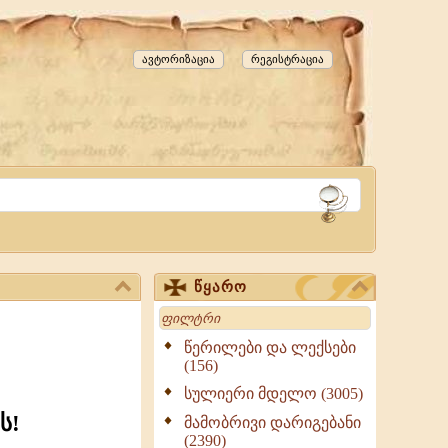
ავტორიზაცია
რეგისტრაცია
წყარო
Search
წერილები და ლექსები
(156)
სულიერი მდელო (3005)
ს!
მამობრივი დარიგებანი
(2390)