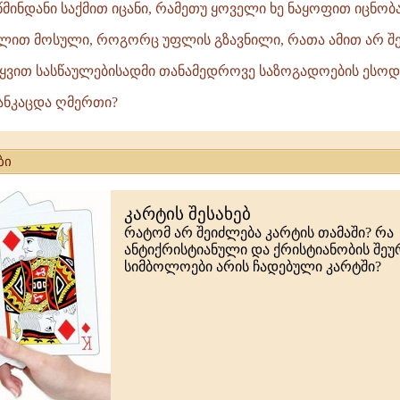
წმინდანი საქმით იცანი, რამეთუ ყოველი ხე ნაყოფით იცნობ
ულით მოსული, როგორც უფლის გზავნილი, რათა ამით არ შე
ეტყვით სასწაულებისადმი თანამედროვე საზოგადოების ესოდე
განკაცდა ღმერთი?
ბი
კარტის შესახებ
რატომ არ შეიძლება კარტის თამაში? რა
ანტიქრისტიანული და ქრისტიანობის შე
სიმბოლოები არის ჩადებული კარტში?