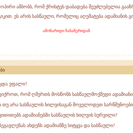
ოპირი ამბობს, რომ ქრისტეს დაბადება შეუძლებელია გააზ
კით. ეს არის სასწაული, რომელიც აღემატება ადამიანის გო
ამონარიდი ჩანაწერიდან
ბი
ცდა უფალი?
ფიქროთ, რომ ღმერთს მოსწონს სასწაულმოქმედი ადამიანი
ბა თუ არა სასწაულის ხილვისაგან მოველოდეთ სარწმუნოების
გვითითებს ადამიანებში სასწაულის ხილვის სურვილი?
ეგავლენას ახდენს ადამიანზე სიტყვა და სასწაული?