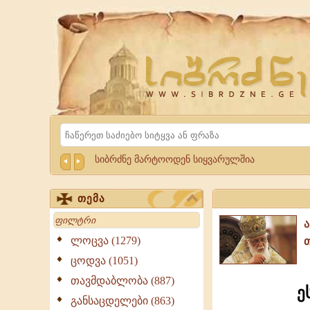
Website
Sibrdzne.ge
Search
სიბრძნე მარტოოდენ სიყვარულშია
თემა
Search
ლოცვა (1279)
ცოდვა (1051)
თავმდაბლობა (887)
ე
განსაცდელები (863)