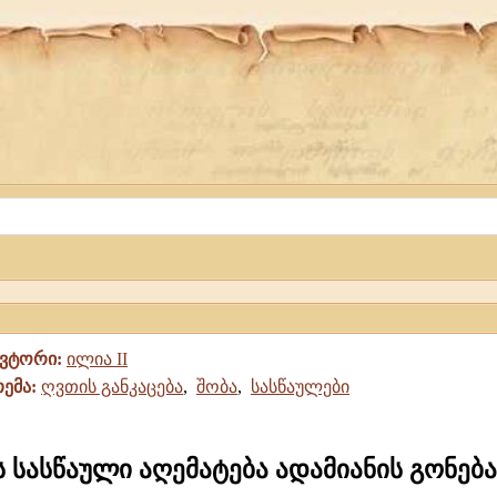
ავტორი:
ილია II
თემა:
ღვთის განკაცება
,
შობა
,
სასწაულები
ს სასწაული აღემატება ადამიანის გონება