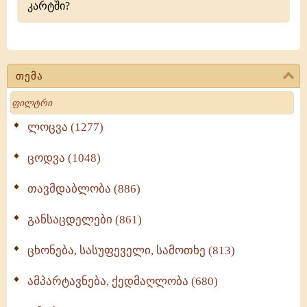
კარტში?
თემა
Search
ლოცვა (1277)
ცოდვა (1048)
თავმდაბლობა (886)
განსაცდელები (861)
ცხონება, სასუფეველი, სამოთხე (813)
ამპარტავნება, ქედმაღლობა (680)