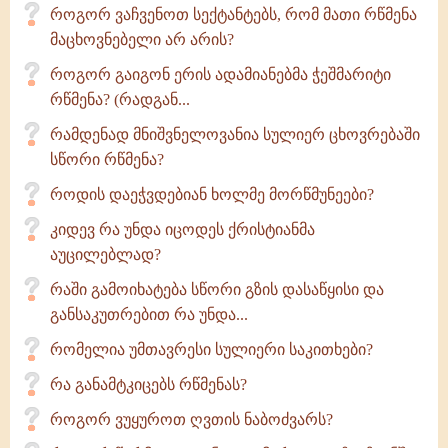
როგორ ვაჩვენოთ სექტანტებს, რომ მათი რწმენა
მაცხოვნებელი არ არის?
როგორ გაიგონ ერის ადამიანებმა ჭეშმარიტი
რწმენა? (რადგან...
რამდენად მნიშვნელოვანია სულიერ ცხოვრებაში
სწორი რწმენა?
როდის დაეჭვდებიან ხოლმე მორწმუნეები?
კიდევ რა უნდა იცოდეს ქრისტიანმა
აუცილებლად?
რაში გამოიხატება სწორი გზის დასაწყისი და
განსაკუთრებით რა უნდა...
რომელია უმთავრესი სულიერი საკითხები?
რა განამტკიცებს რწმენას?
როგორ ვუყუროთ ღვთის ნაბოძვარს?