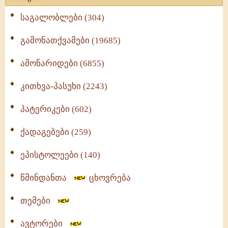
საგალობლები (304)
გამონათქვამები (19685)
ამონარიდები (6855)
კითხვა-პასუხი (2243)
პატერიკები (602)
ქადაგებები (259)
ეპისტოლეები (140)
წმინდანთა
ცხოვრება
თემები
ავტორები