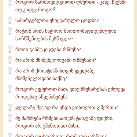
როგორ წარმოვიდგინოთ ღმერთი - ცაზე, ჩვენში
თუ კიდევ როგორ...
სასარგებლოა უსიყვარულო ცოდნა?
რატომ არის საჭირო მართლმადიდებლური
სარწმუნოების შესწავლა?
რითი განმტკიცდება რწმენა?
რა არის მნიშვნელოვანი რწმენაში?
რა არის ქრისტიანისთვის ყველაზე
მნიშვნელოვანი საქმე?
როგორ ვუყუროთ მათ, ვინც მწუხარებას ეძლევა,
როდესაც აწყენინებენ?
ყველაზე მეტად რა უნდა ვთხოვოთ ღმერთს?
მე მაშინებს რწმენისათვის ტანჯვაზე ფიქრი,
როგორ არ ეშინოდათ მისი...
როგორ ვიცხოვროთ, რომ გადავრჩეთ?