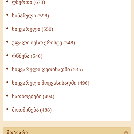
ღმერთი (673)
სინანული (598)
სიყვარული (550)
უფალი იესო ქრისტე (548)
რწმენა (546)
სიყვარული ღვთისადმი (535)
სიყვარული მოყვასისადმი (496)
სათნოებები (494)
მოთმინება (488)
მთავარი