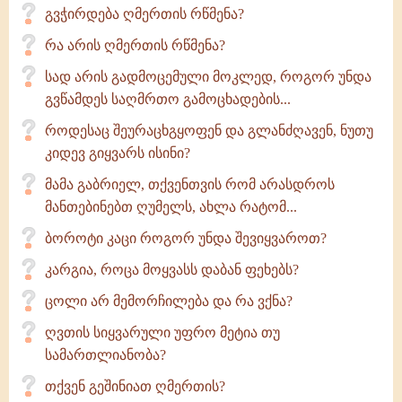
გვჭირდება ღმერთის რწმენა?
რა არის ღმერთის რწმენა?
სად არის გადმოცემული მოკლედ, როგორ უნდა
გვწამდეს საღმრთო გამოცხადების...
როდესაც შეურაცხგყოფენ და გლანძღავენ, ნუთუ
კიდევ გიყვარს ისინი?
მამა გაბრიელ, თქვენთვის რომ არასდროს
მანთებინებთ ღუმელს, ახლა რატომ...
ბოროტი კაცი როგორ უნდა შევიყვაროთ?
კარგია, როცა მოყვასს დაბან ფეხებს?
ცოლი არ მემორჩილება და რა ვქნა?
ღვთის სიყვარული უფრო მეტია თუ
სამართლიანობა?
თქვენ გეშინიათ ღმერთის?