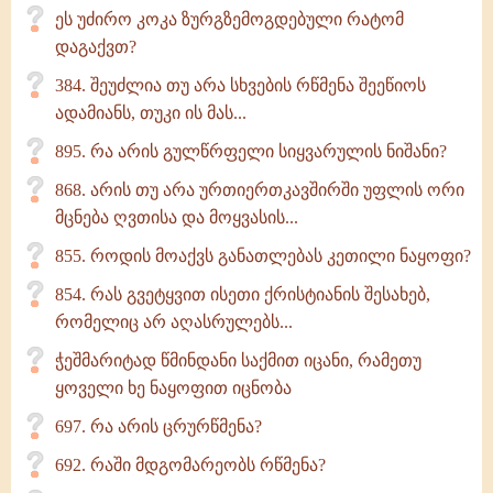
ეს უძირო კოკა ზურგზემოგდებული რატომ
დაგაქვთ?
384. შეუძლია თუ არა სხვების რწმენა შეეწიოს
ადამიანს, თუკი ის მას...
895. რა არის გულწრფელი სიყვარულის ნიშანი?
868. არის თუ არა ურთიერთკავშირში უფლის ორი
მცნება ღვთისა და მოყვასის...
855. როდის მოაქვს განათლებას კეთილი ნაყოფი?
854. რას გვეტყვით ისეთი ქრისტიანის შესახებ,
რომელიც არ აღასრულებს...
ჭეშმარიტად წმინდანი საქმით იცანი, რამეთუ
ყოველი ხე ნაყოფით იცნობა
697. რა არის ცრურწმენა?
692. რაში მდგომარეობს რწმენა?