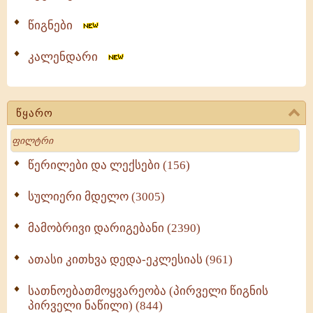
წიგნები
კალენდარი
წყარო
Search
წერილები და ლექსები (156)
სულიერი მდელო (3005)
მამობრივი დარიგებანი (2390)
ათასი კითხვა დედა-ეკლესიას (961)
სათნოებათმოყვარეობა (პირველი წიგნის
პირველი ნაწილი) (844)