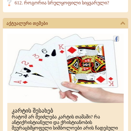
612. როგორია სრულყოფილი სიყვარული?
აქტუალური თემები
კარტის შესახებ
რატომ არ შეიძლება კარტის თამაში? რა
ანტიქრისტიანული და ქრისტიანობის
შეურაცხმყოფელი სიმბოლოები არის ჩადებული