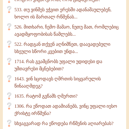
533. თუ ვინმეს ეჭვით ერესში ადანაშაულებენ,
ხოლო ის მართალ რწმენას...
526. მითხარი, ჩემო მამაო, ნუთუ მათ, რომლებიც
ავადმყოფობისას წამლებს...
522. რადგან თქვენ აღნიშნეთ, დაავადებული
სხეული სწორი კვებით უნდა...
1714. რას გვამცნობს უფალი უდიდესი და
უმთავრესი მცნებებით?
1643. ვინ სცოდავს ღმრთის სიყვარულის
წინააღმდეგ?
1635. რატომ გვწამს ღმერთი?
1306. რა ეწოდათ ადამიანებს, ვინც უფალი იესო
ქრისტე ირწმუნა?
სხვაგვარად რა ეწოდება რწმენის აღიარებას?