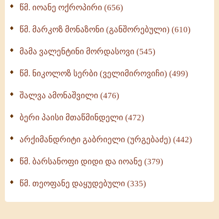
წმ. იოანე ოქროპირი (656)
ოთხი ასეული თავი სიყვარულის შესახებ (259)
წმ. მარკოზ მონაზონი (განშორებული) (610)
მამა ვალენტინი მორდასოვი (545)
წმ. ნიკოლოზ სერბი (ველიმიროვიჩი) (499)
შალვა ამონაშვილი (476)
ბერი პაისი მთაწმინდელი (472)
არქიმანდრიტი გაბრიელი (ურგებაძე) (442)
წმ. ბარსანოფი დიდი და იოანე (379)
წმ. თეოფანე დაყუდებული (335)