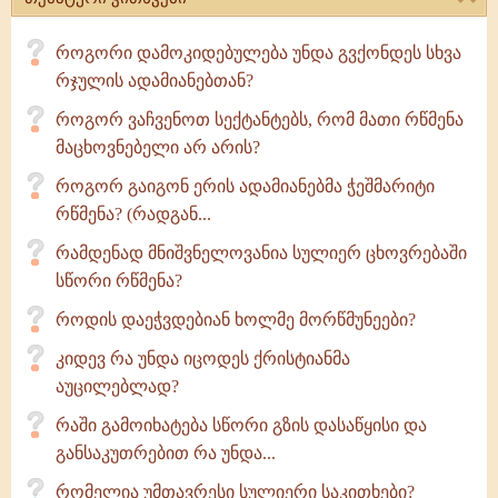
როგორი დამოკიდებულება უნდა გვქონდეს სხვა
რჯულის ადამიანებთან?
როგორ ვაჩვენოთ სექტანტებს, რომ მათი რწმენა
მაცხოვნებელი არ არის?
როგორ გაიგონ ერის ადამიანებმა ჭეშმარიტი
რწმენა? (რადგან...
რამდენად მნიშვნელოვანია სულიერ ცხოვრებაში
სწორი რწმენა?
როდის დაეჭვდებიან ხოლმე მორწმუნეები?
კიდევ რა უნდა იცოდეს ქრისტიანმა
აუცილებლად?
რაში გამოიხატება სწორი გზის დასაწყისი და
განსაკუთრებით რა უნდა...
რომელია უმთავრესი სულიერი საკითხები?