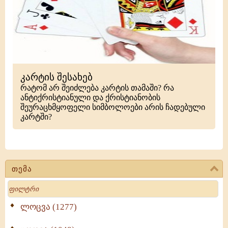
კარტის შესახებ
რატომ არ შეიძლება კარტის თამაში? რა
ანტიქრისტიანული და ქრისტიანობის
შეურაცხმყოფელი სიმბოლოები არის ჩადებული
კარტში?
თემა
Search
ლოცვა (1277)