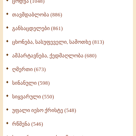
ცოდვა (1048)
თავმდაბლობა (886)
განსაცდელები (861)
ცხონება, სასუფეველი, სამოთხე (813)
ამპარტავნება, ქედმაღლობა (680)
ღმერთი (673)
სინანული (598)
სიყვარული (550)
უფალი იესო ქრისტე (548)
რწმენა (546)