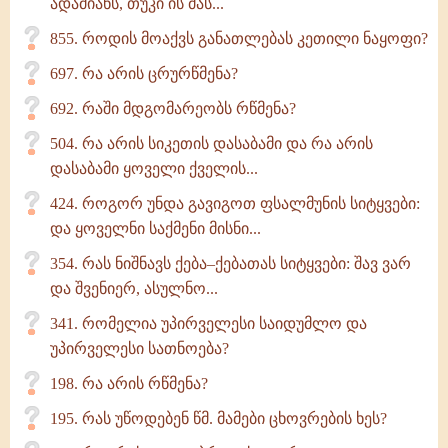
ადამიანს, თუკი ის მას...
855. როდის მოაქვს განათლებას კეთილი ნაყოფი?
697. რა არის ცრურწმენა?
692. რაში მდგომარეობს რწმენა?
504. რა არის სიკეთის დასაბამი და რა არის
დასაბამი ყოველი ქველის...
424. როგორ უნდა გავიგოთ ფსალმუნის სიტყვები:
და ყოველნი საქმენი მისნი...
354. რას ნიშნავს ქება–ქებათას სიტყვები: შავ ვარ
და შვენიერ, ასულნო...
341. რომელია უპირველესი საიდუმლო და
უპირველესი სათნოება?
198. რა არის რწმენა?
195. რას უწოდებენ წმ. მამები ცხოვრების ხეს?