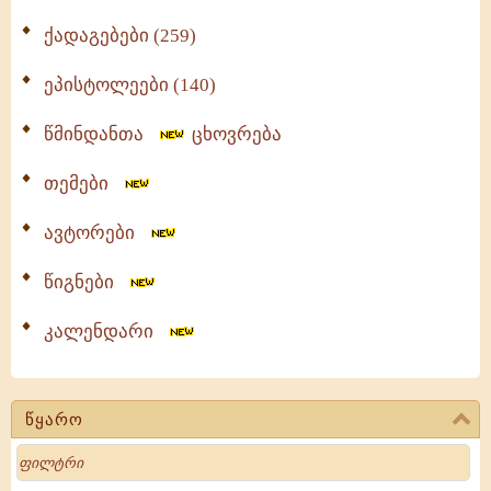
ქადაგებები (259)
ეპისტოლეები (140)
წმინდანთა
ცხოვრება
თემები
ავტორები
წიგნები
კალენდარი
წყარო
Search