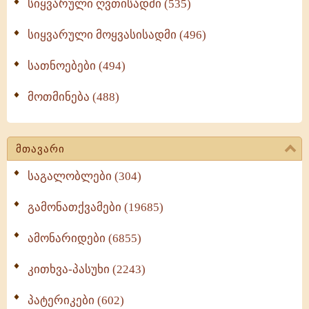
სიყვარული ღვთისადმი (535)
სიყვარული მოყვასისადმი (496)
სათნოებები (494)
მოთმინება (488)
მთავარი
საგალობლები (304)
გამონათქვამები (19685)
ამონარიდები (6855)
კითხვა-პასუხი (2243)
პატერიკები (602)