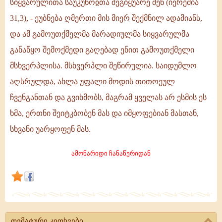
სიყვარულითა საუკუნოჲთა შეგიყუარე შენ (იერემია
მსხვერპლი
31,3), - ეუბნება ღმერთი მის მიერ შექმნილ ადამიანს,
შეწირულია,
და ამ გამოუთქმელმა მარადიულმა სიყვარულმა
საიდუმლო
განაწყო შემოქმედი გაღებად ენით გამოუთქმელი
აღსრულდა!
მსხვერპლისა. მსხვერპლი შეწირულია. საიდუმლო
აღსრულდა, ახლა უფალი მოდის თითოეულ
ჩვენგანთან და გვიხმობს, მაგრამ ყველას არ ესმის ეს
ხმა, ერთნი შეიტკბობენ მას და იმყოფებიან მასთან,
სხვანი უარყოფენ მას.
ამონარიდი ჩანაწერიდან
თემატური კითხვები