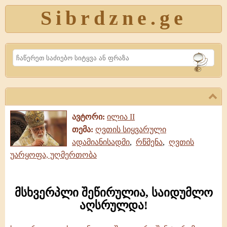
Sibrdzne.ge
Search
ავტორი:
ილია II
თემა:
ღვთის სიყვარული
ადამიანისადმი
,
რწმენა
,
ღვთის
უარყოფა, უღმერთობა
მსხვერპლი შეწირულია, საიდუმლო
აღსრულდა!