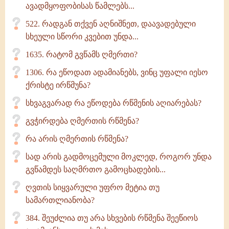
ავადმყოფობისას წამლებს...
522. რადგან თქვენ აღნიშნეთ, დაავადებული
სხეული სწორი კვებით უნდა...
1635. რატომ გვწამს ღმერთი?
1306. რა ეწოდათ ადამიანებს, ვინც უფალი იესო
ქრისტე ირწმუნა?
სხვაგვარად რა ეწოდება რწმენის აღიარებას?
გვჭირდება ღმერთის რწმენა?
რა არის ღმერთის რწმენა?
სად არის გადმოცემული მოკლედ, როგორ უნდა
გვწამდეს საღმრთო გამოცხადების...
ღვთის სიყვარული უფრო მეტია თუ
სამართლიანობა?
384. შეუძლია თუ არა სხვების რწმენა შეეწიოს