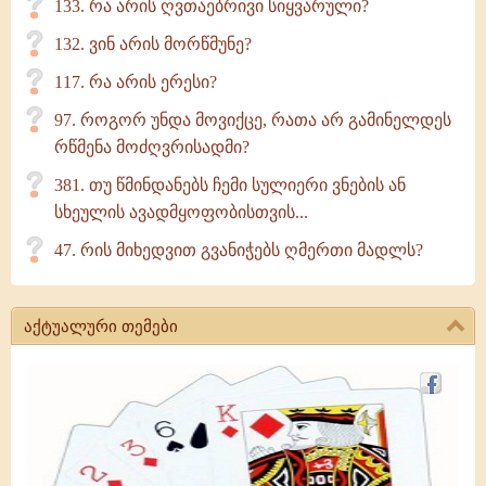
133. რა არის ღვთაებრივი სიყვარული?
132. ვინ არის მორწმუნე?
117. რა არის ერესი?
97. როგორ უნდა მოვიქცე, რათა არ გამინელდეს
რწმენა მოძღვრისადმი?
381. თუ წმინდანებს ჩემი სულიერი ვნების ან
სხეულის ავადმყოფობისთვის...
47. რის მიხედვით გვანიჭებს ღმერთი მადლს?
აქტუალური თემები