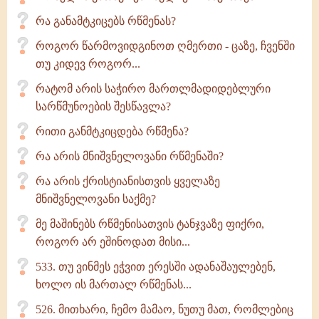
რა განამტკიცებს რწმენას?
როგორ წარმოვიდგინოთ ღმერთი - ცაზე, ჩვენში
თუ კიდევ როგორ...
რატომ არის საჭირო მართლმადიდებლური
სარწმუნოების შესწავლა?
რითი განმტკიცდება რწმენა?
რა არის მნიშვნელოვანი რწმენაში?
რა არის ქრისტიანისთვის ყველაზე
მნიშვნელოვანი საქმე?
მე მაშინებს რწმენისათვის ტანჯვაზე ფიქრი,
როგორ არ ეშინოდათ მისი...
533. თუ ვინმეს ეჭვით ერესში ადანაშაულებენ,
ხოლო ის მართალ რწმენას...
526. მითხარი, ჩემო მამაო, ნუთუ მათ, რომლებიც