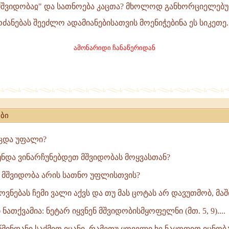
ა მშვიდობაჲ" და სათნოება კაცთა? მხოლოდ განხორციელე
ძანებას შეეძლო ადამიანებისათვის მოენიჭებინა ეს სიკეთე.
ამონარიდი ჩანაწერიდან
ბი
ცდა უფალი?
ნდა ვინარჩუნებდეთ მშვიდობას მოყვასთან?
მშვიდობა არის სათნო უფლისთვის?
ოვნებას ჩემი ვალი აქვს და თუ მას ცოტას არ დავუთმობ, მაში
 ნათქვამია: ნეტარ იყვნენ მშვიდობისმყოფელნი (მთ. 5, 9)....
წმინდანი საქმით იცანი, რამეთუ ყოველი ხე ნაყოფით იცნობ