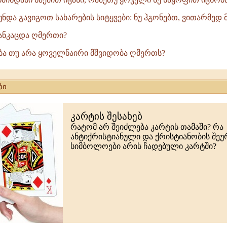
ნდა გავიგოთ სახარების სიტყვები: ნუ ჰგონებთ, ვითარმედ მ
განკაცდა ღმერთი?
ება თუ არა ყოველნაირი მშვიდობა ღმერთს?
ბი
კარტის შესახებ
რატომ არ შეიძლება კარტის თამაში? რა
ანტიქრისტიანული და ქრისტიანობის შე
სიმბოლოები არის ჩადებული კარტში?