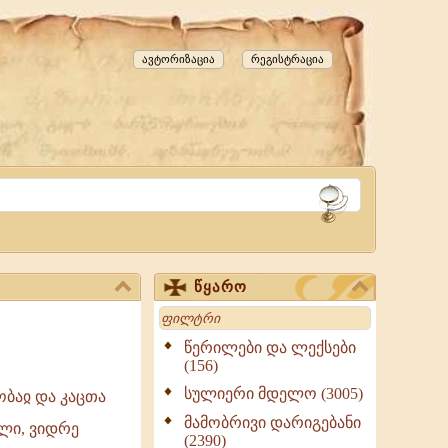
ავტორიზაცია
რეგისტრაცია
წყარო
Search
წერილები და ლექსები
(156)
სულიერი მდელო (3005)
ობაჲ და კაცთა
მამობრივი დარიგებანი
ელი, ვიდრე
(2390)