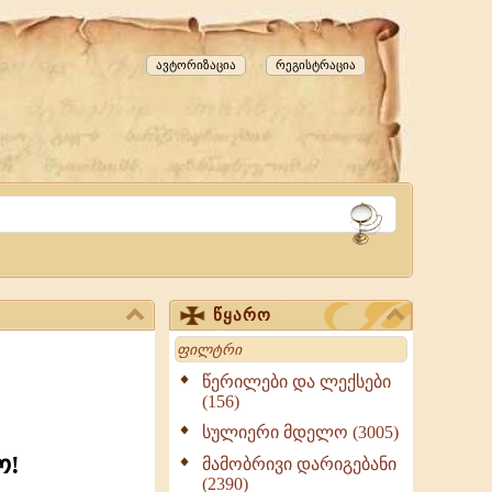
ავტორიზაცია
რეგისტრაცია
წყარო
Search
წერილები და ლექსები
(156)
სულიერი მდელო (3005)
ო!
მამობრივი დარიგებანი
(2390)