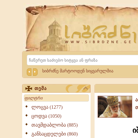
Website
Sibrdzne.ge
Search
სიბრძნე მარტოოდენ სიყვარულშია
თემა
Search
ლოცვა (1277)
ცოდვა (1050)
თავმდაბლობა (885)
ი
განსაცდელები (860)