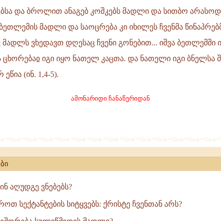
ბსა და ბროლით ანაგებ კოშკებს მადლი და სითბო არასოდ
, ბეთლემის მადლი და საოცრება კი იხილეს ჩვენმა წინაპრებ
 მადლს ვხედავთ დღესაც ჩვენი გონებით... იშვა ბეთლემში ი
 ცხორებაჲ იგი იყო ნათელ კაცთა. და ნათელი იგი ბნელსა ში
ეწია (ინ. 1,4-5).
ამონარიდი ჩანაწერიდან
ბი
წინ აღუდგე ვნებებს?
ოთ სექტანტების სიტყვებს: ქრისტე ჩვენთან არს?