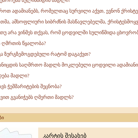
ეშორება სულიწმიდის მადლი?
ოთ ადამიანებს, რომელთაც სურვილი აქვთ, ევნონ ქრისტე
ერთმა, ამსოფლიური სიბრძნის მასწავლებელმა, ქრისტესმოყვა
 თუ არა ვინმეს თქვას, რომ ცოდვილში სულიწმიდა ცხოვრობს
ის ღმრთის წყალობა?
კა ზურგზემოგდებული რატომ დაგაქვთ?
განიცდის საღმრთო მადლს მოკლებული ცოდვილი ადამიანი ში
ოდება მადლი?
ნავს ჭეშმარიტების შეცნობა?
ედვით გვანიჭებს ღმერთი მადლს?
ბი
კარტის შესახებ