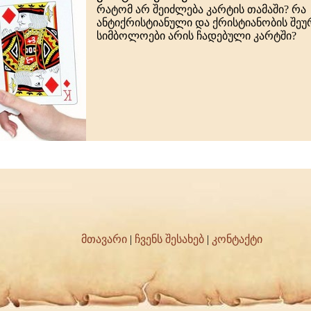
რატომ არ შეიძლება კარტის თამაში? რა
ანტიქრისტიანული და ქრისტიანობის შე
სიმბოლოები არის ჩადებული კარტში?
მთავარი
|
ჩვენს შესახებ
|
კონტაქტი