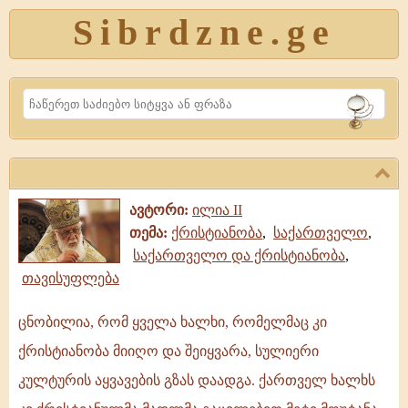
Sibrdzne.ge
Search
ავტორი:
ილია II
თემა:
ქრისტიანობა
,
საქართველო
,
საქართველო და ქრისტიანობა
,
თავისუფლება
ცნობილია, რომ ყველა ხალხი, რომელმაც კი
ცნობილია,
ქრისტიანობა მიიღო და შეიყვარა, სულიერი
რომ
ყველა
კულტურის აყვავების გზას დაადგა. ქართველ ხალხს
ხალხი,