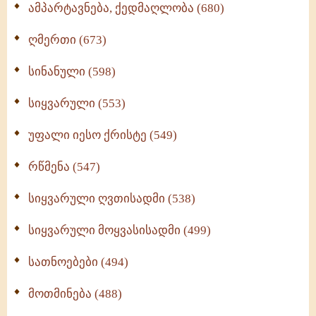
ამპარტავნება, ქედმაღლობა (680)
ღმერთი (673)
სინანული (598)
სიყვარული (553)
უფალი იესო ქრისტე (549)
რწმენა (547)
სიყვარული ღვთისადმი (538)
სიყვარული მოყვასისადმი (499)
სათნოებები (494)
მოთმინება (488)