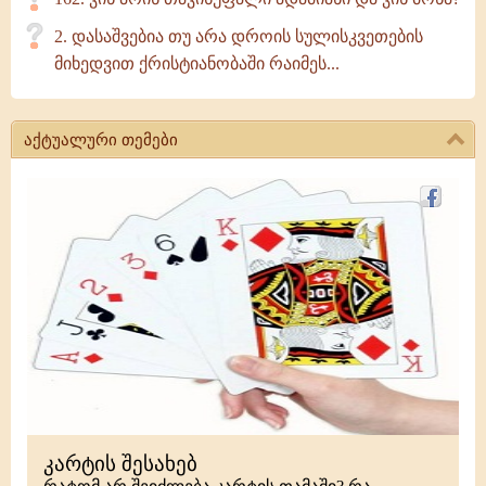
2. დასაშვებია თუ არა დროის სულისკვეთების
მიხედვით ქრისტიანობაში რაიმეს...
აქტუალური თემები
კარტის შესახებ