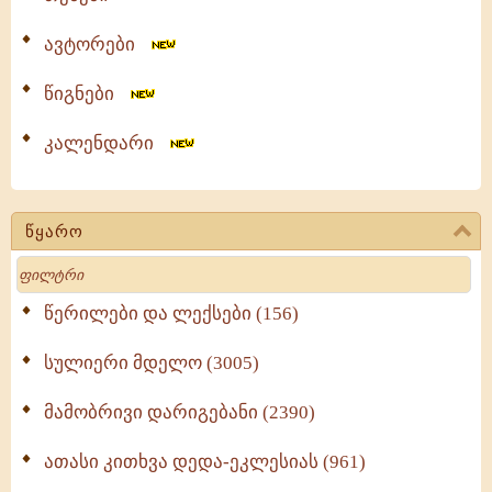
ავტორები
წიგნები
კალენდარი
წყარო
Search
წერილები და ლექსები (156)
სულიერი მდელო (3005)
მამობრივი დარიგებანი (2390)
ათასი კითხვა დედა-ეკლესიას (961)