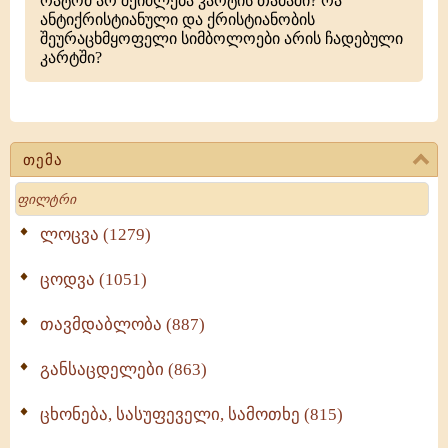
რატომ არ შეიძლება კარტის თამაში? რა
ანტიქრისტიანული და ქრისტიანობის
შეურაცხმყოფელი სიმბოლოები არის ჩადებული
კარტში?
თემა
Search
ლოცვა (1279)
ცოდვა (1051)
თავმდაბლობა (887)
განსაცდელები (863)
ცხონება, სასუფეველი, სამოთხე (815)