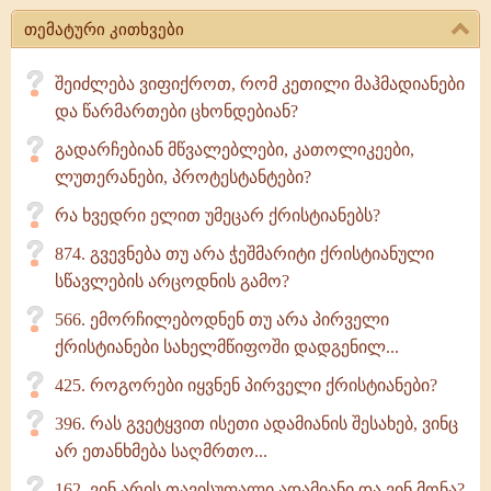
თემატური კითხვები
შეიძლება ვიფიქროთ, რომ კეთილი მაჰმადიანები
და წარმართები ცხონდებიან?
გადარჩებიან მწვალებლები, კათოლიკეები,
ლუთერანები, პროტესტანტები?
რა ხვედრი ელით უმეცარ ქრისტიანებს?
874. გვევნება თუ არა ჭეშმარიტი ქრისტიანული
სწავლების არცოდნის გამო?
566. ემორჩილებოდნენ თუ არა პირველი
ქრისტიანები სახელმწიფოში დადგენილ...
425. როგორები იყვნენ პირველი ქრისტიანები?
396. რას გვეტყვით ისეთი ადამიანის შესახებ, ვინც
არ ეთანხმება საღმრთო...
162. ვინ არის თავისუფალი ადამიანი და ვინ მონა?