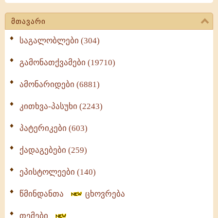
მთავარი
საგალობლები (304)
გამონათქვამები (19710)
ამონარიდები (6881)
კითხვა-პასუხი (2243)
პატერიკები (603)
ქადაგებები (259)
ეპისტოლეები (140)
წმინდანთა
ცხოვრება
თემები